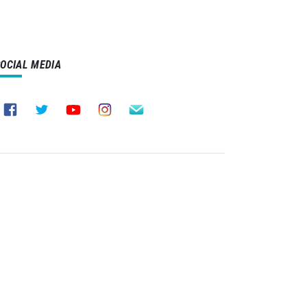
SOCIAL MEDIA