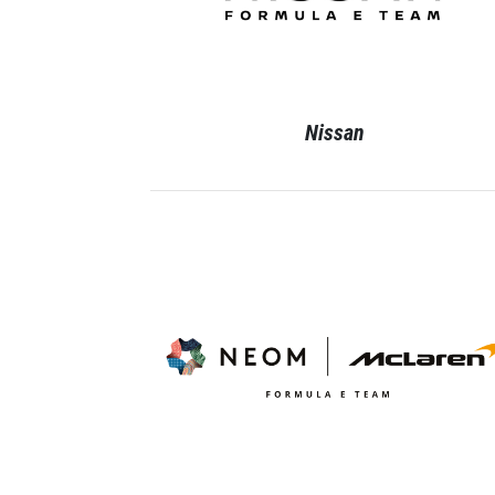
Nissan