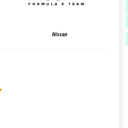
Nissan