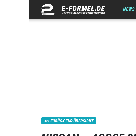
NEWS
ZURÜCK ZUR ÜBERSICHT