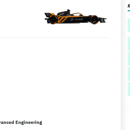
vanced Engineering