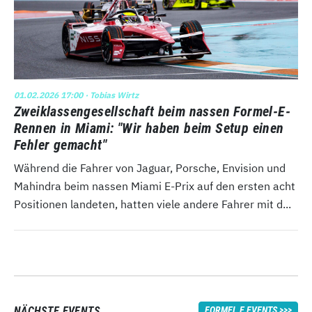
01.02.2026 17:00
· Tobias Wirtz
Zweiklassengesellschaft beim nassen Formel-E-
Rennen in Miami: "Wir haben beim Setup einen
Fehler gemacht"
Während die Fahrer von Jaguar, Porsche, Envision und
Mahindra beim nassen Miami E-Prix auf den ersten acht
Positionen landeten, hatten viele andere Fahrer mit d...
NÄCHSTE EVENTS
FORMEL E EVENTS