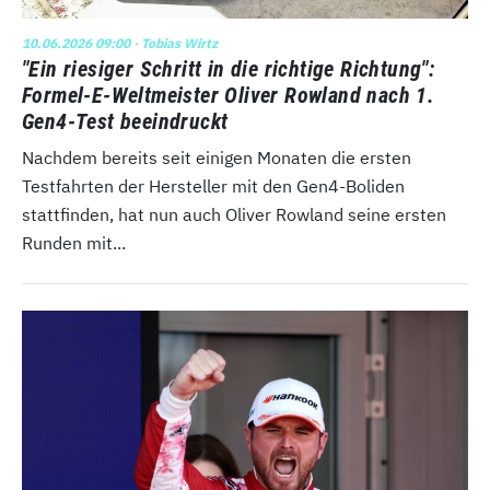
10.06.2026 09:00
· Tobias Wirtz
"Ein riesiger Schritt in die richtige Richtung":
Formel-E-Weltmeister Oliver Rowland nach 1.
Gen4-Test beeindruckt
Nachdem bereits seit einigen Monaten die ersten
Testfahrten der Hersteller mit den Gen4-Boliden
stattfinden, hat nun auch Oliver Rowland seine ersten
Runden mit...