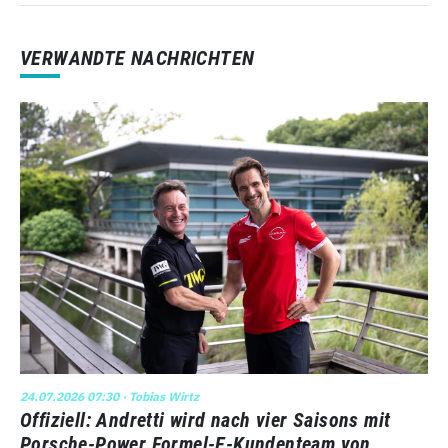
VERWANDTE NACHRICHTEN
24.07.2026 07:30
· Tobias Wirtz
Offiziell: Andretti wird nach vier Saisons mit
Porsche-Power Formel-E-Kundenteam von