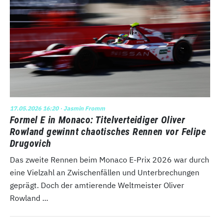
17.05.2026 16:20
· Jasmin Fromm
Formel E in Monaco: Titelverteidiger Oliver
Rowland gewinnt chaotisches Rennen vor Felipe
Drugovich
Das zweite Rennen beim Monaco E-Prix 2026 war durch
eine Vielzahl an Zwischenfällen und Unterbrechungen
geprägt. Doch der amtierende Weltmeister Oliver
Rowland ...