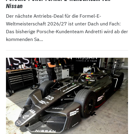
Nissan
Der nächste Antriebs-Deal für die Formel-E-
Weltmeisterschaft 2026/27 ist unter Dach und Fach:
Das bisherige Porsche-Kundenteam Andretti wird ab der
kommenden Sa...