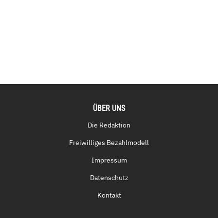
ÜBER UNS
Die Redaktion
Freiwilliges Bezahlmodell
Impressum
Datenschutz
Kontakt