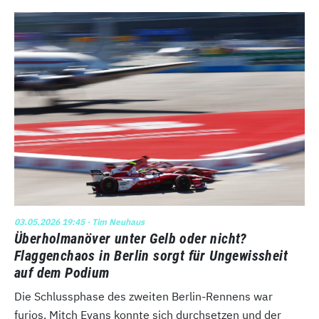
03.05.2026 19:45
· Tim Neuhaus
Überholmanöver unter Gelb oder nicht?
Flaggenchaos in Berlin sorgt für Ungewissheit
auf dem Podium
Die Schlussphase des zweiten Berlin-Rennens war
furios. Mitch Evans konnte sich durchsetzen und der