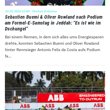
14.02.2026 22:00
· Thomas Grüssmer
Sebastien Buemi & Oliver Rowland nach Podium
am Formel-E-Samstag in Jeddah: "Es ist wie im
Dschungel"
Bei einem Rennen, in dem sich alles ums Energiesparen
drehte, konnten Sebastien Buemi und Oliver Rowland
hinter Rennsieger Antonio Felix da Costa aufs Podium
fa...