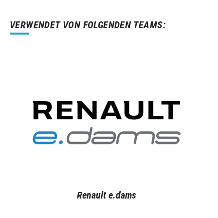
VERWENDET VON FOLGENDEN TEAMS:
Renault e.dams