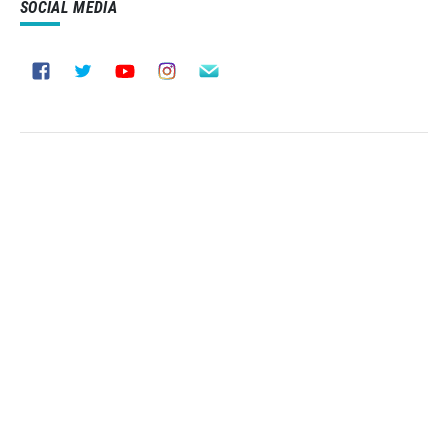
SOCIAL MEDIA