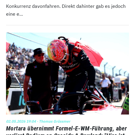
Konkurrenz davonfahren. Direkt dahinter gab es jedoch
eine e...
02.05.2026 19:04
· Thomas Grüssmer
Mortara übernimmt Formel-E-WM-Führung, aber