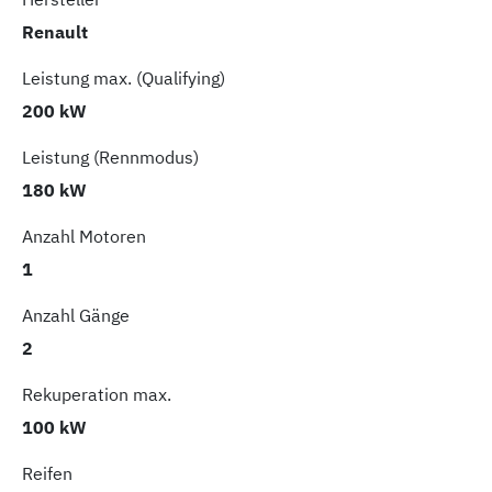
Renault
Leistung max. (Qualifying)
200 kW
Leistung (Rennmodus)
180 kW
Anzahl Motoren
1
Anzahl Gänge
2
Rekuperation max.
100 kW
Reifen