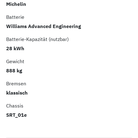
Michelin
Batterie
Williams Advanced Engineering
Batterie-Kapazität (nutzbar)
28 kWh
Gewicht
888 kg
Bremsen
klassisch
Chassis
SRT_01e