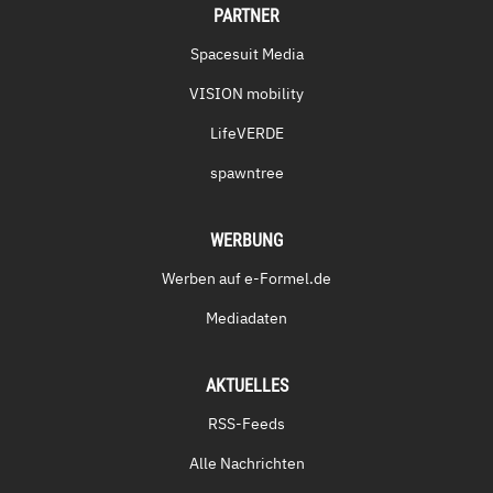
PARTNER
Spacesuit Media
VISION mobility
LifeVERDE
spawntree
WERBUNG
Werben auf e-Formel.de
Mediadaten
AKTUELLES
RSS-Feeds
Alle Nachrichten