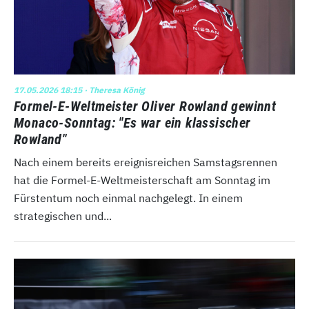
17.05.2026 18:15
· Theresa König
Formel-E-Weltmeister Oliver Rowland gewinnt
Monaco-Sonntag: "Es war ein klassischer
Rowland"
Nach einem bereits ereignisreichen Samstagsrennen
hat die Formel-E-Weltmeisterschaft am Sonntag im
Fürstentum noch einmal nachgelegt. In einem
strategischen und...