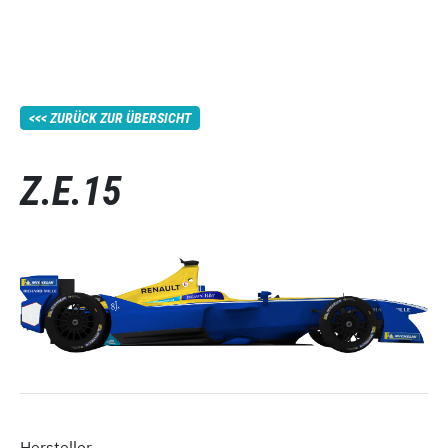
ZURÜCK ZUR ÜBERSICHT
Z.E.15
Hersteller