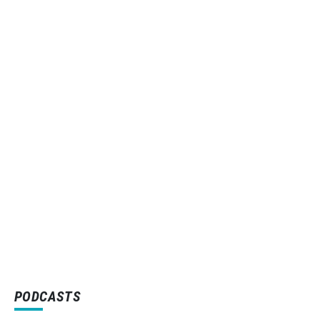
PODCASTS