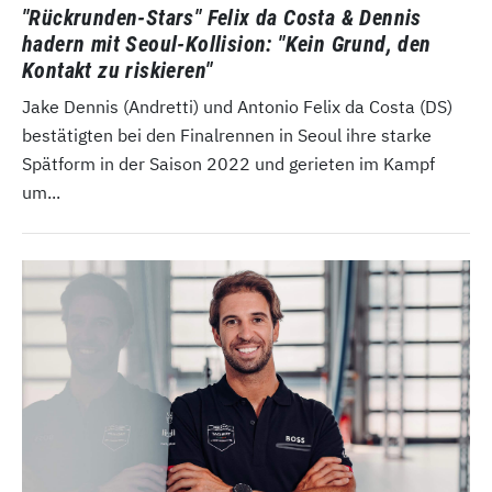
"Rückrunden-Stars" Felix da Costa & Dennis
hadern mit Seoul-Kollision: "Kein Grund, den
Kontakt zu riskieren"
Jake Dennis (Andretti) und Antonio Felix da Costa (DS)
bestätigten bei den Finalrennen in Seoul ihre starke
Spätform in der Saison 2022 und gerieten im Kampf
um...