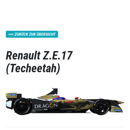
ZURÜCK ZUR ÜBERSICHT
Renault Z.E.17
(Techeetah)