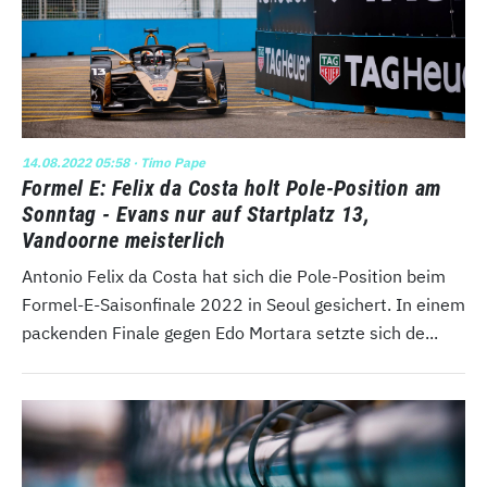
14.08.2022 05:58
· Timo Pape
Formel E: Felix da Costa holt Pole-Position am
Sonntag - Evans nur auf Startplatz 13,
Vandoorne meisterlich
Antonio Felix da Costa hat sich die Pole-Position beim
Formel-E-Saisonfinale 2022 in Seoul gesichert. In einem
packenden Finale gegen Edo Mortara setzte sich de...