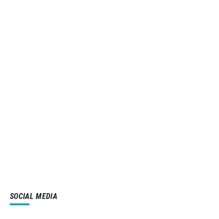
SOCIAL MEDIA