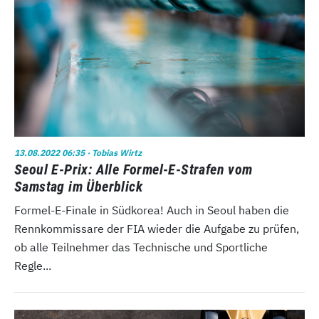
13.08.2022 06:35
· Tobias Wirtz
Seoul E-Prix: Alle Formel-E-Strafen vom
Samstag im Überblick
Formel-E-Finale in Südkorea! Auch in Seoul haben die
Rennkommissare der FIA wieder die Aufgabe zu prüfen,
ob alle Teilnehmer das Technische und Sportliche
Regle...