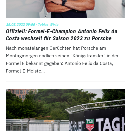
15.08.2022 09:55
· Tobias Wirtz
Offiziell: Formel-E-Champion Antonio Felix da
Costa wechselt für Saison 2023 zu Porsche
Nach monatelangen Gerüchten hat Porsche am
Montagmorgen endlich seinen "Königstransfer" in der
Formel E bekannt gegeben: Antonio Felix da Costa,
Formel-E-Meiste...