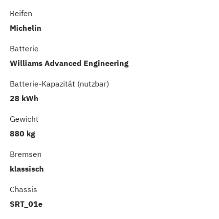
Reifen
Michelin
Batterie
Williams Advanced Engineering
Batterie-Kapazität (nutzbar)
28 kWh
Gewicht
880 kg
Bremsen
klassisch
Chassis
SRT_01e