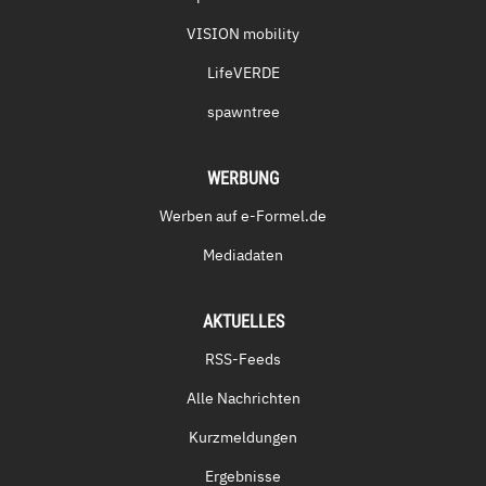
VISION mobility
LifeVERDE
spawntree
WERBUNG
Werben auf e-Formel.de
Mediadaten
AKTUELLES
RSS-Feeds
Alle Nachrichten
Kurzmeldungen
Ergebnisse