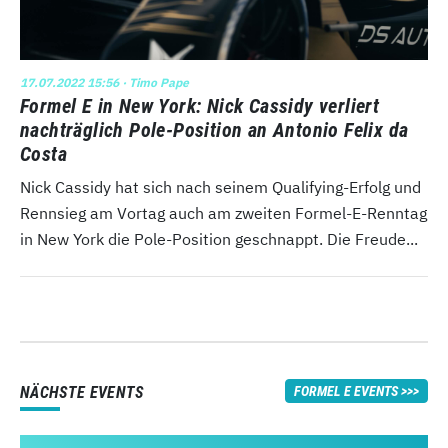
17.07.2022 15:56
· Timo Pape
Formel E in New York: Nick Cassidy verliert
nachträglich Pole-Position an Antonio Felix da
Costa
Nick Cassidy hat sich nach seinem Qualifying-Erfolg und
Rennsieg am Vortag auch am zweiten Formel-E-Renntag
in New York die Pole-Position geschnappt. Die Freude...
NÄCHSTE EVENTS
FORMEL E EVENTS