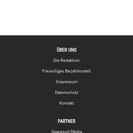
ÜBER UNS
Die Redaktion
Freiwilliges Bezahlmodell
Impressum
Datenschutz
Kontakt
PARTNER
Spacesuit Media