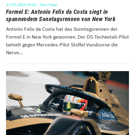
17.07.2022 19:52
· Timo Pape
Formel E: Antonio Felix da Costa siegt in
spannendem Sonntagsrennen von New York
Antonio Felix da Costa hat das Sonntagsrennen der
Formel E in New York gewonnen. Der DS-Techeetah-Pilot
behielt gegen Mercedes-Pilot Stoffel Vandoorne die
Nerve...