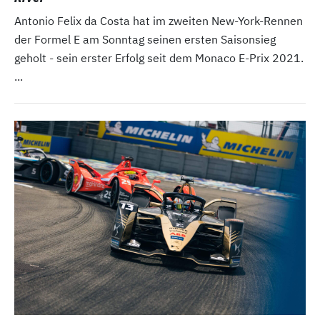
Antonio Felix da Costa hat im zweiten New-York-Rennen
der Formel E am Sonntag seinen ersten Saisonsieg
geholt - sein erster Erfolg seit dem Monaco E-Prix 2021.
...