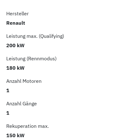
Hersteller
Renault
Leistung max. (Qualifying)
200 kW
Leistung (Rennmodus)
180 kW
Anzahl Motoren
1
Anzahl Gänge
1
Rekuperation max.
150 kW