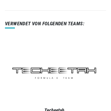
VERWENDET VON FOLGENDEN TEAMS:
Techeetah