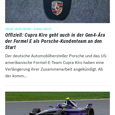
08.07.2026 00:00
· Tobias Wirtz
Offiziell: Cupra Kiro geht auch in der Gen4-Ära
der Formel E als Porsche-Kundenteam an den
Start
Der deutsche Automobilhersteller Porsche und das US-
amerikanische Formel-E-Team Cupra Kiro haben eine
Verlängerung ihrer Zusammenarbeit angekündigt. Ab
der komm...