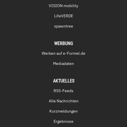
VISION mobility
LifeVERDE
spawntree
WERBUNG
Werben auf e-Formel.de
Mediadaten
AKTUELLES
RSS-Feeds
Alle Nachrichten
Kurzmeldungen
Ergebnisse