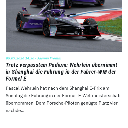
05.07.2026 14:30
· Jasmin Fromm
Trotz verpasstem Podium: Wehrlein übernimmt
in Shanghai die Führung in der Fahrer-WM der
Formel E
Pascal Wehrlein hat nach dem Shanghai E-Prix am
Sonntag die Führung in der Formel-E-Weltmeisterschaft
übernommen. Dem Porsche-Piloten genügte Platz vier,
nachde...