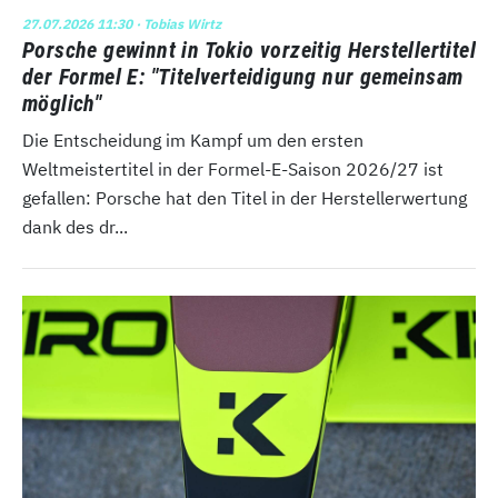
27.07.2026 11:30
· Tobias Wirtz
Porsche gewinnt in Tokio vorzeitig Herstellertitel
der Formel E: "Titelverteidigung nur gemeinsam
möglich"
Die Entscheidung im Kampf um den ersten
Weltmeistertitel in der Formel-E-Saison 2026/27 ist
gefallen: Porsche hat den Titel in der Herstellerwertung
dank des dr...