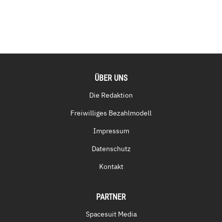
ÜBER UNS
Die Redaktion
Freiwilliges Bezahlmodell
Impressum
Datenschutz
Kontakt
PARTNER
Spacesuit Media