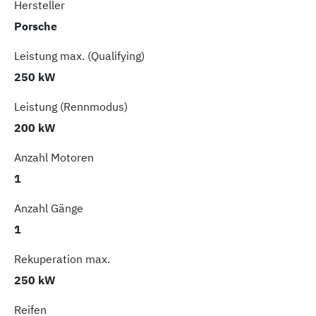
Hersteller
Porsche
Leistung max. (Qualifying)
250 kW
Leistung (Rennmodus)
200 kW
Anzahl Motoren
1
Anzahl Gänge
1
Rekuperation max.
250 kW
Reifen