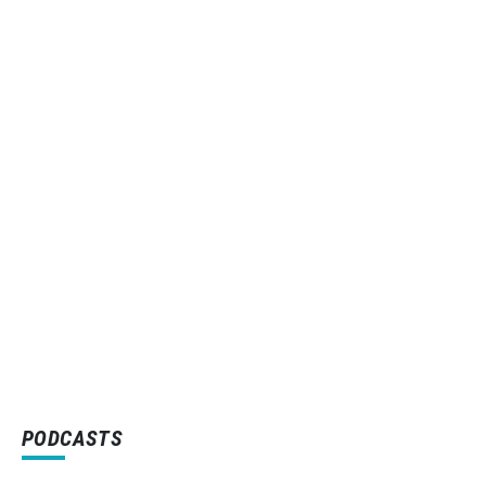
PODCASTS