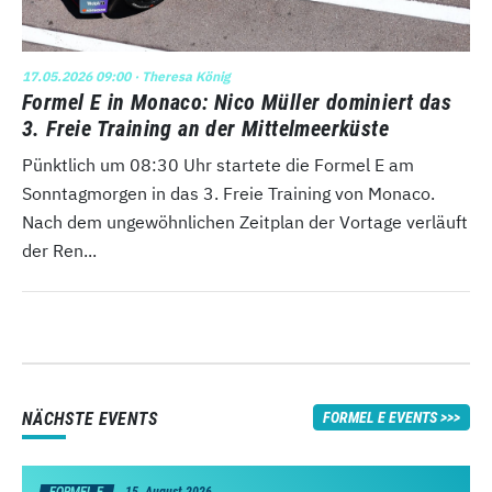
17.05.2026 09:00
· Theresa König
Formel E in Monaco: Nico Müller dominiert das
3. Freie Training an der Mittelmeerküste
Pünktlich um 08:30 Uhr startete die Formel E am
Sonntagmorgen in das 3. Freie Training von Monaco.
Nach dem ungewöhnlichen Zeitplan der Vortage verläuft
der Ren...
NÄCHSTE EVENTS
FORMEL E EVENTS
FORMEL E
15. August 2026