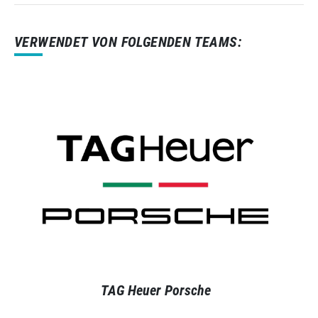
VERWENDET VON FOLGENDEN TEAMS:
TAG Heuer Porsche