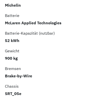
Michelin
Batterie
McLaren Applied Technologies
Batterie-Kapazität (nutzbar)
52 kWh
Gewicht
900 kg
Bremsen
Brake-by-Wire
Chassis
SRT_05e