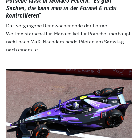
Porsche lässt in Monaco Federn: "Es gibt
Sachen, die kann man in der Formel E nicht
kontrollieren"
Das vergangene Rennwochenende der Formel-E-
Weltmeisterschaft in Monaco lief für Porsche überhaupt
nicht nach Maß. Nachdem beide Piloten am Samstag
nach einem te...