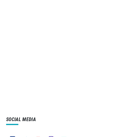
SOCIAL MEDIA