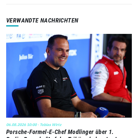
VERWANDTE NACHRICHTEN
06.08.2026 10:00
· Tobias Wirtz
Porsche-Formel-E-Chef Modlinger über 1.