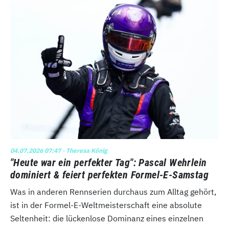
04.07.2026 07:47
· Theresa König
"Heute war ein perfekter Tag": Pascal Wehrlein
dominiert & feiert perfekten Formel-E-Samstag
Was in anderen Rennserien durchaus zum Alltag gehört,
ist in der Formel-E-Weltmeisterschaft eine absolute
Seltenheit: die lückenlose Dominanz eines einzelnen