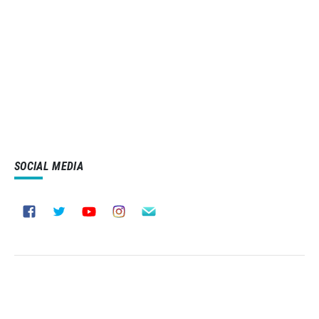
SOCIAL MEDIA