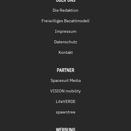
ÜBER UNS
Die Redaktion
Freiwilliges Bezahlmodell
Impressum
Datenschutz
Kontakt
PARTNER
Spacesuit Media
VISION mobility
LifeVERDE
spawntree
WERBUNG