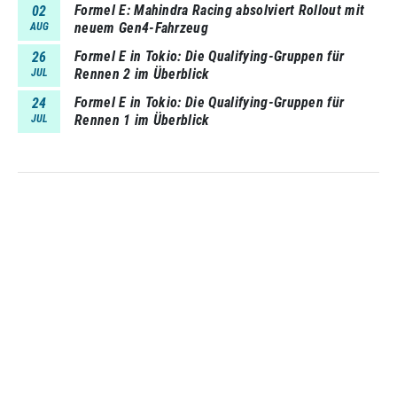
Formel E: Mahindra Racing absolviert Rollout mit
02
neuem Gen4-Fahrzeug
AUG
Formel E in Tokio: Die Qualifying-Gruppen für
26
Rennen 2 im Überblick
JUL
Formel E in Tokio: Die Qualifying-Gruppen für
24
Rennen 1 im Überblick
JUL