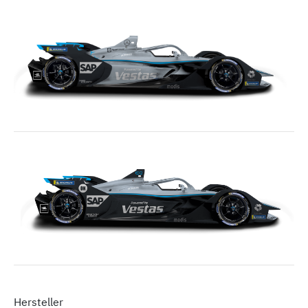
Hersteller