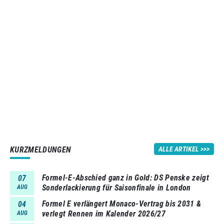
KURZMELDUNGEN
ALLE ARTIKEL
Formel-E-Abschied ganz in Gold: DS Penske zeigt
07
Sonderlackierung für Saisonfinale in London
AUG
Formel E verlängert Monaco-Vertrag bis 2031 &
04
verlegt Rennen im Kalender 2026/27
AUG