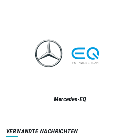
Mercedes-EQ
VERWANDTE NACHRICHTEN