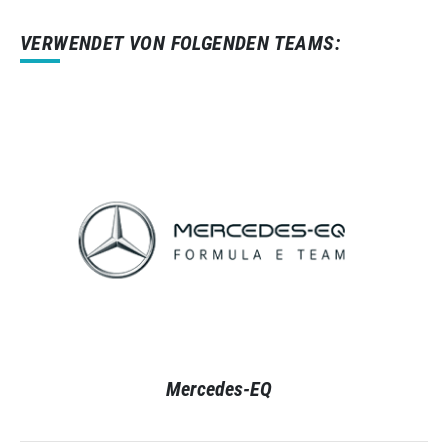
VERWENDET VON FOLGENDEN TEAMS:
Mercedes-EQ