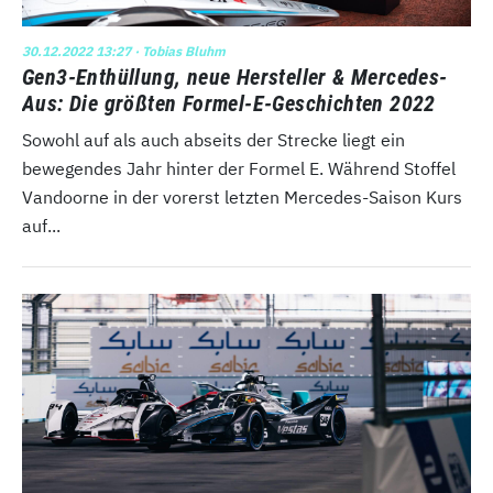
30.12.2022 13:27
· Tobias Bluhm
Gen3-Enthüllung, neue Hersteller & Mercedes-
Aus: Die größten Formel-E-Geschichten 2022
Sowohl auf als auch abseits der Strecke liegt ein
bewegendes Jahr hinter der Formel E. Während Stoffel
Vandoorne in der vorerst letzten Mercedes-Saison Kurs
auf...