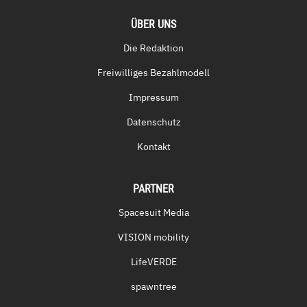
ÜBER UNS
Die Redaktion
Freiwilliges Bezahlmodell
Impressum
Datenschutz
Kontakt
PARTNER
Spacesuit Media
VISION mobility
LifeVERDE
spawntree