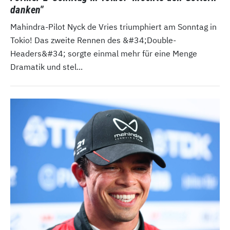
danken"
Mahindra-Pilot Nyck de Vries triumphiert am Sonntag in
Tokio! Das zweite Rennen des &#34;Double-
Headers&#34; sorgte einmal mehr für eine Menge
Dramatik und stel...