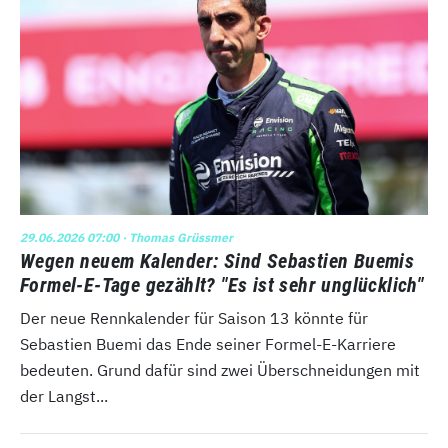
29.06.2026 07:00
· Thomas Grüssmer
Wegen neuem Kalender: Sind Sebastien Buemis
Formel-E-Tage gezählt? "Es ist sehr unglücklich"
Der neue Rennkalender für Saison 13 könnte für
Sebastien Buemi das Ende seiner Formel-E-Karriere
bedeuten. Grund dafür sind zwei Überschneidungen mit
der Langst...