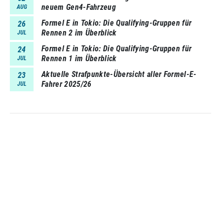
neuem Gen4-Fahrzeug
AUG
Formel E in Tokio: Die Qualifying-Gruppen für
26
Rennen 2 im Überblick
JUL
Formel E in Tokio: Die Qualifying-Gruppen für
24
Rennen 1 im Überblick
JUL
Aktuelle Strafpunkte-Übersicht aller Formel-E-
23
Fahrer 2025/26
JUL