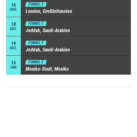
16
FORMEL E
AUG.
London, Großbritannien
18
FORMEL E
DEZ.
Jeddah, Saudi-Arabien
19
FORMEL E
DEZ.
Jeddah, Saudi-Arabien
16
FORMEL E
JAN.
Mexiko-Stadt, Mexiko