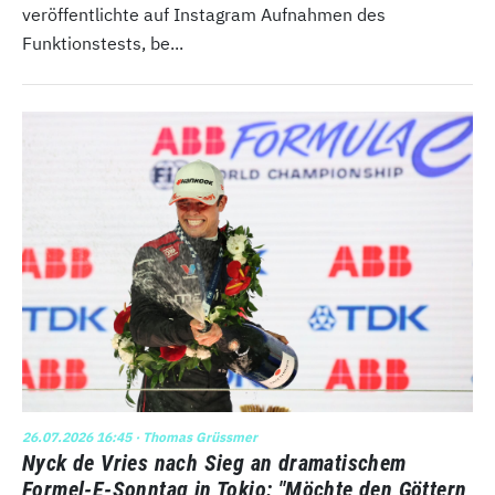
veröffentlichte auf Instagram Aufnahmen des
Funktionstests, be...
26.07.2026 16:45
· Thomas Grüssmer
Nyck de Vries nach Sieg an dramatischem
Formel-E-Sonntag in Tokio: "Möchte den Göttern