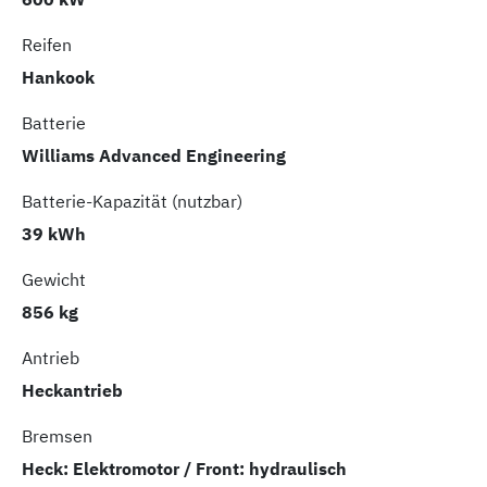
Reifen
Hankook
Batterie
Williams Advanced Engineering
Batterie-Kapazität (nutzbar)
39 kWh
Gewicht
856 kg
Antrieb
Heckantrieb
Bremsen
Heck: Elektromotor / Front: hydraulisch