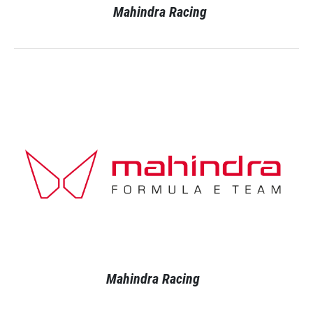
Mahindra Racing
Mahindra Racing