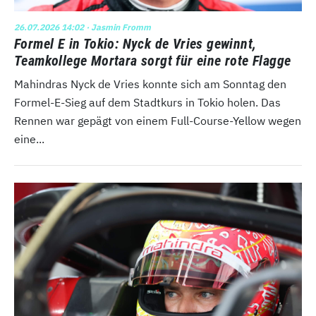
26.07.2026 14:02
· Jasmin Fromm
Formel E in Tokio: Nyck de Vries gewinnt,
Teamkollege Mortara sorgt für eine rote Flagge
Mahindras Nyck de Vries konnte sich am Sonntag den
Formel-E-Sieg auf dem Stadtkurs in Tokio holen. Das
Rennen war gepägt von einem Full-Course-Yellow wegen
eine...