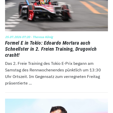
25.07.2026 07:20
· Theresa König
Formel E in Tokio: Edoardo Mortara auch
Schnellster in 2. Freien Training, Drugovich
crasht!
Das 2. Freie Training des Tokio E-Prix begann am
Samstag des Rennwochenendes pünktlich um 13:30
Uhr Ortszeit. Im Gegensatz zum verregneten Freitag
präsentierte ...