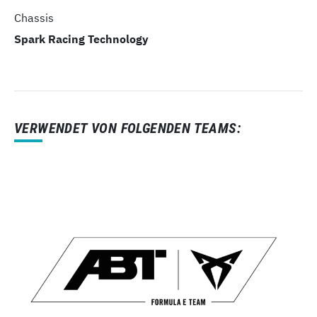
Chassis
Spark Racing Technology
VERWENDET VON FOLGENDEN TEAMS: