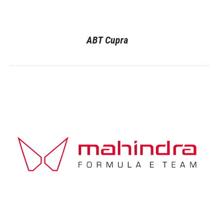
ABT Cupra