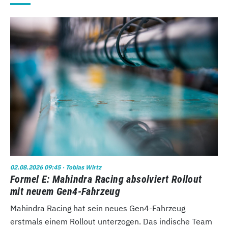
02.08.2026 09:45
· Tobias Wirtz
Formel E: Mahindra Racing absolviert Rollout
mit neuem Gen4-Fahrzeug
Mahindra Racing hat sein neues Gen4-Fahrzeug
erstmals einem Rollout unterzogen. Das indische Team