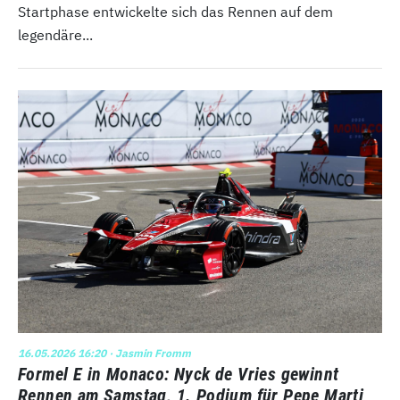
Startphase entwickelte sich das Rennen auf dem
legendäre...
16.05.2026 16:20
· Jasmin Fromm
Formel E in Monaco: Nyck de Vries gewinnt
Rennen am Samstag, 1. Podium für Pepe Marti