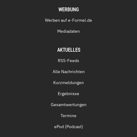
WERBUNG
Werben auf e-Formel.de
Mediadaten
AKTUELLES
RSS-Feeds
Alle Nachrichten
Kurzmeldungen
Ergebnisse
Gesamtwertungen
Termine
ePod (Podcast)