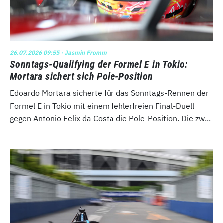
26.07.2026 09:55
· Jasmin Fromm
Sonntags-Qualifying der Formel E in Tokio:
Mortara sichert sich Pole-Position
Edoardo Mortara sicherte für das Sonntags-Rennen der
Formel E in Tokio mit einem fehlerfreien Final-Duell
gegen Antonio Felix da Costa die Pole-Position. Die zw...