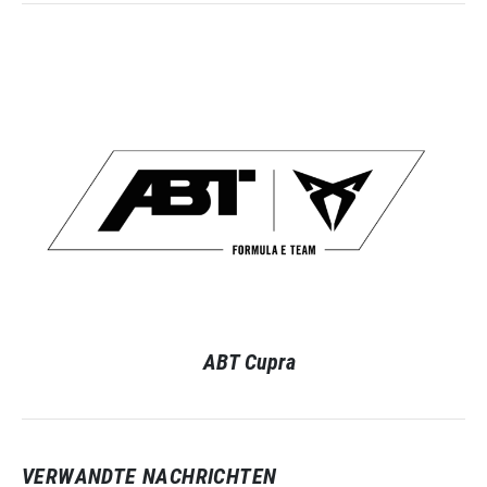
ABT Cupra
VERWANDTE NACHRICHTEN