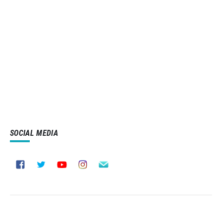
SOCIAL MEDIA