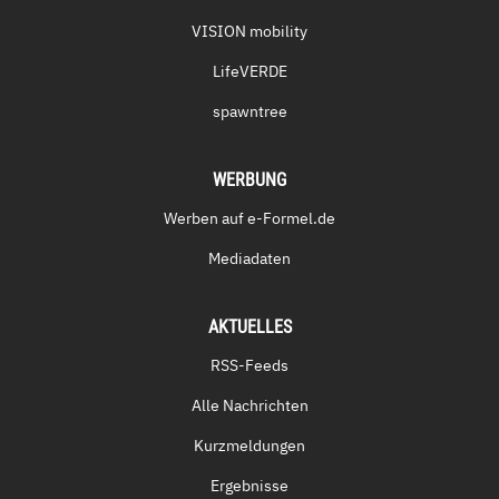
VISION mobility
LifeVERDE
spawntree
WERBUNG
Werben auf e-Formel.de
Mediadaten
AKTUELLES
RSS-Feeds
Alle Nachrichten
Kurzmeldungen
Ergebnisse