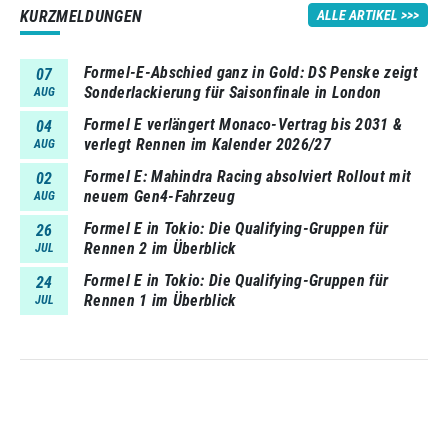
KURZMELDUNGEN
ALLE ARTIKEL
Formel-E-Abschied ganz in Gold: DS Penske zeigt
07
Sonderlackierung für Saisonfinale in London
AUG
Formel E verlängert Monaco-Vertrag bis 2031 &
04
verlegt Rennen im Kalender 2026/27
AUG
Formel E: Mahindra Racing absolviert Rollout mit
02
neuem Gen4-Fahrzeug
AUG
Formel E in Tokio: Die Qualifying-Gruppen für
26
Rennen 2 im Überblick
JUL
Formel E in Tokio: Die Qualifying-Gruppen für
24
Rennen 1 im Überblick
JUL