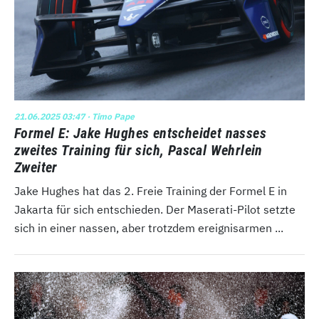
21.06.2025 03:47
· Timo Pape
Formel E: Jake Hughes entscheidet nasses
zweites Training für sich, Pascal Wehrlein
Zweiter
Jake Hughes hat das 2. Freie Training der Formel E in
Jakarta für sich entschieden. Der Maserati-Pilot setzte
sich in einer nassen, aber trotzdem ereignisarmen ...