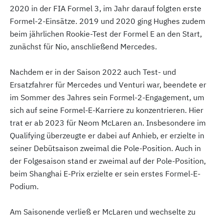
2020 in der FIA Formel 3, im Jahr darauf folgten erste
Formel-2-Einsätze. 2019 und 2020 ging Hughes zudem
beim jährlichen Rookie-Test der Formel E an den Start,
zunächst für Nio, anschließend Mercedes.
Nachdem er in der Saison 2022 auch Test- und
Ersatzfahrer für Mercedes und Venturi war, beendete er
im Sommer des Jahres sein Formel-2-Engagement, um
sich auf seine Formel-E-Karriere zu konzentrieren. Hier
trat er ab 2023 für Neom McLaren an. Insbesondere im
Qualifying überzeugte er dabei auf Anhieb, er erzielte in
seiner Debütsaison zweimal die Pole-Position. Auch in
der Folgesaison stand er zweimal auf der Pole-Position,
beim Shanghai E-Prix erzielte er sein erstes Formel-E-
Podium.
Am Saisonende verließ er McLaren und wechselte zu