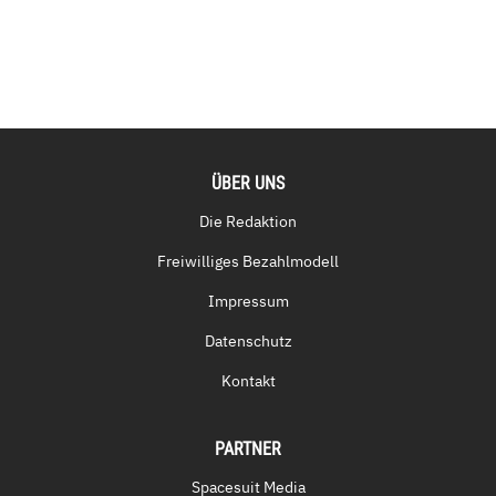
ÜBER UNS
Die Redaktion
Freiwilliges Bezahlmodell
Impressum
Datenschutz
Kontakt
PARTNER
Spacesuit Media