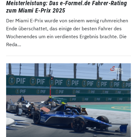
Meisterleistung: Das e-Formel.de Fahrer-Rating
zum Miami E-Prix 2025
Der Miami E-Prix wurde von seinem wenig ruhmreichen
Ende überschattet, das einige der besten Fahrer des
Wochenendes um ein verdientes Ergebnis brachte. Die
Reda...