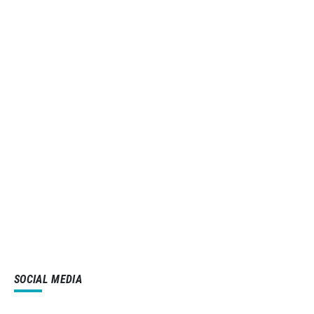
SOCIAL MEDIA