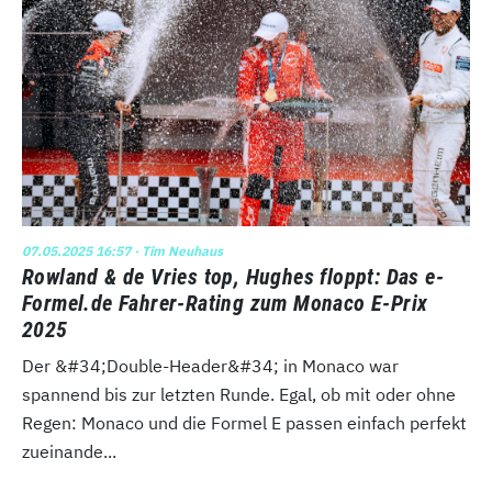
07.05.2025 16:57
· Tim Neuhaus
Rowland & de Vries top, Hughes floppt: Das e-
Formel.de Fahrer-Rating zum Monaco E-Prix
2025
Der &#34;Double-Header&#34; in Monaco war
spannend bis zur letzten Runde. Egal, ob mit oder ohne
Regen: Monaco und die Formel E passen einfach perfekt
zueinande...