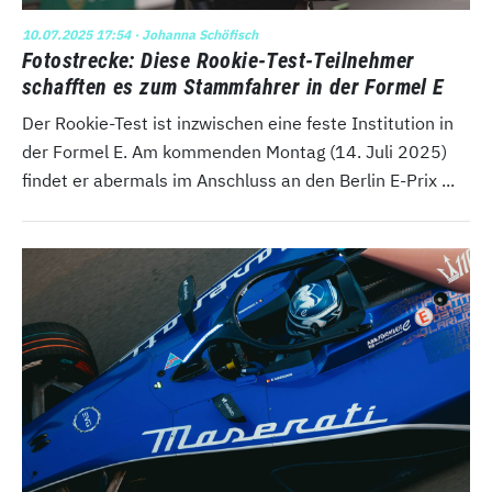
10.07.2025 17:54
· Johanna Schöfisch
Fotostrecke: Diese Rookie-Test-Teilnehmer
schafften es zum Stammfahrer in der Formel E
Der Rookie-Test ist inzwischen eine feste Institution in
der Formel E. Am kommenden Montag (14. Juli 2025)
findet er abermals im Anschluss an den Berlin E-Prix ...