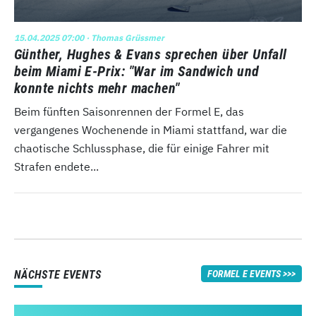
15.04.2025 07:00
· Thomas Grüssmer
Günther, Hughes & Evans sprechen über Unfall
beim Miami E-Prix: "War im Sandwich und
konnte nichts mehr machen"
Beim fünften Saisonrennen der Formel E, das
vergangenes Wochenende in Miami stattfand, war die
chaotische Schlussphase, die für einige Fahrer mit
Strafen endete...
NÄCHSTE EVENTS
FORMEL E EVENTS