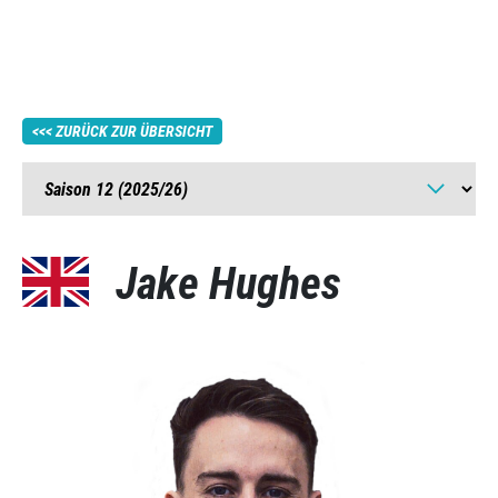
ZURÜCK ZUR ÜBERSICHT
Jake Hughes