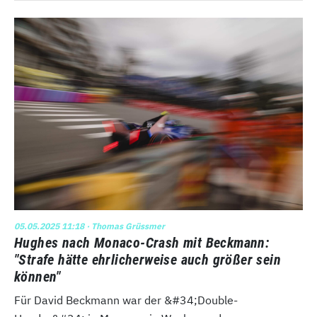
05.05.2025 11:18
· Thomas Grüssmer
Hughes nach Monaco-Crash mit Beckmann:
"Strafe hätte ehrlicherweise auch größer sein
können"
Für David Beckmann war der &#34;Double-