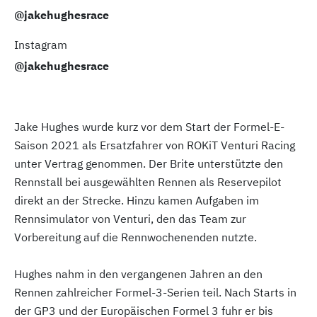
@jakehughesrace
Instagram
@jakehughesrace
Jake Hughes wurde kurz vor dem Start der Formel-E-
Saison 2021 als Ersatzfahrer von ROKiT Venturi Racing
unter Vertrag genommen. Der Brite unterstützte den
Rennstall bei ausgewählten Rennen als Reservepilot
direkt an der Strecke. Hinzu kamen Aufgaben im
Rennsimulator von Venturi, den das Team zur
Vorbereitung auf die Rennwochenenden nutzte.
Hughes nahm in den vergangenen Jahren an den
Rennen zahlreicher Formel-3-Serien teil. Nach Starts in
der GP3 und der Europäischen Formel 3 fuhr er bis