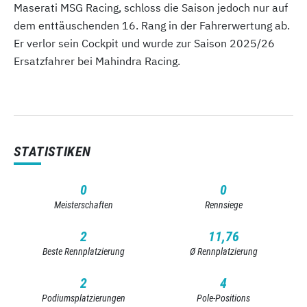
Maserati MSG Racing, schloss die Saison jedoch nur auf
dem enttäuschenden 16. Rang in der Fahrerwertung ab.
Er verlor sein Cockpit und wurde zur Saison 2025/26
Ersatzfahrer bei Mahindra Racing.
STATISTIKEN
0
0
Meisterschaften
Rennsiege
2
11,76
Beste Rennplatzierung
Ø Rennplatzierung
2
4
Podiumsplatzierungen
Pole-Positions