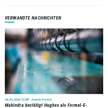
VERWANDTE NACHRICHTEN
06.01.2026 11:00
· Jasmin Fromm
Mahindra bestätigt Hughes als Formel-E-