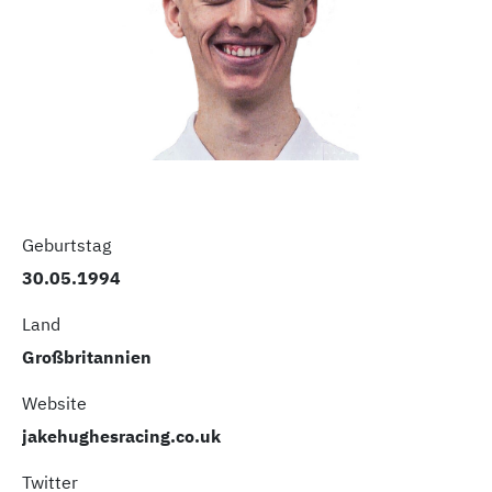
Geburtstag
30.05.1994
Land
Großbritannien
Website
jakehughesracing.co.uk
Twitter