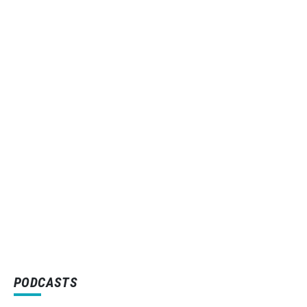
PODCASTS