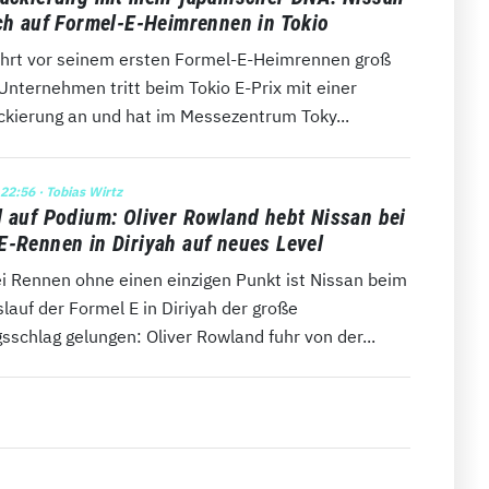
ich auf Formel-E-Heimrennen in Tokio
ährt vor seinem ersten Formel-E-Heimrennen groß
Unternehmen tritt beim Tokio E-Prix mit einer
ackierung an und hat im Messezentrum Toky...
 22:56
· Tobias Wirtz
l auf Podium: Oliver Rowland hebt Nissan bei
E-Rennen in Diriyah auf neues Level
i Rennen ohne einen einzigen Punkt ist Nissan beim
auf der Formel E in Diriyah der große
sschlag gelungen: Oliver Rowland fuhr von der...