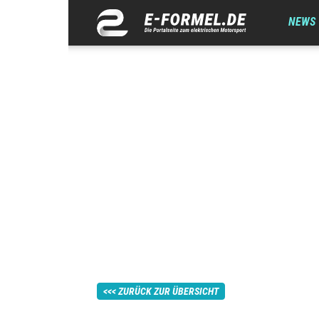
NEWS
ZURÜCK ZUR ÜBERSICHT