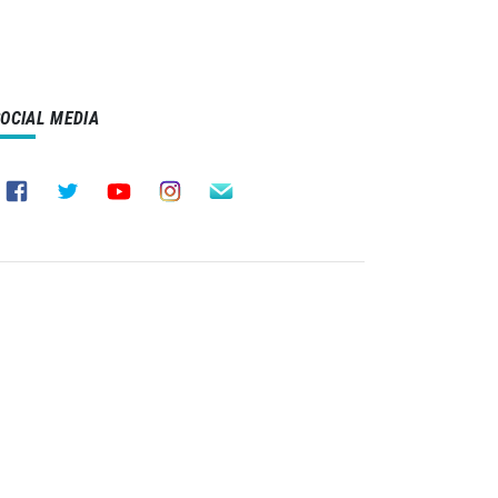
SOCIAL MEDIA