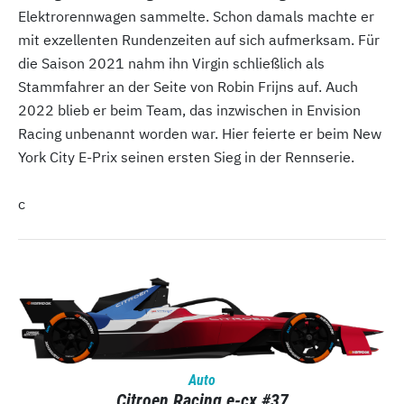
Elektrorennwagen sammelte. Schon damals machte er
mit exzellenten Rundenzeiten auf sich aufmerksam. Für
die Saison 2021 nahm ihn Virgin schließlich als
Stammfahrer an der Seite von Robin Frijns auf. Auch
2022 blieb er beim Team, das inzwischen in Envision
Racing unbenannt worden war. Hier feierte er beim New
York City E-Prix seinen ersten Sieg in der Rennserie.
c
Auto
Citroen Racing e-cx #37