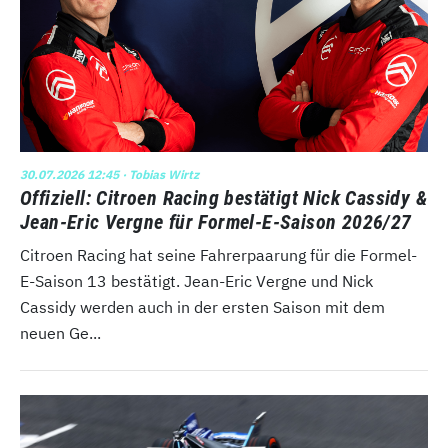
30.07.2026 12:45
· Tobias Wirtz
Offiziell: Citroen Racing bestätigt Nick Cassidy &
Jean-Eric Vergne für Formel-E-Saison 2026/27
Citroen Racing hat seine Fahrerpaarung für die Formel-
E-Saison 13 bestätigt. Jean-Eric Vergne und Nick
Cassidy werden auch in der ersten Saison mit dem
neuen Ge...