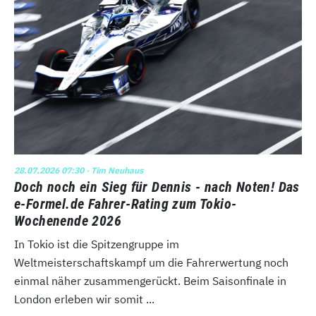
28.07.2026 07:30
· Tim Neuhaus
Doch noch ein Sieg für Dennis - nach Noten! Das
e-Formel.de Fahrer-Rating zum Tokio-
Wochenende 2026
In Tokio ist die Spitzengruppe im
Weltmeisterschaftskampf um die Fahrerwertung noch
einmal näher zusammengerückt. Beim Saisonfinale in
London erleben wir somit ...