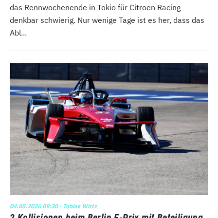
das Rennwochenende in Tokio für Citroen Racing
denkbar schwierig. Nur wenige Tage ist es her, dass das
Abl...
04.05.2026 09:30
· Tobias Wirtz
2 Kollisionen beim Berlin E-Prix mit Beteiligung