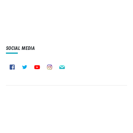
SOCIAL MEDIA