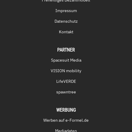
Impressum
Datenschutz
Kontakt
PARTNER
Spacesuit Media
VISION mobility
LifeVERDE
spawntree
WERBUNG
Werben auf e-Formel.de
Mediadaten