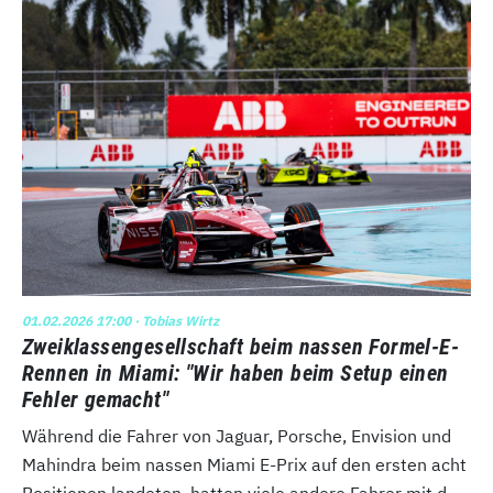
01.02.2026 17:00
· Tobias Wirtz
Zweiklassengesellschaft beim nassen Formel-E-
Rennen in Miami: "Wir haben beim Setup einen
Fehler gemacht"
Während die Fahrer von Jaguar, Porsche, Envision und
Mahindra beim nassen Miami E-Prix auf den ersten acht
Positionen landeten, hatten viele andere Fahrer mit d...