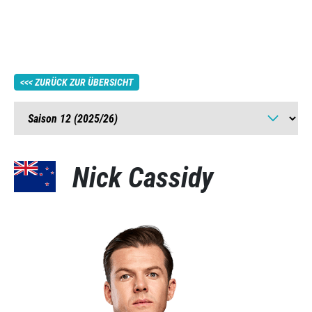
ZURÜCK ZUR ÜBERSICHT
Nick Cassidy