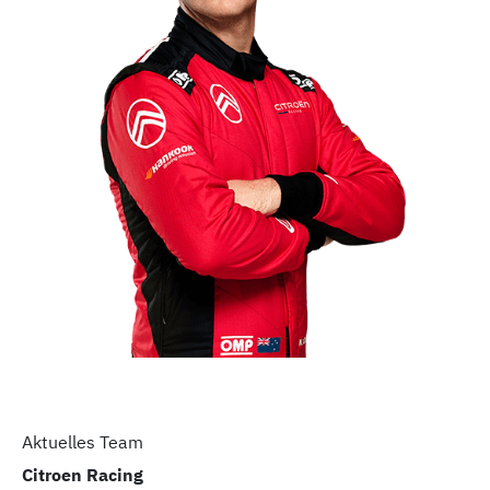
Aktuelles Team
Citroen Racing