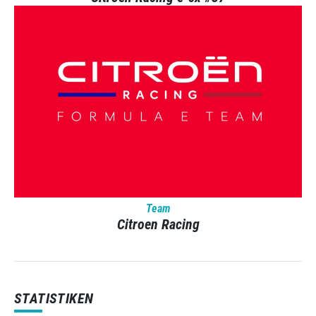
Team
Citroen Racing
STATISTIKEN