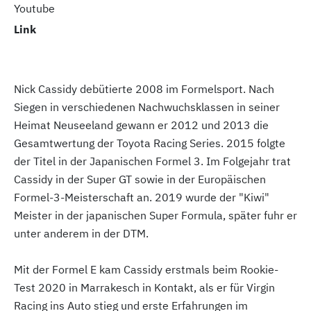
Youtube
Link
Nick Cassidy debütierte 2008 im Formelsport. Nach
Siegen in verschiedenen Nachwuchsklassen in seiner
Heimat Neuseeland gewann er 2012 und 2013 die
Gesamtwertung der Toyota Racing Series. 2015 folgte
der Titel in der Japanischen Formel 3. Im Folgejahr trat
Cassidy in der Super GT sowie in der Europäischen
Formel-3-Meisterschaft an. 2019 wurde der "Kiwi"
Meister in der japanischen Super Formula, später fuhr er
unter anderem in der DTM.
Mit der Formel E kam Cassidy erstmals beim Rookie-
Test 2020 in Marrakesch in Kontakt, als er für Virgin
Racing ins Auto stieg und erste Erfahrungen im