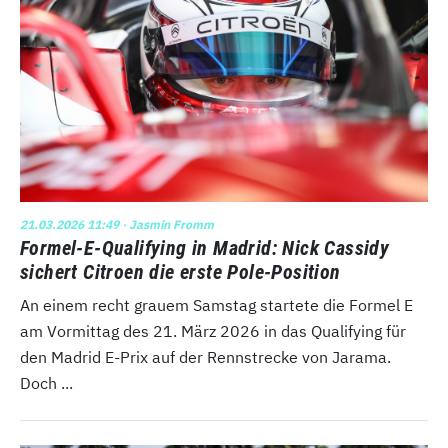
21.03.2026 11:49
· Jasmin Fromm
Formel-E-Qualifying in Madrid: Nick Cassidy
sichert Citroen die erste Pole-Position
An einem recht grauem Samstag startete die Formel E
am Vormittag des 21. März 2026 in das Qualifying für
den Madrid E-Prix auf der Rennstrecke von Jarama.
Doch ...