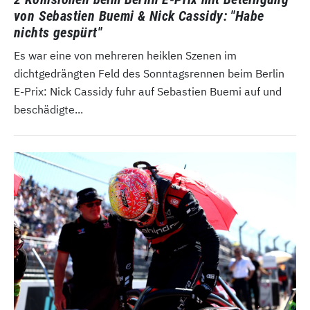
von Sebastien Buemi & Nick Cassidy: "Habe
nichts gespürt"
Es war eine von mehreren heiklen Szenen im
dichtgedrängten Feld des Sonntagsrennen beim Berlin
E-Prix: Nick Cassidy fuhr auf Sebastien Buemi auf und
beschädigte...