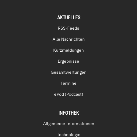
AKTUELLES
RSS-Feeds
Alle Nachrichten
Kurzmeldungen
Ergebnisse
Gesamtwertungen
Termine
ePod (Podcast)
INFOTHEK
Allgemeine Informationen
Technologie