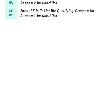
Rennen 2 im Überblick
JUL
Formel E in Tokio: Die Qualifying-Gruppen für
24
Rennen 1 im Überblick
JUL