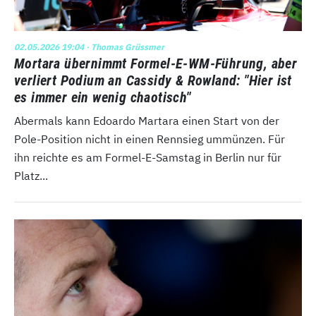
02.05.2026 19:04
· Thomas Grüssmer
Mortara übernimmt Formel-E-WM-Führung, aber
verliert Podium an Cassidy & Rowland: "Hier ist
es immer ein wenig chaotisch"
Abermals kann Edoardo Martara einen Start von der
Pole-Position nicht in einen Rennsieg ummünzen. Für
ihn reichte es am Formel-E-Samstag in Berlin nur für
Platz...