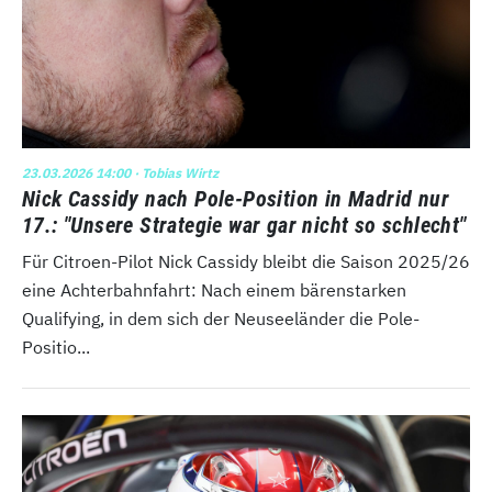
23.03.2026 14:00
· Tobias Wirtz
Nick Cassidy nach Pole-Position in Madrid nur
17.: "Unsere Strategie war gar nicht so schlecht"
Für Citroen-Pilot Nick Cassidy bleibt die Saison 2025/26
eine Achterbahnfahrt: Nach einem bärenstarken
Qualifying, in dem sich der Neuseeländer die Pole-
Positio...