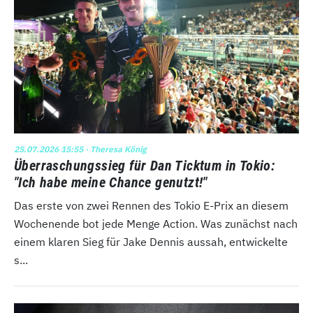
25.07.2026 15:55
· Theresa König
Überraschungssieg für Dan Ticktum in Tokio:
"Ich habe meine Chance genutzt!"
Das erste von zwei Rennen des Tokio E-Prix an diesem
Wochenende bot jede Menge Action. Was zunächst nach
einem klaren Sieg für Jake Dennis aussah, entwickelte
s...