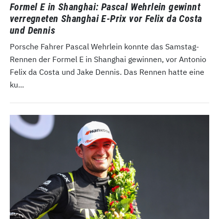
Formel E in Shanghai: Pascal Wehrlein gewinnt
verregneten Shanghai E-Prix vor Felix da Costa
und Dennis
Porsche Fahrer Pascal Wehrlein konnte das Samstag-
Rennen der Formel E in Shanghai gewinnen, vor Antonio
Felix da Costa und Jake Dennis. Das Rennen hatte eine
ku...