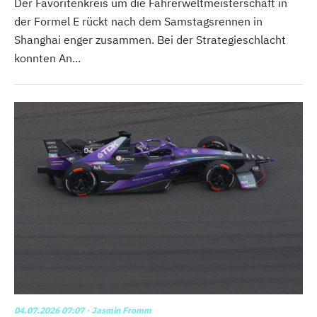
Der Favoritenkreis um die Fahrerweltmeisterschaft in
der Formel E rückt nach dem Samstagsrennen in
Shanghai enger zusammen. Bei der Strategieschlacht
konnten An...
04.07.2026 07:07
· Jasmin Fromm