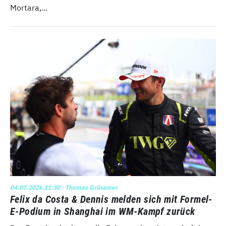
Mortara,...
04.07.2026 11:30
· Thomas Grüssmer
Felix da Costa & Dennis melden sich mit Formel-
E-Podium in Shanghai im WM-Kampf zurück