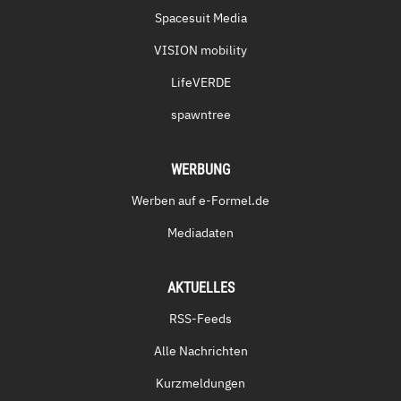
Spacesuit Media
VISION mobility
LifeVERDE
spawntree
WERBUNG
Werben auf e-Formel.de
Mediadaten
AKTUELLES
RSS-Feeds
Alle Nachrichten
Kurzmeldungen