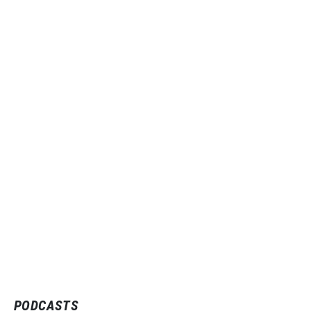
PODCASTS