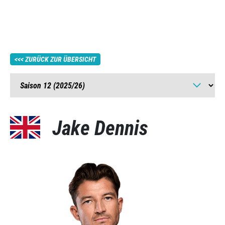
ZURÜCK ZUR ÜBERSICHT
Jake Dennis