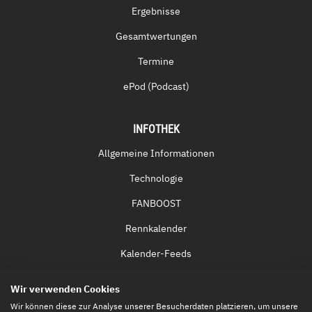
Ergebnisse
Gesamtwertungen
Termine
ePod (Podcast)
INFOTHEK
Allgemeine Informationen
Technologie
FANBOOST
Rennkalender
Kalender-Feeds
Fernsehen & Streaming
Wir verwenden Cookies
Eintrittskarten
Wir können diese zur Analyse unserer Besucherdaten platzieren, um unsere