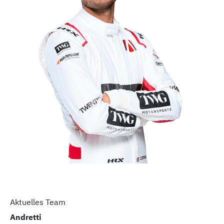
Aktuelles Team
Andretti