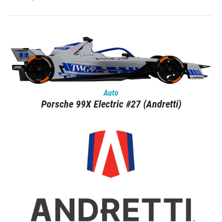
Auto
Porsche 99X Electric #27 (Andretti)