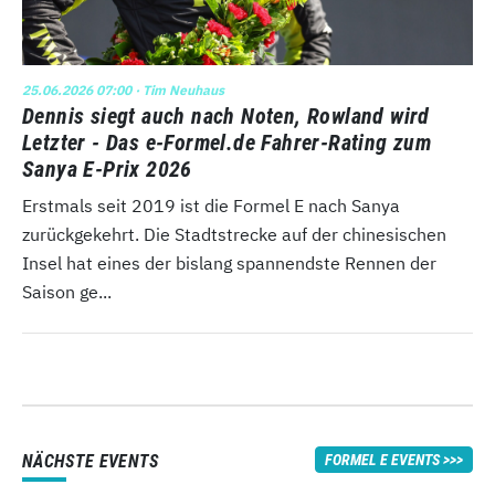
25.06.2026 07:00
· Tim Neuhaus
Dennis siegt auch nach Noten, Rowland wird
Letzter - Das e-Formel.de Fahrer-Rating zum
Sanya E-Prix 2026
Erstmals seit 2019 ist die Formel E nach Sanya
zurückgekehrt. Die Stadtstrecke auf der chinesischen
Insel hat eines der bislang spannendste Rennen der
Saison ge...
NÄCHSTE EVENTS
FORMEL E EVENTS