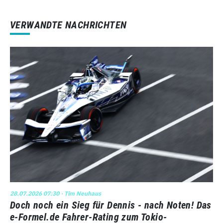
VERWANDTE NACHRICHTEN
28.07.2026 07:30
· Tim Neuhaus
Doch noch ein Sieg für Dennis - nach Noten! Das
e-Formel.de Fahrer-Rating zum Tokio-