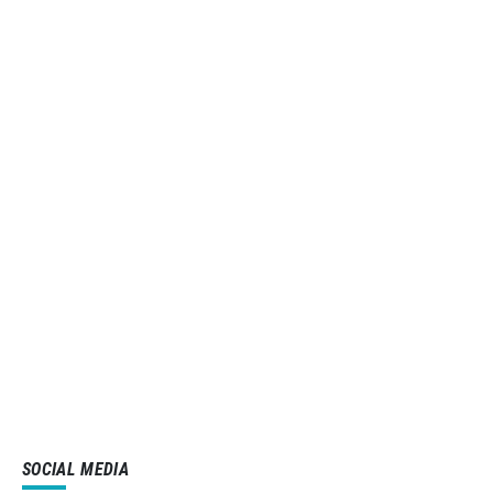
SOCIAL MEDIA