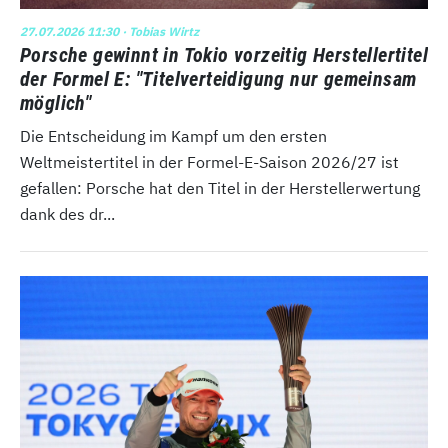
27.07.2026 11:30
· Tobias Wirtz
Porsche gewinnt in Tokio vorzeitig Herstellertitel
der Formel E: "Titelverteidigung nur gemeinsam
möglich"
Die Entscheidung im Kampf um den ersten
Weltmeistertitel in der Formel-E-Saison 2026/27 ist
gefallen: Porsche hat den Titel in der Herstellerwertung
dank des dr...