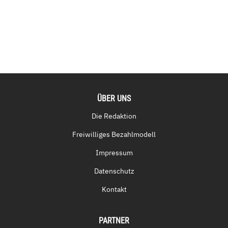
ÜBER UNS
Die Redaktion
Freiwilliges Bezahlmodell
Impressum
Datenschutz
Kontakt
PARTNER