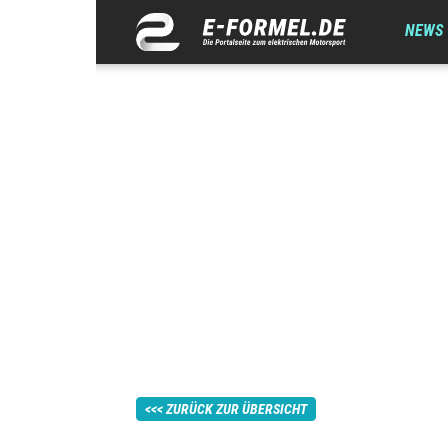
NEWS
ZURÜCK ZUR ÜBERSICHT