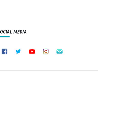
SOCIAL MEDIA