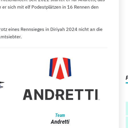
r sich mit elf Podestplätzen in 16 Rennen den
rotz eines Rennsieges in Diriyah 2024 nicht an die
mtsiebter.
Team
Andretti