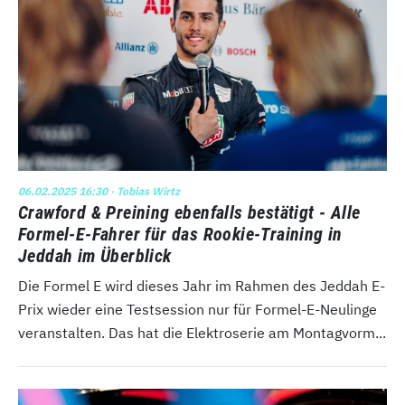
06.02.2025 16:30
· Tobias Wirtz
Crawford & Preining ebenfalls bestätigt - Alle
Formel-E-Fahrer für das Rookie-Training in
Jeddah im Überblick
Die Formel E wird dieses Jahr im Rahmen des Jeddah E-
Prix wieder eine Testsession nur für Formel-E-Neulinge
veranstalten. Das hat die Elektroserie am Montagvorm...