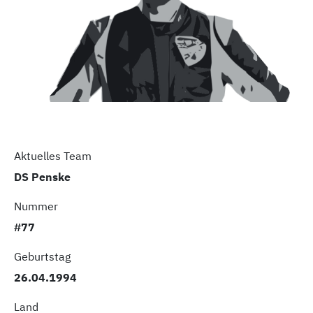
Aktuelles Team
DS Penske
Nummer
#77
Geburtstag
26.04.1994
Land