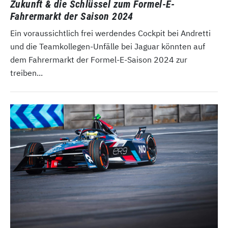
Zukunft & die Schlüssel zum Formel-E-
Fahrermarkt der Saison 2024
Ein voraussichtlich frei werdendes Cockpit bei Andretti
und die Teamkollegen-Unfälle bei Jaguar könnten auf
dem Fahrermarkt der Formel-E-Saison 2024 zur
treiben...