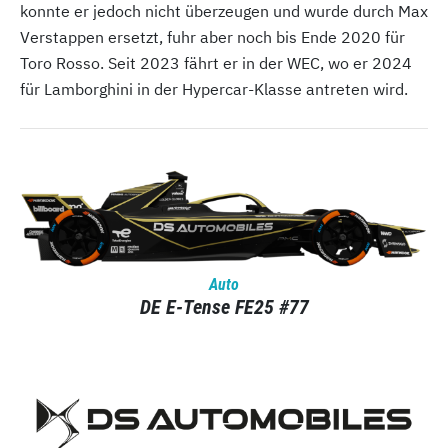
konnte er jedoch nicht überzeugen und wurde durch Max
Verstappen ersetzt, fuhr aber noch bis Ende 2020 für
Toro Rosso. Seit 2023 fährt er in der WEC, wo er 2024
für Lamborghini in der Hypercar-Klasse antreten wird.
Auto
DE E-Tense FE25 #77