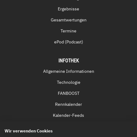
Ergebnisse
Gesamtwertungen
Termine
ePod (Podcast)
INFOTHEK
Allgemeine Informationen
Technologie
FANBOOST
Rennkalender
Kalender-Feeds
Fernsehen & Streaming
Wir verwenden Cookies