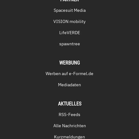
Spacesuit Media
VISION mobility
LifeVERDE
spawntree
WERBUNG
Werben auf e-Formel.de
Mediadaten
AKTUELLES
RSS-Feeds
Alle Nachrichten
Kurzmeldungen