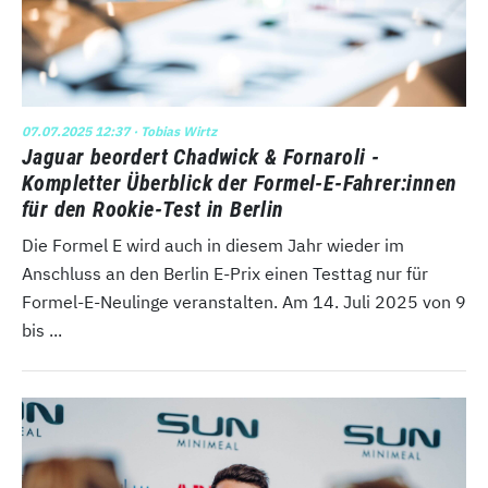
07.07.2025 12:37
· Tobias Wirtz
Jaguar beordert Chadwick & Fornaroli -
Kompletter Überblick der Formel-E-Fahrer:innen
für den Rookie-Test in Berlin
Die Formel E wird auch in diesem Jahr wieder im
Anschluss an den Berlin E-Prix einen Testtag nur für
Formel-E-Neulinge veranstalten. Am 14. Juli 2025 von 9
bis ...