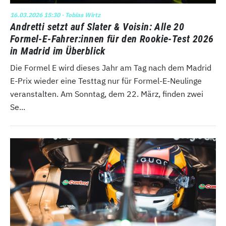
16.03.2026 15:30
· Tobias Wirtz
Andretti setzt auf Slater & Voisin: Alle 20
Formel-E-Fahrer:innen für den Rookie-Test 2026
in Madrid im Überblick
Die Formel E wird dieses Jahr am Tag nach dem Madrid
E-Prix wieder eine Testtag nur für Formel-E-Neulinge
veranstalten. Am Sonntag, dem 22. März, finden zwei
Se...