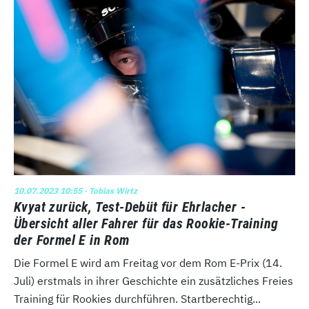
10.07.2023 10:55
· Tobias Wirtz
Kvyat zurück, Test-Debüt für Ehrlacher -
Übersicht aller Fahrer für das Rookie-Training
der Formel E in Rom
Die Formel E wird am Freitag vor dem Rom E-Prix (14.
Juli) erstmals in ihrer Geschichte ein zusätzliches Freies
Training für Rookies durchführen. Startberechtig...