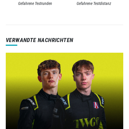
Gefahrene Testrunden
Gefahrene Testdistanz
VERWANDTE NACHRICHTEN