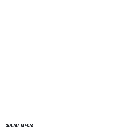
SOCIAL MEDIA