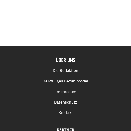
ÜBER UNS
Die Redaktion
Freiwilliges Bezahlmodell
Impressum
Datenschutz
Kontakt
PARTNER