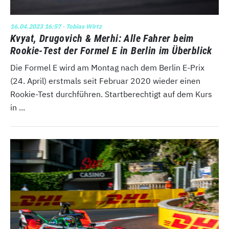
16.04.2023 16:57
· Tobias Wirtz
Kvyat, Drugovich & Merhi: Alle Fahrer beim
Rookie-Test der Formel E in Berlin im Überblick
Die Formel E wird am Montag nach dem Berlin E-Prix
(24. April) erstmals seit Februar 2020 wieder einen
Rookie-Test durchführen. Startberechtigt auf dem Kurs
in ...