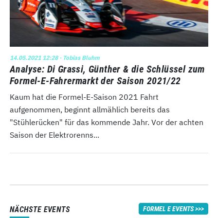
14.05.2021 12:28
· Tobias Bluhm
Analyse: Di Grassi, Günther & die Schlüssel zum
Formel-E-Fahrermarkt der Saison 2021/22
Kaum hat die Formel-E-Saison 2021 Fahrt
aufgenommen, beginnt allmählich bereits das
"Stühlerücken" für das kommende Jahr. Vor der achten
Saison der Elektrorenns...
NÄCHSTE EVENTS
FORMEL E EVENTS