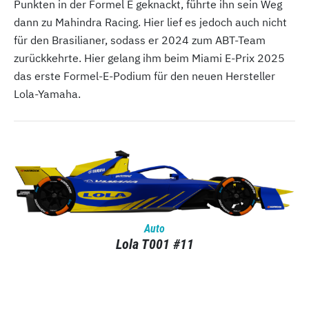
Punkten in der Formel E geknackt, führte ihn sein Weg
dann zu Mahindra Racing. Hier lief es jedoch auch nicht
für den Brasilianer, sodass er 2024 zum ABT-Team
zurückkehrte. Hier gelang ihm beim Miami E-Prix 2025
das erste Formel-E-Podium für den neuen Hersteller
Lola-Yamaha.
Auto
Lola T001 #11