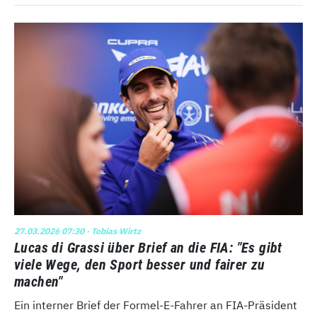
27.03.2026 07:30
· Tobias Wirtz
Lucas di Grassi über Brief an die FIA: "Es gibt
viele Wege, den Sport besser und fairer zu
machen"
Ein interner Brief der Formel-E-Fahrer an FIA-Präsident