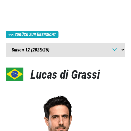
ZURÜCK ZUR ÜBERSICHT
Lucas di Grassi