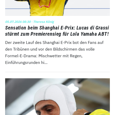
05.07.2026 08:30
· Theresa König
Sensation beim Shanghai E-Prix: Lucas di Grassi
stürmt zum Premierensieg für Lola Yamaha ABT!
Der zweite Lauf des Shanghai E-Prix bot den Fans auf
den Tribünen und vor den Bildschirmen das volle
Formel-E-Drama: Mischwetter mit Regen,
Einführungsrunden hi...