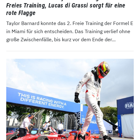
Freies Training, Lucas di Grassi sorgt für eine
rote Flagge
Taylor Barnard konnte das 2. Freie Training der Formel E
in Miami für sich entscheiden. Das Training verlief ohne
große Zwischenfälle, bis kurz vor dem Ende der...