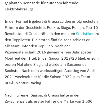
geplanten Rennserie für autonom fahrende
Elektrofahrzeuge.
In der Formel E gehört di Grassi zu den erfolgreichsten
Fahrern der Geschichte: Punkte, Siege, Podien, Top-10-
Resultate - di Grassi zählt in den meisten
Statistiken
zu
den Toppiloten. Die ersten fünf Saisons schloss er
allesamt unter den Top 3 ab. Nach der
Vizemeisterschaft 2016 gewann er ein Jahr später in
Montreal den Titel. In der Saison 2019/20 blieb er zum
ersten Mal ohne Sieg und wurde am Saisonende
Sechster. Nach dem werksseitigen Ausstieg von Audi
2021 wechselte er für die Saison 2022 zum Team
ROKiT Venturi Racing.
Nach nur einer Saison, di Grassi hatte in der
Zwischenzeit als erster Fahrer die Marke von 1.000