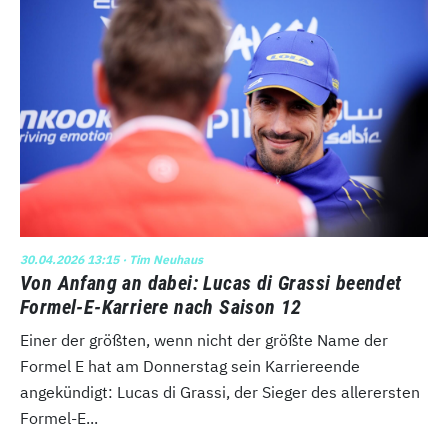
30.04.2026 13:15
· Tim Neuhaus
Von Anfang an dabei: Lucas di Grassi beendet
Formel-E-Karriere nach Saison 12
Einer der größten, wenn nicht der größte Name der
Formel E hat am Donnerstag sein Karriereende
angekündigt: Lucas di Grassi, der Sieger des allerersten
Formel-E...