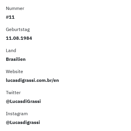
Nummer
#11
Geburtstag
11.08.1984
Land
Brasilien
Website
lucasdigrassi.com.br/en
Twitter
@LucasdiGrassi
Instagram
@Lucasdigrassi