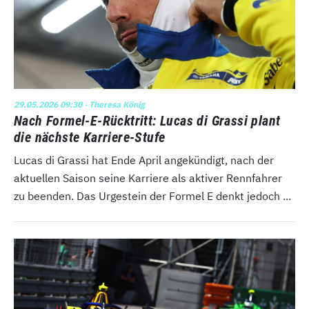
29.05.2026 09:30
· Theresa König
Nach Formel-E-Rücktritt: Lucas di Grassi plant
die nächste Karriere-Stufe
Lucas di Grassi hat Ende April angekündigt, nach der
aktuellen Saison seine Karriere als aktiver Rennfahrer
zu beenden. Das Urgestein der Formel E denkt jedoch ...