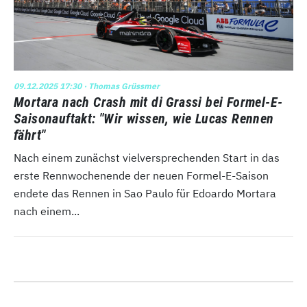
09.12.2025 17:30
· Thomas Grüssmer
Mortara nach Crash mit di Grassi bei Formel-E-
Saisonauftakt: "Wir wissen, wie Lucas Rennen
fährt"
Nach einem zunächst vielversprechenden Start in das
erste Rennwochenende der neuen Formel-E-Saison
endete das Rennen in Sao Paulo für Edoardo Mortara
nach einem...