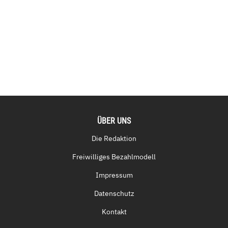
ÜBER UNS
Die Redaktion
Freiwilliges Bezahlmodell
Impressum
Datenschutz
Kontakt