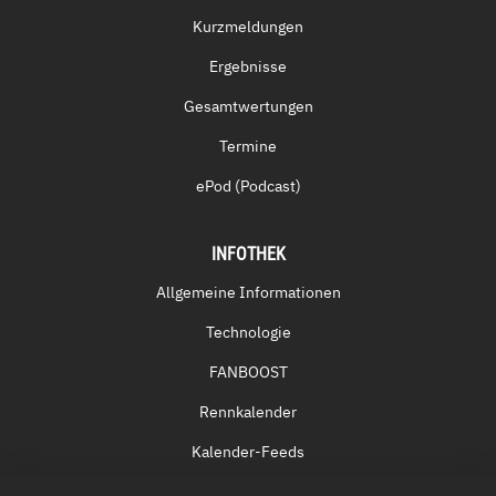
Kurzmeldungen
Ergebnisse
Gesamtwertungen
Termine
ePod (Podcast)
INFOTHEK
Allgemeine Informationen
Technologie
FANBOOST
Rennkalender
Kalender-Feeds
Fernsehen & Streaming