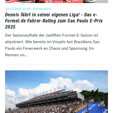
10.12.2025 11:40
· Tim Neuhaus
Dennis fährt in seiner eigenen Liga! - Das e-
Formel.de Fahrer-Rating zum Sao Paulo E-Prix
2025
Der Saisonauftakt der zwölften Formel-E-Saison ist
absolviert. Wie bereits im Vorjahr bot Brasiliens Sao
Paulo ein Feuerwerk an Chaos und Spannung. Im
Rennen un...