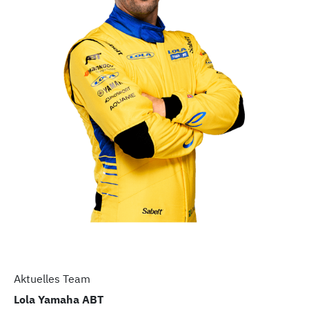
Aktuelles Team
Lola Yamaha ABT