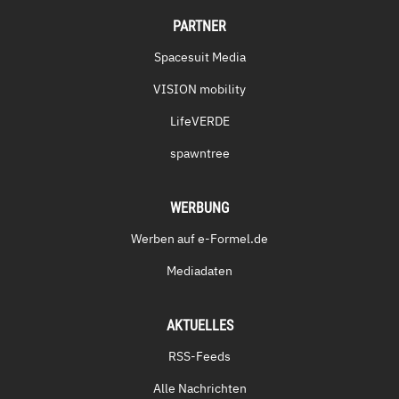
PARTNER
Spacesuit Media
VISION mobility
LifeVERDE
spawntree
WERBUNG
Werben auf e-Formel.de
Mediadaten
AKTUELLES
RSS-Feeds
Alle Nachrichten