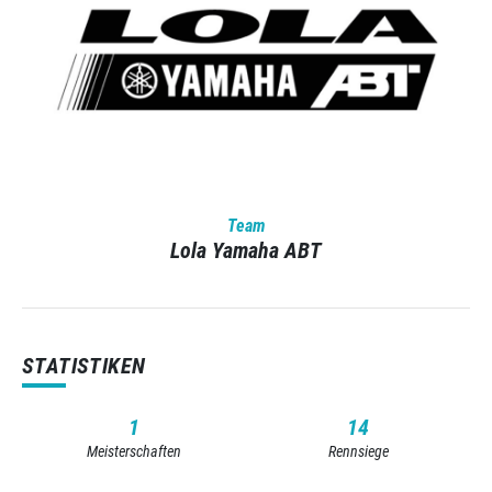
Team
Lola Yamaha ABT
STATISTIKEN
1
14
Meisterschaften
Rennsiege