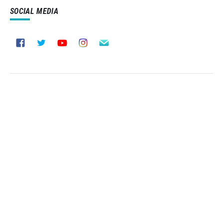
SOCIAL MEDIA