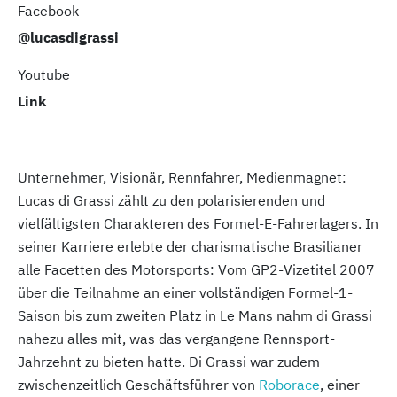
Facebook
@lucasdigrassi
Youtube
Link
Unternehmer, Visionär, Rennfahrer, Medienmagnet:
Lucas di Grassi zählt zu den polarisierenden und
vielfältigsten Charakteren des Formel-E-Fahrerlagers. In
seiner Karriere erlebte der charismatische Brasilianer
alle Facetten des Motorsports: Vom GP2-Vizetitel 2007
über die Teilnahme an einer vollständigen Formel-1-
Saison bis zum zweiten Platz in Le Mans nahm di Grassi
nahezu alles mit, was das vergangene Rennsport-
Jahrzehnt zu bieten hatte. Di Grassi war zudem
zwischenzeitlich Geschäftsführer von
Roborace
, einer