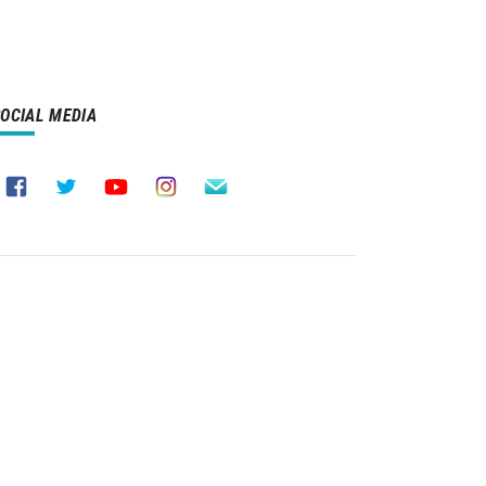
SOCIAL MEDIA