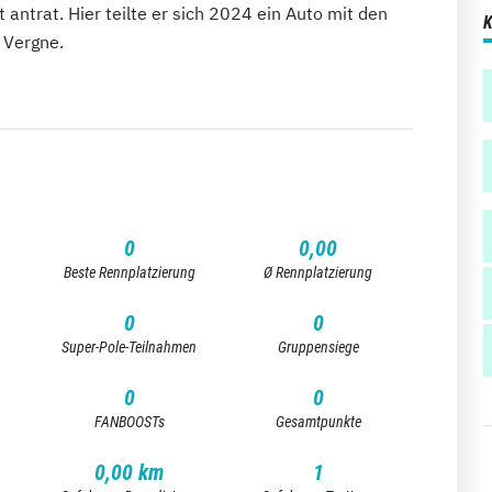
antrat. Hier teilte er sich 2024 ein Auto mit den
 Vergne.
0
0,00
Beste Rennplatzierung
Ø Rennplatzierung
0
0
Super-Pole-Teilnahmen
Gruppensiege
0
0
FANBOOSTs
Gesamtpunkte
0,00 km
1