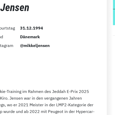
 Jensen
burtstag
31.12.1994
nd
Dänemark
stagram
@mikkeljensen
kie-Training im Rahmen des Jeddah E-Prix 2025
Kiro. Jensen war in den vergangenen Jahren
s, wo er 2021 Meister in der LMP2-Kategorie der
 wurde und ab 2022 mit Peugeot in der Hypercar-