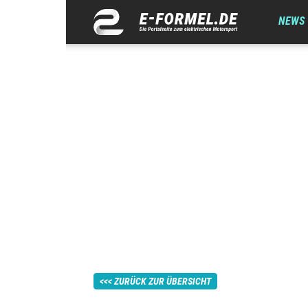
NEWS
ZURÜCK ZUR ÜBERSICHT