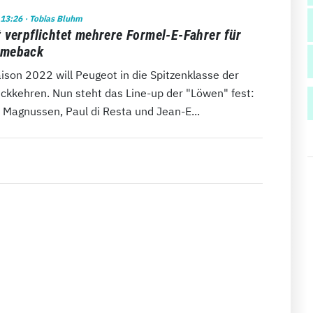
 13:26
· Tobias Bluhm
 verpflichtet mehrere Formel-E-Fahrer für
meback
ison 2022 will Peugeot in die Spitzenklasse der
ckkehren. Nun steht das Line-up der "Löwen" fest:
 Magnussen, Paul di Resta und Jean-E...