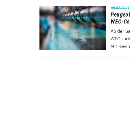
08.02.2021
Peugeot
WEC-Co
Ab der Sa
WEC zurü
Mit Kevin