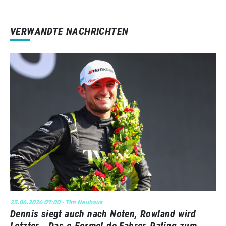
VERWANDTE NACHRICHTEN
25.06.2026 07:00
· Tim Neuhaus
Dennis siegt auch nach Noten, Rowland wird