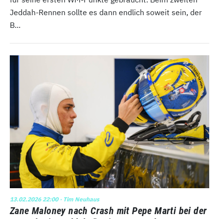
Jeddah-Rennen sollte es dann endlich soweit sein, der
B...
13.02.2026 22:00
· Tim Neuhaus
Zane Maloney nach Crash mit Pepe Marti bei der