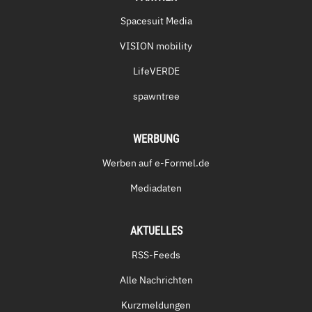
Spacesuit Media
VISION mobility
LifeVERDE
spawntree
WERBUNG
Werben auf e-Formel.de
Mediadaten
AKTUELLES
RSS-Feeds
Alle Nachrichten
Kurzmeldungen