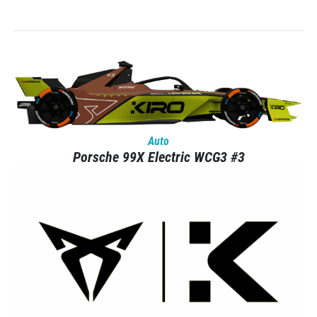
Auto
Porsche 99X Electric WCG3 #3