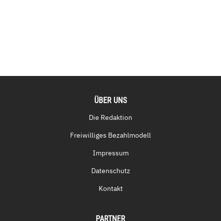
ÜBER UNS
Die Redaktion
Freiwilliges Bezahlmodell
Impressum
Datenschutz
Kontakt
PARTNER