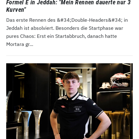
Formel E in Jeddah: "Mein Rennen dauerte nur 3
Kurven"
Das erste Rennen des &#34;Double-Headers&#34; in
Jeddah ist absolviert. Besonders die Startphase war
pures Chaos: Erst ein Startabbruch, danach hatte
Mortara gr...