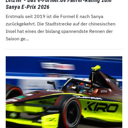
Letzter - Das e-Formel.de Fahrer-Rating zum
Sanya E-Prix 2026
Erstmals seit 2019 ist die Formel E nach Sanya
zurückgekehrt. Die Stadtstrecke auf der chinesischen
Insel hat eines der bislang spannendste Rennen der
Saison ge...