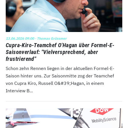
13.06.2026 09:00
· Thomas Grüssmer
Cupra-Kiro-Teamchef O'Hagan über Formel-E-
Saisonverlauf: "Vielversprechend, aber
frustrierend"
Schon zehn Rennen liegen in der aktuellen Formel-E-
Saison hinter uns. Zur Saisonmitte zog der Teamchef
von Cupra Kiro, Russell O&#39;Hagan, in einem
Interview B...