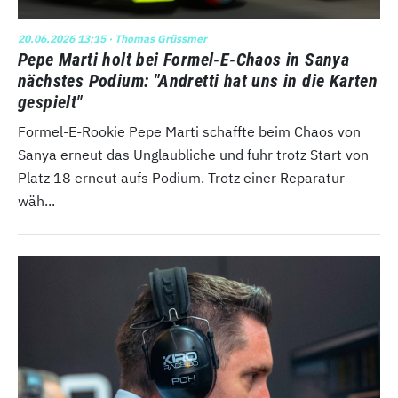
20.06.2026 13:15
· Thomas Grüssmer
Pepe Marti holt bei Formel-E-Chaos in Sanya
nächstes Podium: "Andretti hat uns in die Karten
gespielt"
Formel-E-Rookie Pepe Marti schaffte beim Chaos von
Sanya erneut das Unglaubliche und fuhr trotz Start von
Platz 18 erneut aufs Podium. Trotz einer Reparatur
wäh...