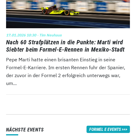
17.01.2026 10:30
· Tim Neuhaus
Nach 60 Strafplätzen in die Punkte: Marti wird
Siebter beim Formel-E-Rennen in Mexiko-Stadt
Pepe Marti hatte einen brisanten Einstieg in seine
Formel-E-Karriere. Im ersten Rennen fuhr der Spanier,
der zuvor in der Formel 2 erfolgreich unterwegs war,
um...
NÄCHSTE EVENTS
FORMEL E EVENTS