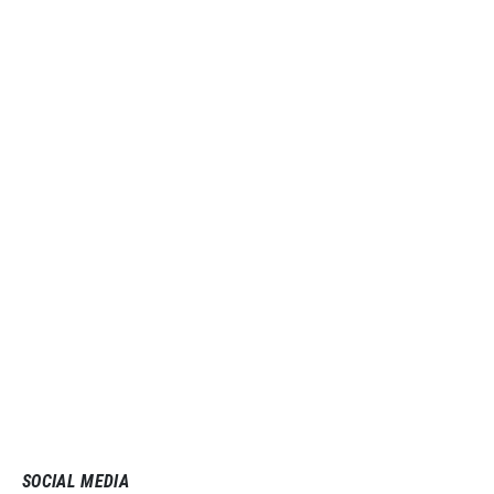
SOCIAL MEDIA