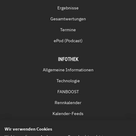
Ergebnisse
Gesamtwertungen
Termine
ePod (Podcast)
INFOTHEK
Allgemeine Informationen
Technologie
FANBOOST
Rennkalender
Kalender-Feeds
Fernsehen & Streaming
Wir verwenden Cookies
Eintrittskarten