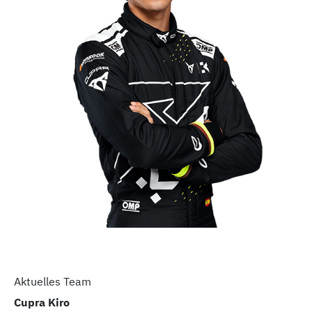
Aktuelles Team
Cupra Kiro