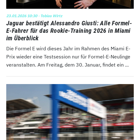
23.01.2026 10:30
· Tobias Wirtz
Jaguar bestätigt Alessandro Giusti: Alle Formel-
E-Fahrer für das Rookie-Training 2026 in Miami
im Überblick
Die Formel E wird dieses Jahr im Rahmen des Miami E-
Prix wieder eine Testsession nur für Formel-E-Neulinge
veranstalten. Am Freitag, dem 30. Januar, findet ein ...