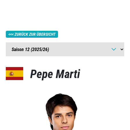
ZURÜCK ZUR ÜBERSICHT
Pepe Marti