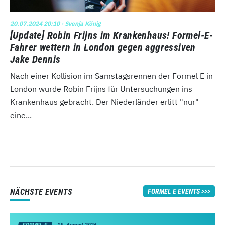
20.07.2024 20:10
· Svenja König
[Update] Robin Frijns im Krankenhaus! Formel-E-
Fahrer wettern in London gegen aggressiven
Jake Dennis
Nach einer Kollision im Samstagsrennen der Formel E in
London wurde Robin Frijns für Untersuchungen ins
Krankenhaus gebracht. Der Niederländer erlitt "nur"
eine...
NÄCHSTE EVENTS
FORMEL E EVENTS