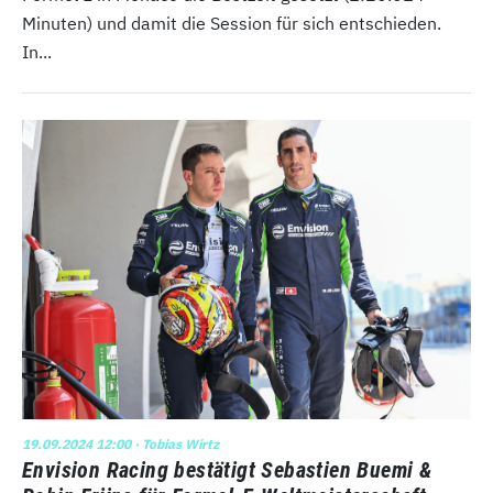
Minuten) und damit die Session für sich entschieden.
In...
19.09.2024 12:00
· Tobias Wirtz
Envision Racing bestätigt Sebastien Buemi &