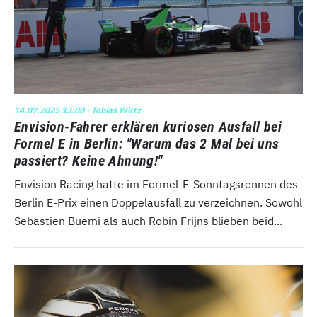
14.07.2025 13:00
· Tobias Wirtz
Envision-Fahrer erklären kuriosen Ausfall bei
Formel E in Berlin: "Warum das 2 Mal bei uns
passiert? Keine Ahnung!"
Envision Racing hatte im Formel-E-Sonntagsrennen des
Berlin E-Prix einen Doppelausfall zu verzeichnen. Sowohl
Sebastien Buemi als auch Robin Frijns blieben beid...