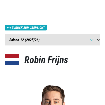
ZURÜCK ZUR ÜBERSICHT
Robin Frijns