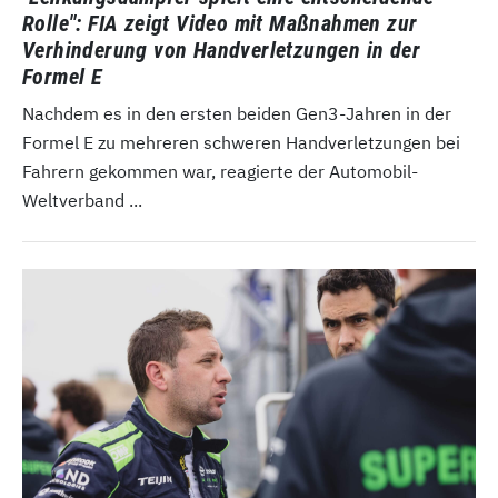
Rolle": FIA zeigt Video mit Maßnahmen zur
Verhinderung von Handverletzungen in der
Formel E
Nachdem es in den ersten beiden Gen3-Jahren in der
Formel E zu mehreren schweren Handverletzungen bei
Fahrern gekommen war, reagierte der Automobil-
Weltverband ...