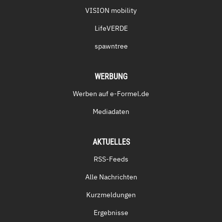
VISION mobility
LifeVERDE
spawntree
WERBUNG
Werben auf e-Formel.de
Mediadaten
AKTUELLES
RSS-Feeds
Alle Nachrichten
Kurzmeldungen
Ergebnisse