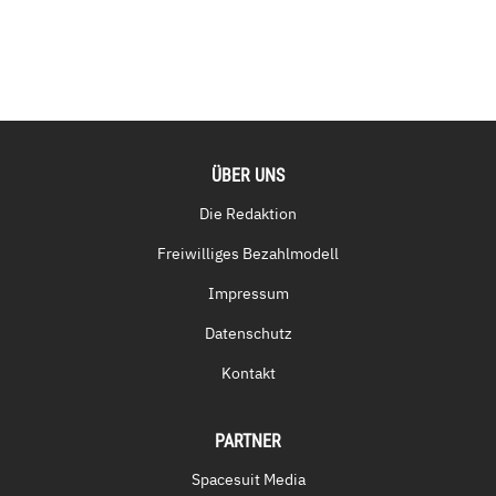
ÜBER UNS
Die Redaktion
Freiwilliges Bezahlmodell
Impressum
Datenschutz
Kontakt
PARTNER
Spacesuit Media