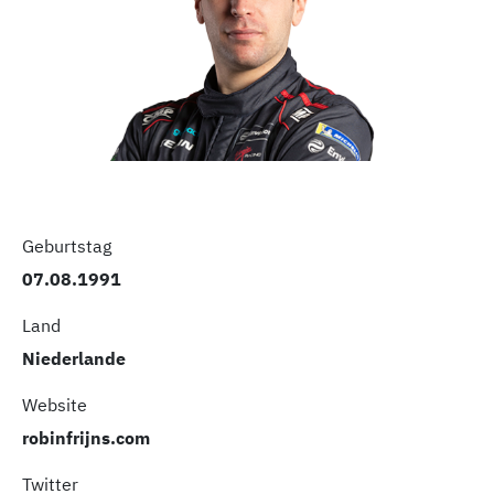
Geburtstag
07.08.1991
Land
Niederlande
Website
robinfrijns.com
Twitter