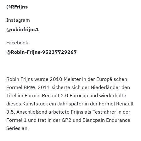
@RFrijns
Instagram
@robinfrijns1
Facebook
@Robin-Frijns-95237729267
Robin Frijns wurde 2010 Meister in der Europäischen
Formel BMW. 2011 sicherte sich der Niederländer den
Titel im Formel Renault 2.0 Eurocup und wiederholte
dieses Kunststück ein Jahr später in der Formel Renault
3.5. Anschließend arbeitete Frijns als Testfahrer in der
Formel 1 und trat in der GP2 und Blancpain Endurance
Series an.