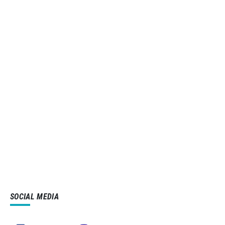
SOCIAL MEDIA