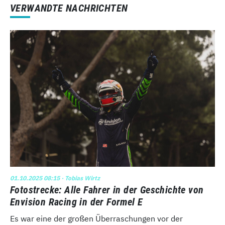
VERWANDTE NACHRICHTEN
01.10.2025 08:15
· Tobias Wirtz
Fotostrecke: Alle Fahrer in der Geschichte von
Envision Racing in der Formel E
Es war eine der großen Überraschungen vor der