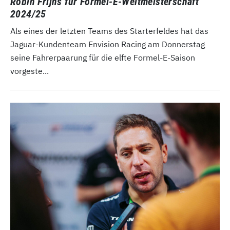
Robin Frijns für Formel-E-Weltmeisterschaft
2024/25
Als eines der letzten Teams des Starterfeldes hat das
Jaguar-Kundenteam Envision Racing am Donnerstag
seine Fahrerpaarung für die elfte Formel-E-Saison
vorgeste...