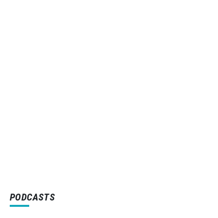
PODCASTS