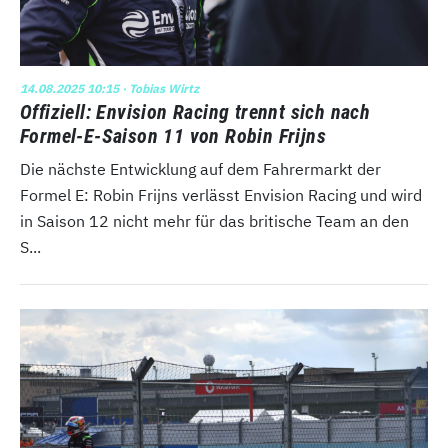
14.08.2025 10:15
· Tobias Wirtz
Offiziell: Envision Racing trennt sich nach
Formel-E-Saison 11 von Robin Frijns
Die nächste Entwicklung auf dem Fahrermarkt der
Formel E: Robin Frijns verlässt Envision Racing und wird
in Saison 12 nicht mehr für das britische Team an den
S...