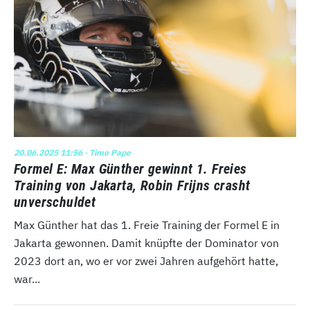
20.06.2025 11:56
· Timo Pape
Formel E: Max Günther gewinnt 1. Freies
Training von Jakarta, Robin Frijns crasht
unverschuldet
Max Günther hat das 1. Freie Training der Formel E in
Jakarta gewonnen. Damit knüpfte der Dominator von
2023 dort an, wo er vor zwei Jahren aufgehört hatte,
war...