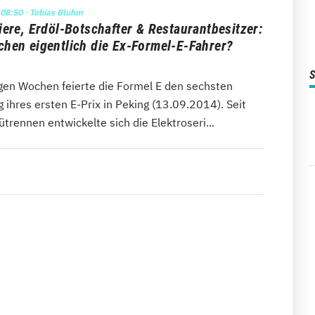
 08:50
· Tobias Bluhm
iere, Erdöl-Botschafter & Restaurantbesitzer:
hen eigentlich die Ex-Formel-E-Fahrer?
gen Wochen feierte die Formel E den sechsten
 ihres ersten E-Prix in Peking (13.09.2014). Seit
rennen entwickelte sich die Elektroseri...