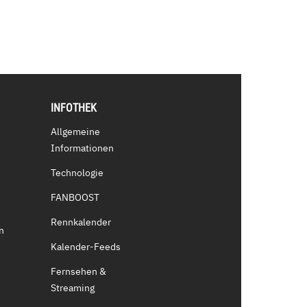
INFOTHEK
Allgemeine
Informationen
Technologie
FANBOOST
Rennkalender
n
Kalender-Feeds
Fernsehen &
Streaming