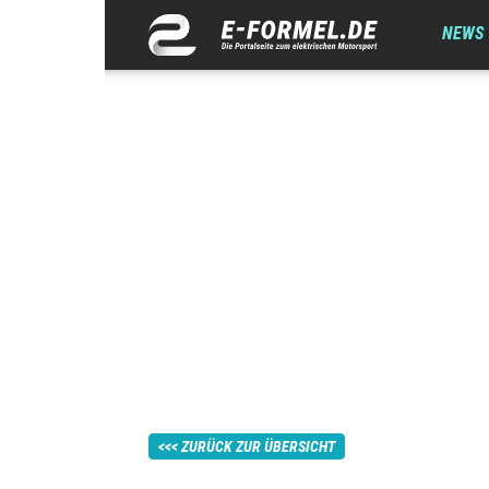
NEWS
ZURÜCK ZUR ÜBERSICHT