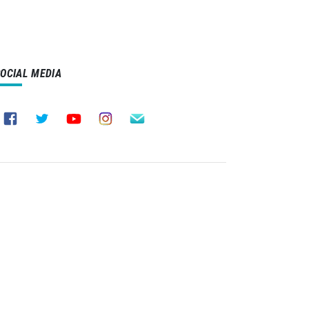
SOCIAL MEDIA