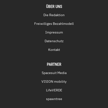
ÜBER UNS
Die Redaktion
Freiwilliges Bezahlmodell
Impressum
Datenschutz
Kontakt
PARTNER
Spacesuit Media
VISION mobility
LifeVERDE
spawntree