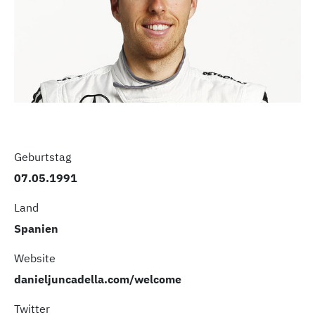
Geburtstag
07.05.1991
Land
Spanien
Website
danieljuncadella.com/welcome
Twitter