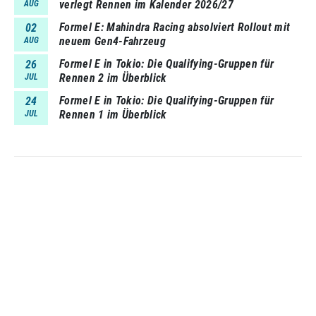
verlegt Rennen im Kalender 2026/27
AUG
Formel E: Mahindra Racing absolviert Rollout mit
02
neuem Gen4-Fahrzeug
AUG
Formel E in Tokio: Die Qualifying-Gruppen für
26
Rennen 2 im Überblick
JUL
Formel E in Tokio: Die Qualifying-Gruppen für
24
Rennen 1 im Überblick
JUL