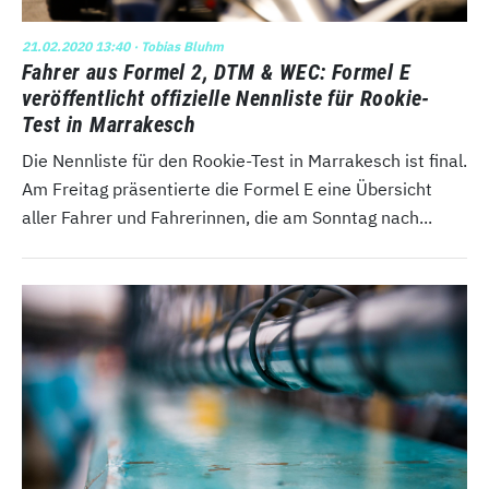
21.02.2020 13:40
· Tobias Bluhm
Fahrer aus Formel 2, DTM & WEC: Formel E
veröffentlicht offizielle Nennliste für Rookie-
Test in Marrakesch
Die Nennliste für den Rookie-Test in Marrakesch ist final.
Am Freitag präsentierte die Formel E eine Übersicht
aller Fahrer und Fahrerinnen, die am Sonntag nach...