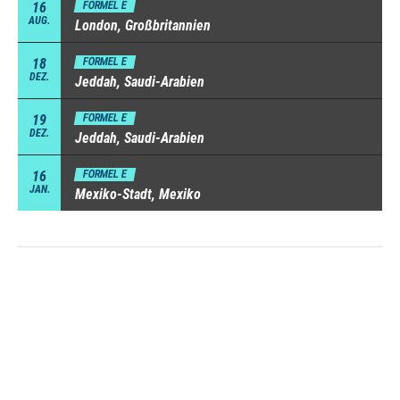
16
FORMEL E
AUG.
London, Großbritannien
18
FORMEL E
DEZ.
Jeddah, Saudi-Arabien
19
FORMEL E
DEZ.
Jeddah, Saudi-Arabien
16
FORMEL E
JAN.
Mexiko-Stadt, Mexiko