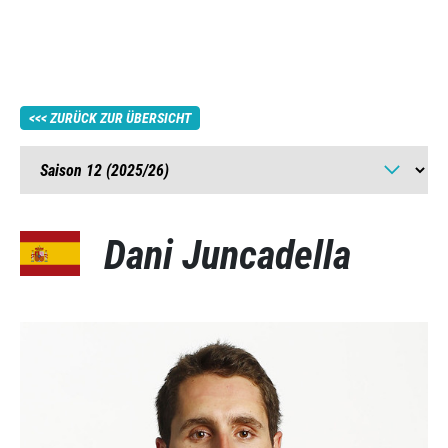
ZURÜCK ZUR ÜBERSICHT
Dani Juncadella