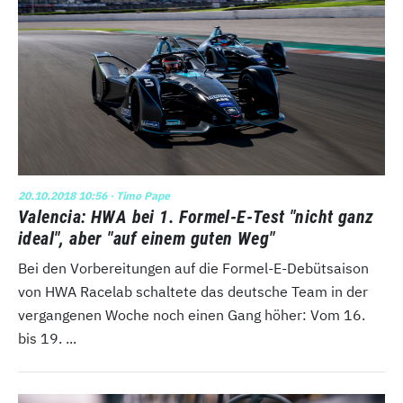
20.10.2018 10:56
· Timo Pape
Valencia: HWA bei 1. Formel-E-Test "nicht ganz
ideal", aber "auf einem guten Weg"
Bei den Vorbereitungen auf die Formel-E-Debütsaison
von HWA Racelab schaltete das deutsche Team in der
vergangenen Woche noch einen Gang höher: Vom 16.
bis 19. ...