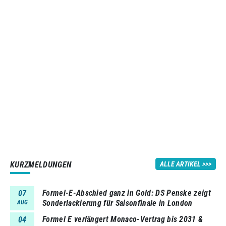
KURZMELDUNGEN
ALLE ARTIKEL
Formel-E-Abschied ganz in Gold: DS Penske zeigt
07
Sonderlackierung für Saisonfinale in London
AUG
Formel E verlängert Monaco-Vertrag bis 2031 &
04