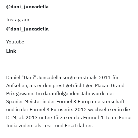
@dani_juncadella
Instagram
@dani_juncadella
Youtube
Link
Daniel "Dani" Juncadella sorgte erstmals 2011 für
Aufsehen, als er den prestigeträchtigen Macau Grand
Prix gewann. Im darauffolgenden Jahr wurde der
Spanier Meister in der Formel 3 Europameisterschaft
und in der Formel 3 Euroserie. 2012 wechselte er in die
DTM, ab 2013 unterstützte er das Formel-1-Team Force
India zudem als Test- und Ersatzfahrer.