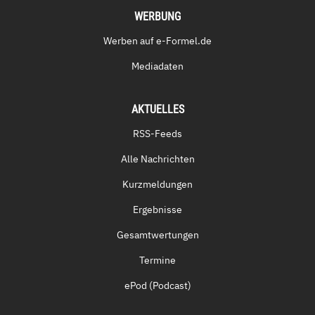
WERBUNG
Werben auf e-Formel.de
Mediadaten
AKTUELLES
RSS-Feeds
Alle Nachrichten
Kurzmeldungen
Ergebnisse
Gesamtwertungen
Termine
ePod (Podcast)