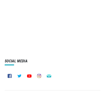
SOCIAL MEDIA