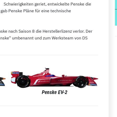
Schwierigkeiten geriet, entwickelte Penske die
 gab Penske Pläne für eine technische
ke nach Saison 8 die Herstellerlizenz verlor. Der
Penske" umbenannt und zum Werksteam von DS
Penske EV-2