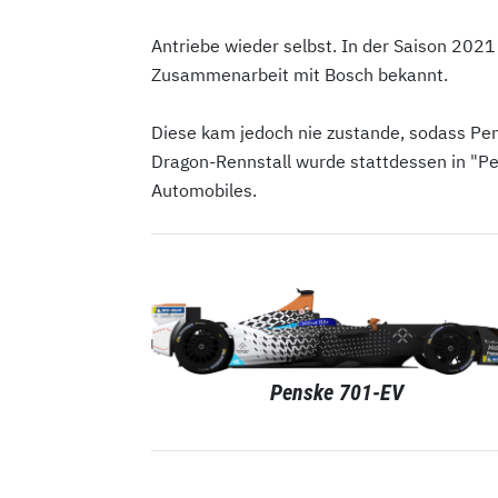
Antriebe wieder selbst. In der Saison 2021
Zusammenarbeit mit Bosch bekannt.
Diese kam jedoch nie zustande, sodass Pens
Dragon-Rennstall wurde stattdessen in "
Automobiles.
Penske 701-EV