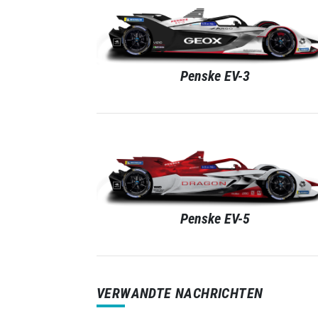
Penske EV-3
Penske EV-5
VERWANDTE NACHRICHTEN