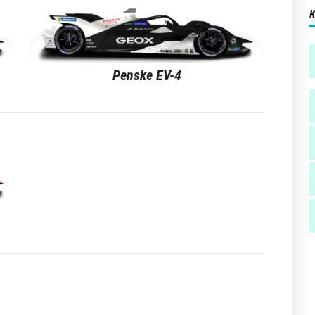
Penske EV-4