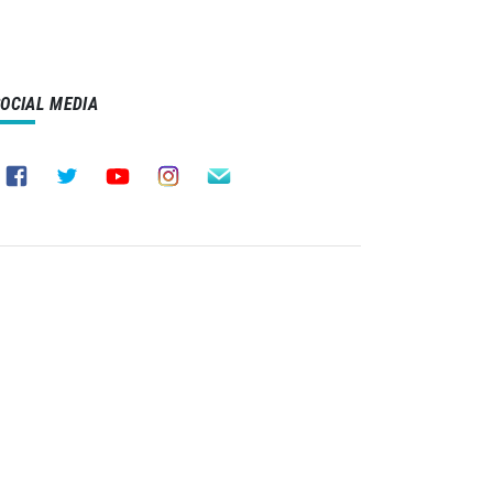
SOCIAL MEDIA