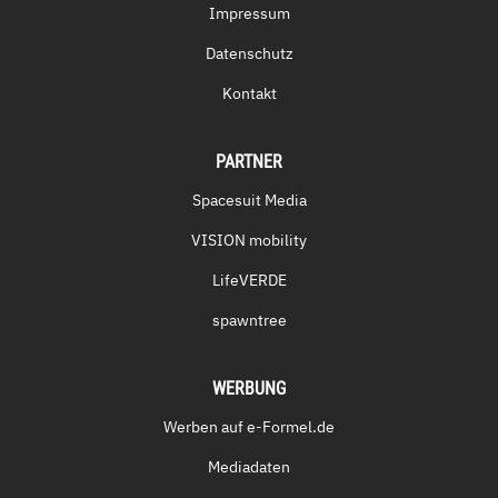
Impressum
Datenschutz
Kontakt
PARTNER
Spacesuit Media
VISION mobility
LifeVERDE
spawntree
WERBUNG
Werben auf e-Formel.de
Mediadaten