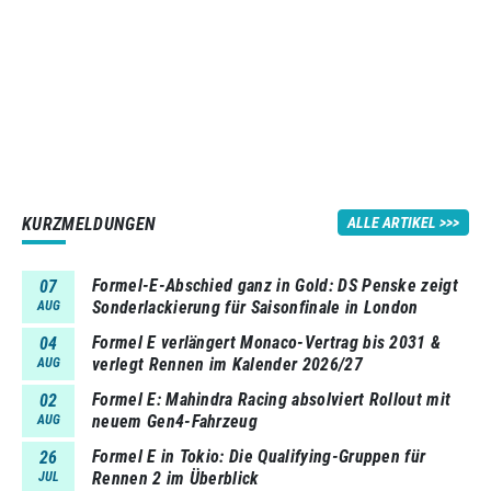
KURZMELDUNGEN
ALLE ARTIKEL
Formel-E-Abschied ganz in Gold: DS Penske zeigt
07
Sonderlackierung für Saisonfinale in London
AUG
Formel E verlängert Monaco-Vertrag bis 2031 &
04
verlegt Rennen im Kalender 2026/27
AUG
Formel E: Mahindra Racing absolviert Rollout mit
02
neuem Gen4-Fahrzeug
AUG
Formel E in Tokio: Die Qualifying-Gruppen für
26
Rennen 2 im Überblick
JUL