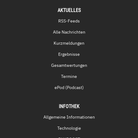
AKTUELLES
RSS-Feeds
Alle Nachrichten
Kurzmeldungen
Ergebnisse
Gesamtwertungen
Termine
ePod (Podcast)
INFOTHEK
Allgemeine Informationen
Technologie