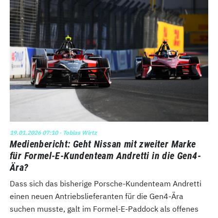
19.01.2026 07:10
· Tobias Wirtz
Medienbericht: Geht Nissan mit zweiter Marke
für Formel-E-Kundenteam Andretti in die Gen4-
Ära?
Dass sich das bisherige Porsche-Kundenteam Andretti
einen neuen Antriebslieferanten für die Gen4-Ära
suchen musste, galt im Formel-E-Paddock als offenes