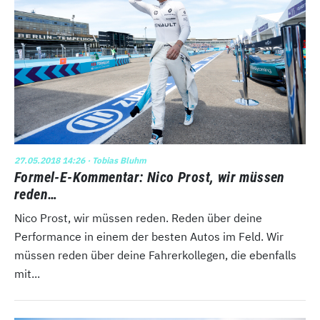
27.05.2018 14:26
· Tobias Bluhm
Formel-E-Kommentar: Nico Prost, wir müssen
reden…
Nico Prost, wir müssen reden. Reden über deine
Performance in einem der besten Autos im Feld. Wir
müssen reden über deine Fahrerkollegen, die ebenfalls
mit...