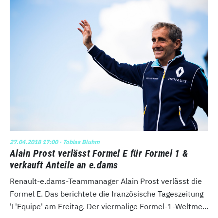
27.04.2018 17:00
· Tobias Bluhm
Alain Prost verlässt Formel E für Formel 1 &
verkauft Anteile an e.dams
Renault-e.dams-Teammanager Alain Prost verlässt die
Formel E. Das berichtete die französische Tageszeitung
'L'Equipe' am Freitag. Der viermalige Formel-1-Weltme...