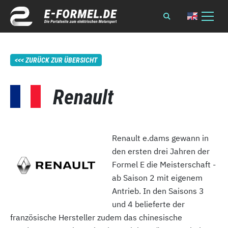
ZURÜCK ZUR ÜBERSICHT
Renault
Renault e.dams gewann in
den ersten drei Jahren der
Formel E die Meisterschaft -
ab Saison 2 mit eigenem
Antrieb. In den Saisons 3
und 4 belieferte der
französische Hersteller zudem das chinesische