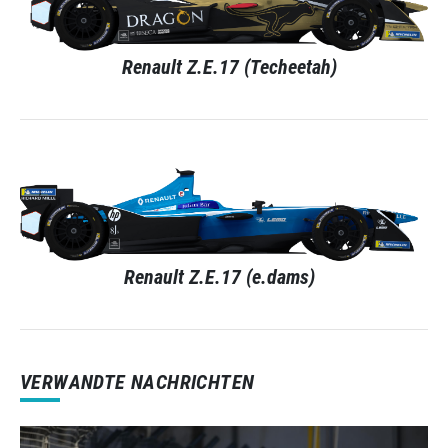
Renault Z.E.17 (Techeetah)
Renault Z.E.17 (e.dams)
VERWANDTE NACHRICHTEN