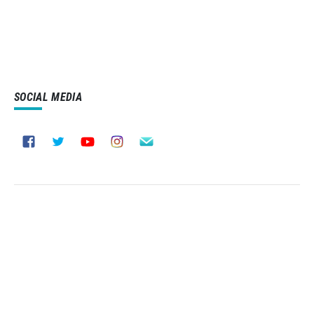
SOCIAL MEDIA