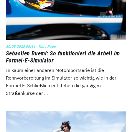
30.05.2018 08:44
· Timo Pape
Sebastien Buemi: So funktioniert die Arbeit im
Formel-E-Simulator
In kaum einer anderen Motorsportserie ist die
Rennvorbereitung im Simulator so wichtig wie in der
Formel E. Schließlich entstehen die gängigen
Straßenkurse der ...