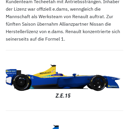
Kundenteam Techeetah mit Antriebssträngen. Inhaber
der Lizenz war offiziell e.dams, wenngleich die
Mannschaft als Werksteam von Renault auftrat. Zur
fünften Saison übernahm Allianzpartner Nissan die
Herstellerlizenz von e.dams. Renault konzentrierte sich
seinerseits auf die Formel 1.
Z.E.15