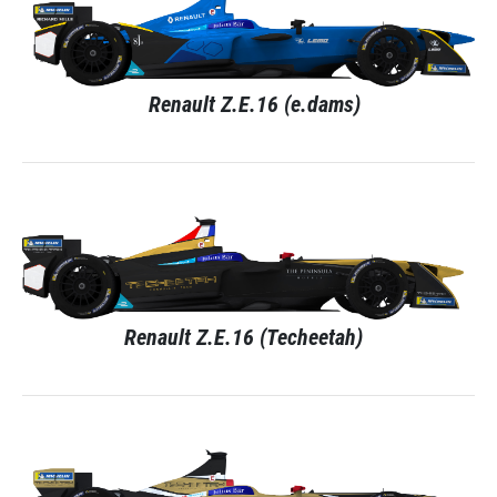
Renault Z.E.16 (e.dams)
Renault Z.E.16 (Techeetah)