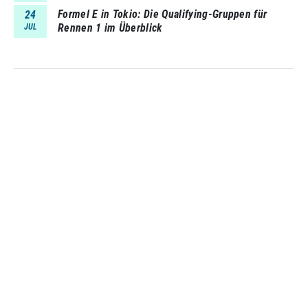
Formel E in Tokio: Die Qualifying-Gruppen für
24
Rennen 1 im Überblick
JUL