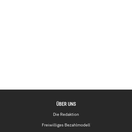
ÜBER UNS
Die Redaktion
Freiwilliges Bezahlmodell