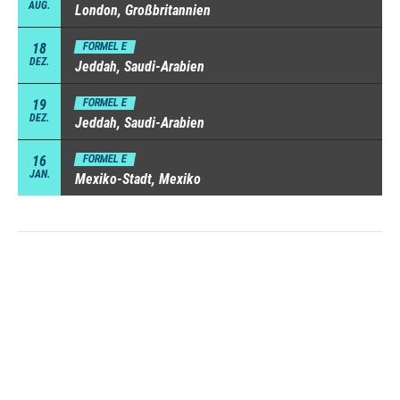
AUG.
London, Großbritannien
18
FORMEL E
DEZ.
Jeddah, Saudi-Arabien
19
FORMEL E
DEZ.
Jeddah, Saudi-Arabien
16
FORMEL E
JAN.
Mexiko-Stadt, Mexiko