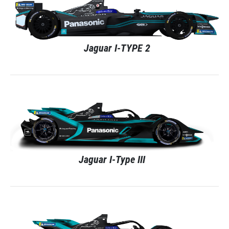
Jaguar I-TYPE 2
Jaguar I-Type III