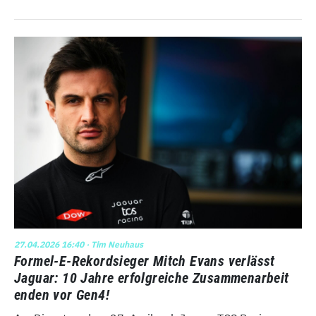
27.04.2026 16:40
· Tim Neuhaus
Formel-E-Rekordsieger Mitch Evans verlässt
Jaguar: 10 Jahre erfolgreiche Zusammenarbeit
enden vor Gen4!