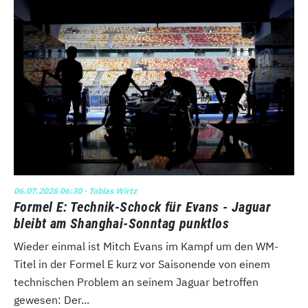
06.07.2026 06:30
· Tobias Wirtz
Formel E: Technik-Schock für Evans - Jaguar
bleibt am Shanghai-Sonntag punktlos
Wieder einmal ist Mitch Evans im Kampf um den WM-
Titel in der Formel E kurz vor Saisonende von einem
technischen Problem an seinem Jaguar betroffen
gewesen: Der...