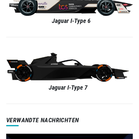
Jaguar I-Type 6
Jaguar I-Type 7
VERWANDTE NACHRICHTEN