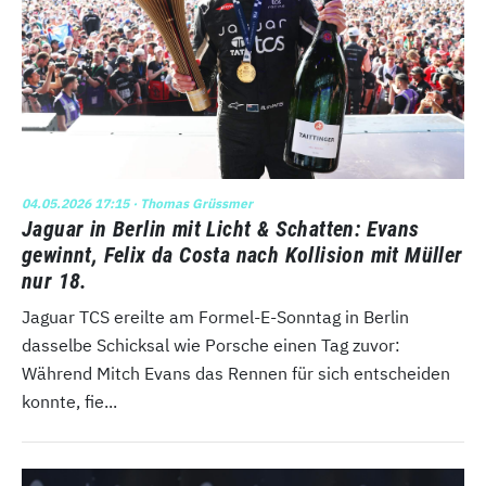
04.05.2026 17:15
· Thomas Grüssmer
Jaguar in Berlin mit Licht & Schatten: Evans
gewinnt, Felix da Costa nach Kollision mit Müller
nur 18.
Jaguar TCS ereilte am Formel-E-Sonntag in Berlin
dasselbe Schicksal wie Porsche einen Tag zuvor:
Während Mitch Evans das Rennen für sich entscheiden
konnte, fie...