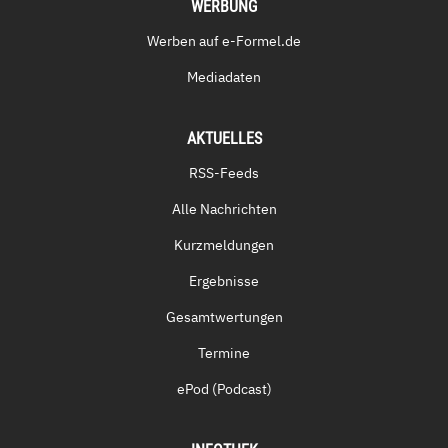
WERBUNG
Werben auf e-Formel.de
Mediadaten
AKTUELLES
RSS-Feeds
Alle Nachrichten
Kurzmeldungen
Ergebnisse
Gesamtwertungen
Termine
ePod (Podcast)