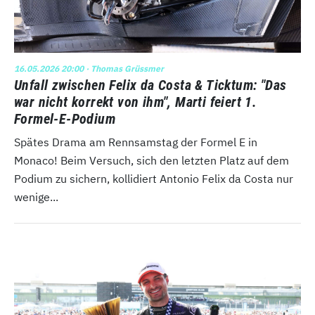
16.05.2026 20:00
· Thomas Grüssmer
Unfall zwischen Felix da Costa & Ticktum: "Das
war nicht korrekt von ihm", Marti feiert 1.
Formel-E-Podium
Spätes Drama am Rennsamstag der Formel E in
Monaco! Beim Versuch, sich den letzten Platz auf dem
Podium zu sichern, kollidiert Antonio Felix da Costa nur
wenige...