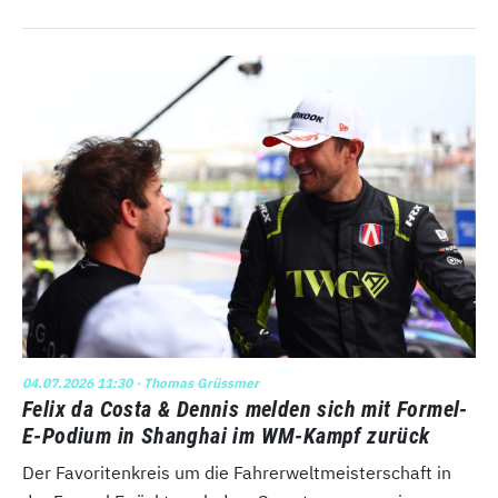
04.07.2026 11:30
· Thomas Grüssmer
Felix da Costa & Dennis melden sich mit Formel-
E-Podium in Shanghai im WM-Kampf zurück
Der Favoritenkreis um die Fahrerweltmeisterschaft in