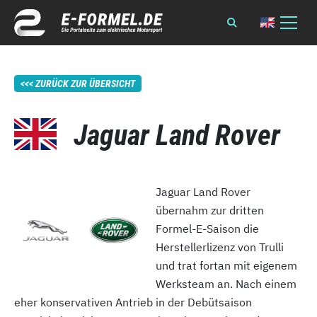
ZURÜCK ZUR ÜBERSICHT
Jaguar Land Rover
Jaguar Land Rover
übernahm zur dritten
Formel-E-Saison die
Herstellerlizenz von Trulli
und trat fortan mit eigenem
Werksteam an. Nach einem
eher konservativen Antrieb in der Debütsaison