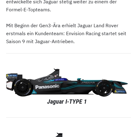
entwickelte sich Jaguar stetig weiter zu einem der
Formel-E-Topteams.
Mit Beginn der Gen3-Ära erhielt Jaguar Land Rover
erstmals ein Kundenteam: Envision Racing startet seit
Saison 9 mit Jaguar-Antrieben.
Jaguar I-TYPE 1