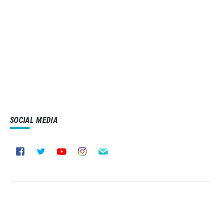
SOCIAL MEDIA