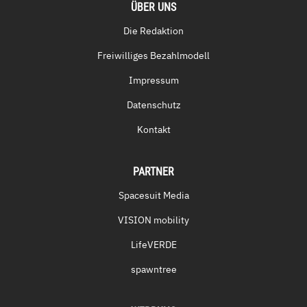
ÜBER UNS
Die Redaktion
Freiwilliges Bezahlmodell
Impressum
Datenschutz
Kontakt
PARTNER
Spacesuit Media
VISION mobility
LifeVERDE
spawntree