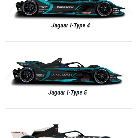
Jaguar I-Type 4
Jaguar I-Type 5