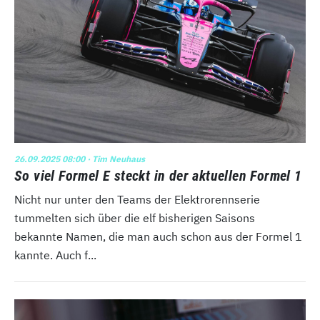
26.09.2025 08:00
· Tim Neuhaus
So viel Formel E steckt in der aktuellen Formel 1
Nicht nur unter den Teams der Elektrorennserie
tummelten sich über die elf bisherigen Saisons
bekannte Namen, die man auch schon aus der Formel 1
kannte. Auch f...