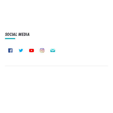
SOCIAL MEDIA