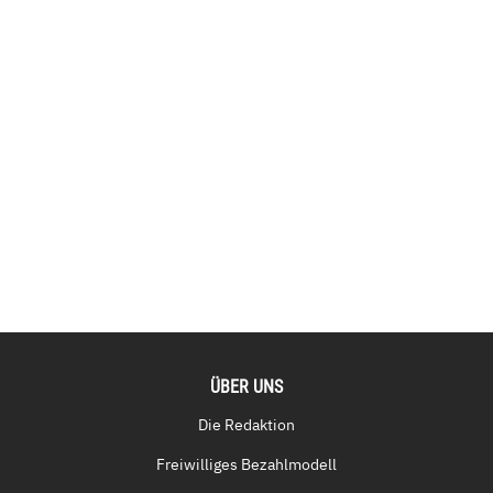
ÜBER UNS
Die Redaktion
Freiwilliges Bezahlmodell