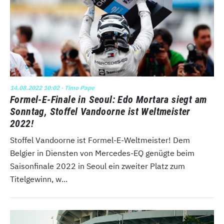
14.08.2022 10:02
· Timo Pape
Formel-E-Finale in Seoul: Edo Mortara siegt am
Sonntag, Stoffel Vandoorne ist Weltmeister
2022!
Stoffel Vandoorne ist Formel-E-Weltmeister! Dem
Belgier in Diensten von Mercedes-EQ genügte beim
Saisonfinale 2022 in Seoul ein zweiter Platz zum
Titelgewinn, w...