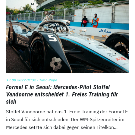
13.08.2022 01:32
· Timo Pape
Formel E in Seoul: Mercedes-Pilot Stoffel
Vandoorne entscheidet 1. Freies Training für
sich
Stoffel Vandoorne hat das 1. Freie Training der Formel E
in Seoul für sich entschieden. Der WM-Spitzenreiter im
Mercedes setzte sich dabei gegen seinen Titelkon...