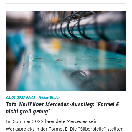
02.01.2023 08:03
· Tobias Bluhm
Toto Wolff über Mercedes-Ausstieg: "Formel E
nicht groß genug"
Im Sommer 2022 beendete Mercedes sein
Werksprojekt in der Formel E. Die "Silberpfeile" stellten