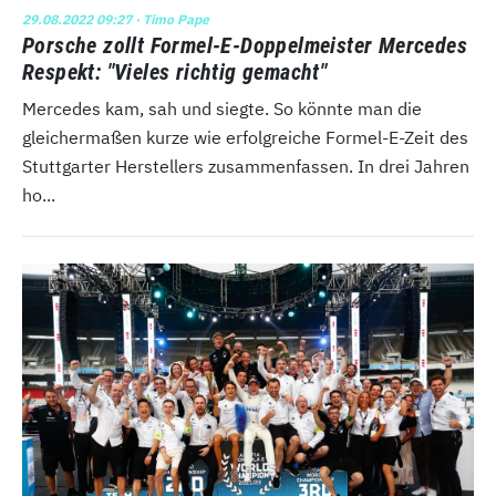
29.08.2022 09:27
· Timo Pape
Porsche zollt Formel-E-Doppelmeister Mercedes
Respekt: "Vieles richtig gemacht"
Mercedes kam, sah und siegte. So könnte man die
gleichermaßen kurze wie erfolgreiche Formel-E-Zeit des
Stuttgarter Herstellers zusammenfassen. In drei Jahren
ho...