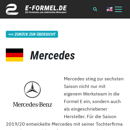
ZURÜCK ZUR ÜBERSICHT
Mercedes
Mercedes stieg zur sechsten
Saison nicht nur mit
eigenem Werksteam in die
Formel E ein, sondern auch
als eingeschriebener
Hersteller. Für die Saison
2019/20 entwickelte Mercedes mit seiner Tochterfirma