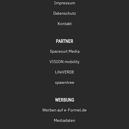
Impressum
Datenschutz
Kontakt
PARTNER
Spacesuit Media
VISION mobility
LifeVERDE
spawntree
WERBUNG
Werben auf e-Formel.de
Mediadaten