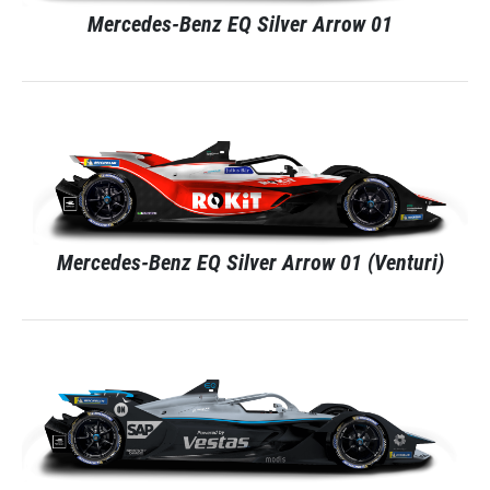
Mercedes-Benz EQ Silver Arrow 01
Mercedes-Benz EQ Silver Arrow 01 (Venturi)