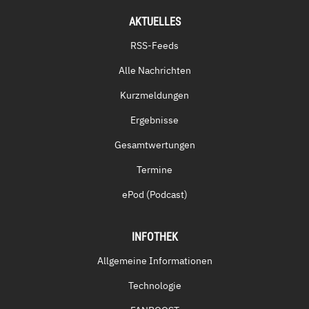
AKTUELLES
RSS-Feeds
Alle Nachrichten
Kurzmeldungen
Ergebnisse
Gesamtwertungen
Termine
ePod (Podcast)
INFOTHEK
Allgemeine Informationen
Technologie