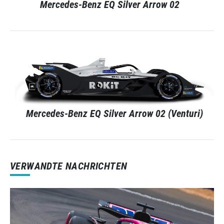
Mercedes-Benz EQ Silver Arrow 02
Mercedes-Benz EQ Silver Arrow 02 (Venturi)
VERWANDTE NACHRICHTEN