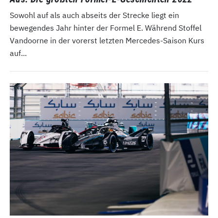
Sowohl auf als auch abseits der Strecke liegt ein
bewegendes Jahr hinter der Formel E. Während Stoffel
Vandoorne in der vorerst letzten Mercedes-Saison Kurs
auf...