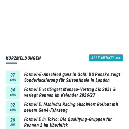
KURZMELDUNGEN
ALLE ARTIKEL
Formel-E-Abschied ganz in Gold: DS Penske zeigt
07
Sonderlackierung für Saisonfinale in London
AUG
Formel E verlängert Monaco-Vertrag bis 2031 &
04
verlegt Rennen im Kalender 2026/27
AUG
Formel E: Mahindra Racing absolviert Rollout mit
02
neuem Gen4-Fahrzeug
AUG
Formel E in Tokio: Die Qualifying-Gruppen für
26
Rennen 2 im Überblick
JUL