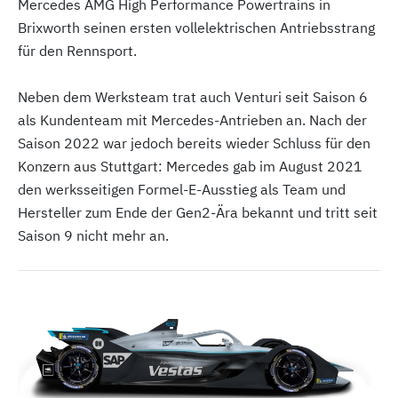
Mercedes AMG High Performance Powertrains in
Brixworth seinen ersten vollelektrischen Antriebsstrang
für den Rennsport.
Neben dem Werksteam trat auch Venturi seit Saison 6
als Kundenteam mit Mercedes-Antrieben an. Nach der
Saison 2022 war jedoch bereits wieder Schluss für den
Konzern aus Stuttgart: Mercedes gab im August 2021
den werksseitigen Formel-E-Ausstieg als Team und
Hersteller zum Ende der Gen2-Ära bekannt und tritt seit
Saison 9 nicht mehr an.