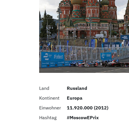
Land
Russland
Kontinent
Europa
Einwohner
11.920.000 (2012)
Hashtag
#MoscowEPrix