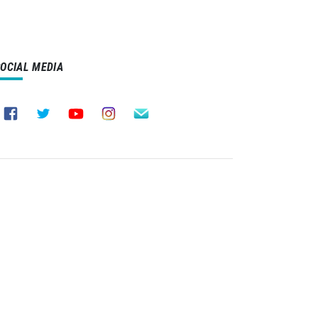
SOCIAL MEDIA