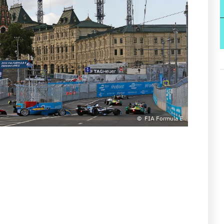
FIA Formula E