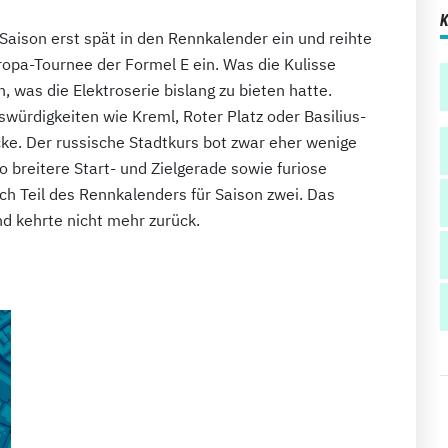
Saison erst spät in den Rennkalender ein und reihte
uropa-Tournee der Formel E ein. Was die Kulisse
 was die Elektroserie bislang zu bieten hatte.
swürdigkeiten wie Kreml, Roter Platz oder Basilius-
cke. Der russische Stadtkurs bot zwar eher wenige
 breitere Start- und Zielgerade sowie furiose
h Teil des Rennkalenders für Saison zwei. Das
 kehrte nicht mehr zurück.