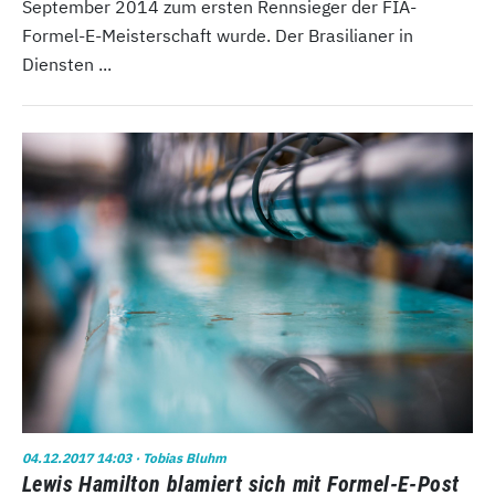
September 2014 zum ersten Rennsieger der FIA-
Formel-E-Meisterschaft wurde. Der Brasilianer in
Diensten ...
04.12.2017 14:03
· Tobias Bluhm
Lewis Hamilton blamiert sich mit Formel-E-Post