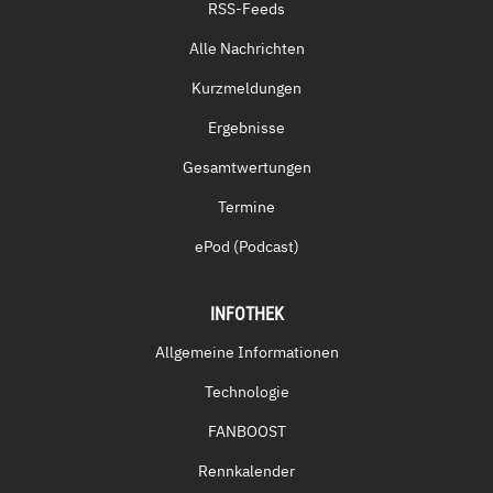
RSS-Feeds
Alle Nachrichten
Kurzmeldungen
Ergebnisse
Gesamtwertungen
Termine
ePod (Podcast)
INFOTHEK
Allgemeine Informationen
Technologie
FANBOOST
Rennkalender