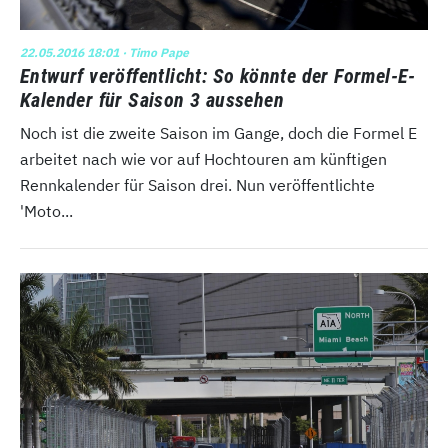
22.05.2016 18:01
· Timo Pape
Entwurf veröffentlicht: So könnte der Formel-E-
Kalender für Saison 3 aussehen
Noch ist die zweite Saison im Gange, doch die Formel E
arbeitet nach wie vor auf Hochtouren am künftigen
Rennkalender für Saison drei. Nun veröffentlichte
'Moto...