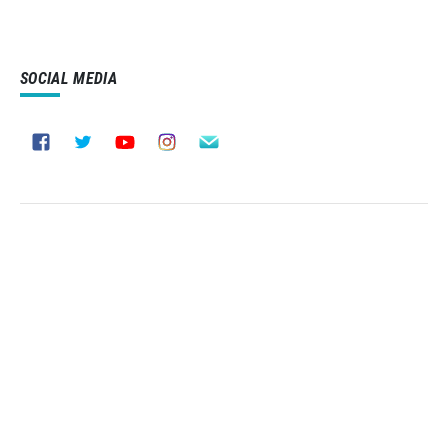
SOCIAL MEDIA