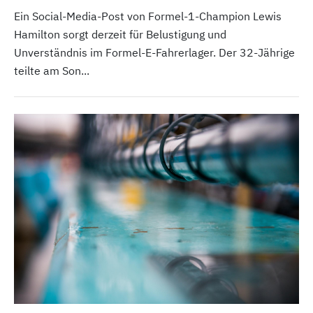
Ein Social-Media-Post von Formel-1-Champion Lewis
Hamilton sorgt derzeit für Belustigung und
Unverständnis im Formel-E-Fahrerlager. Der 32-Jährige
teilte am Son...