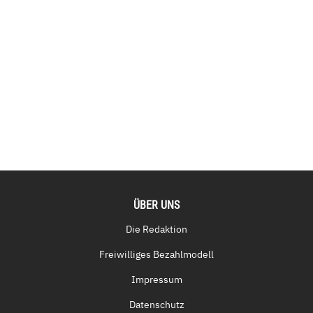
ÜBER UNS
Die Redaktion
Freiwilliges Bezahlmodell
Impressum
Datenschutz