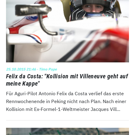
25.10.2015 21:46
· Timo Pape
Felix da Costa: "Kollision mit Villeneuve geht auf
meine Kappe"
Für Aguri-Pilot Antonio Felix da Costa verlief das erste
Rennwochenende in Peking nicht nach Plan. Nach einer
Kollision mit Ex-Formel-1-Weltmeister Jacques Vill...