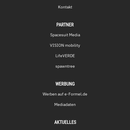
Kontakt
PARTNER
Spacesuit Media
VISION mobility
LifeVERDE
spawntree
WERBUNG
Werben auf e-Formel.de
Mediadaten
AKTUELLES