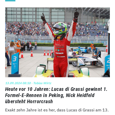
13.09.2024 08:10
· Tobias Wirtz
Heute vor 10 Jahren: Lucas di Grassi gewinnt 1.
Formel-E-Rennen in Peking, Nick Heidfeld
übersteht Horrorcrash
Exakt zehn Jahre ist es her, dass Lucas di Grassi am 13.