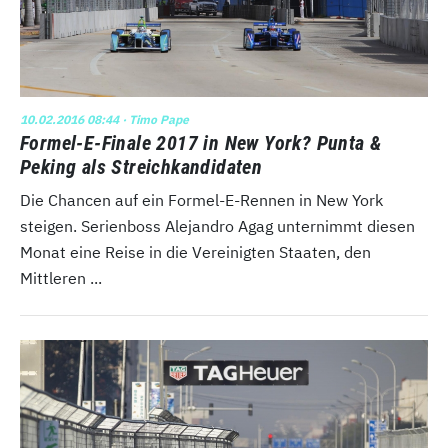
10.02.2016 08:44
· Timo Pape
Formel-E-Finale 2017 in New York? Punta &
Peking als Streichkandidaten
Die Chancen auf ein Formel-E-Rennen in New York
steigen. Serienboss Alejandro Agag unternimmt diesen
Monat eine Reise in die Vereinigten Staaten, den
Mittleren ...