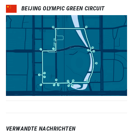
BEIJING OLYMPIC GREEN CIRCUIT
VERWANDTE NACHRICHTEN