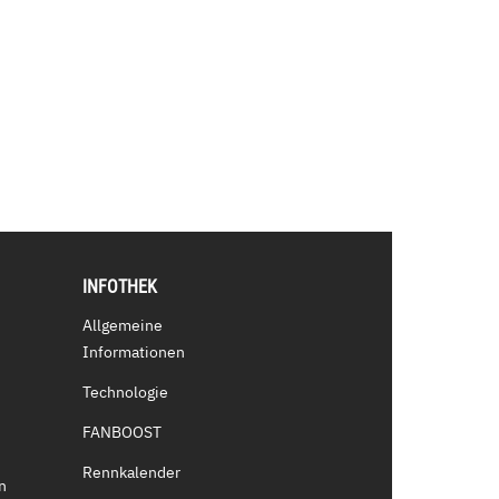
INFOTHEK
Allgemeine
Informationen
Technologie
FANBOOST
Rennkalender
n