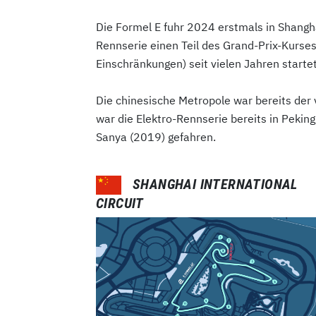
Die Formel E fuhr 2024 erstmals in Shangh
Rennserie einen Teil des Grand-Prix-Kurse
Einschränkungen) seit vielen Jahren startet
Die chinesische Metropole war bereits der 
war die Elektro-Rennserie bereits in Peki
Sanya (2019) gefahren.
SHANGHAI INTERNATIONAL
CIRCUIT