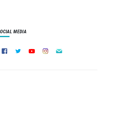
SOCIAL MEDIA