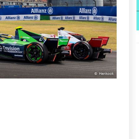
Hankook