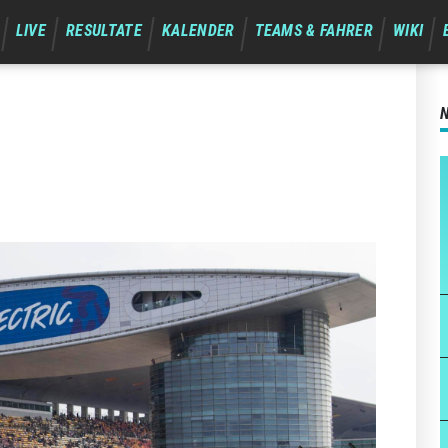
LIVE
RESULTATE
KALENDER
TEAMS & FAHRER
WIKI