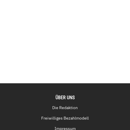
ÜBER UNS
Die Redaktion
Freiwilliges Bezahlmodell
Impressum