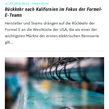
31.07.2018 08:41
· Tobias Wirtz
Rückkehr nach Kalifornien im Fokus der Formel-
E-Teams
Hersteller und Teams drängen auf die Rückkehr der
Formel E an die Westküste der USA, die als einer der
wichtigsten Märkte der ersten elektrischen Rennserie
gilt...