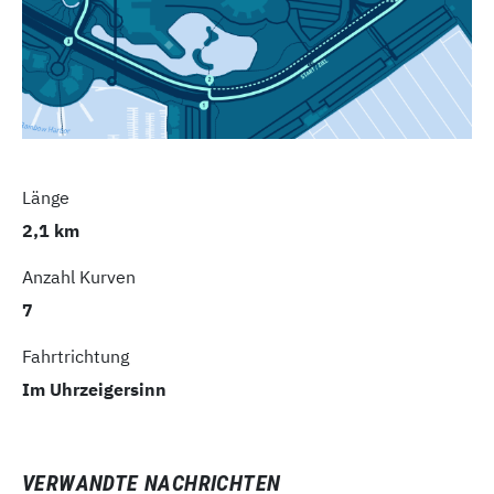
Länge
2,1 km
Anzahl Kurven
7
Fahrtrichtung
Im Uhrzeigersinn
VERWANDTE NACHRICHTEN