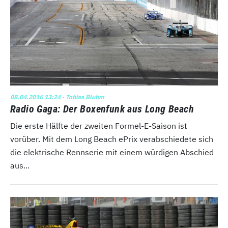
08.04.2016 13:24
· Tobias Bluhm
Radio Gaga: Der Boxenfunk aus Long Beach
Die erste Hälfte der zweiten Formel-E-Saison ist
vorüber. Mit dem Long Beach ePrix verabschiedete sich
die elektrische Rennserie mit einem würdigen Abschied
aus...