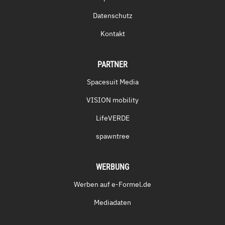
Datenschutz
Kontakt
PARTNER
Spacesuit Media
VISION mobility
LifeVERDE
spawntree
WERBUNG
Werben auf e-Formel.de
Mediadaten