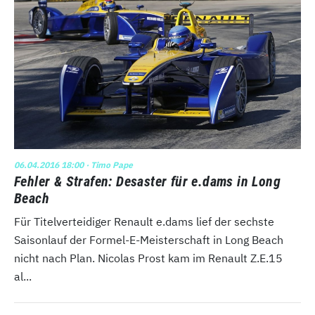
06.04.2016 18:00
· Timo Pape
Fehler & Strafen: Desaster für e.dams in Long
Beach
Für Titelverteidiger Renault e.dams lief der sechste
Saisonlauf der Formel-E-Meisterschaft in Long Beach
nicht nach Plan. Nicolas Prost kam im Renault Z.E.15
al...