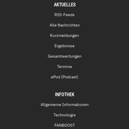
AKTUELLES
RSS-Feeds
Alle Nachrichten
Kurzmeldungen
Ergebnisse
Gesamtwertungen
Termine
ePod (Podcast)
INFOTHEK
Allgemeine Informationen
Technologie
FANBOOST