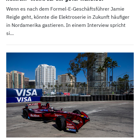
Wenn es nach dem Formel-E-Geschäftsführer Jamie
Reigle geht, könnte die Elektroserie in Zukunft häufiger
in Nordamerika gastieren. In einem Interview spricht
si...