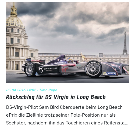
05.04.2016 14:02
· Timo Pape
Rückschlag für DS Virgin in Long Beach
DS-Virgin-Pilot Sam Bird überquerte beim Long Beach
ePrix die Ziellinie trotz seiner Pole-Position nur als
Sechster, nachdem ihn das Touchieren eines Reifensta...