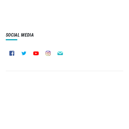
SOCIAL MEDIA