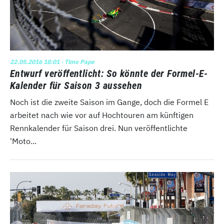
22.05.2016 18:01
· Timo Pape
Entwurf veröffentlicht: So könnte der Formel-E-
Kalender für Saison 3 aussehen
Noch ist die zweite Saison im Gange, doch die Formel E
arbeitet nach wie vor auf Hochtouren am künftigen
Rennkalender für Saison drei. Nun veröffentlichte
'Moto...