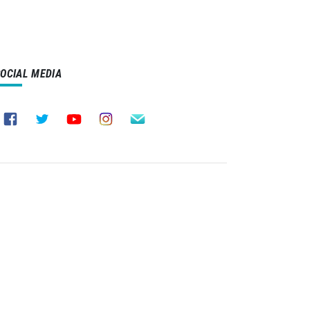
SOCIAL MEDIA