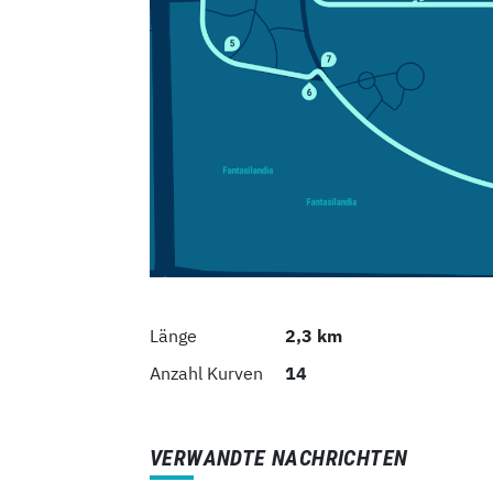
Länge
2,3 km
Anzahl Kurven
14
VERWANDTE NACHRICHTEN