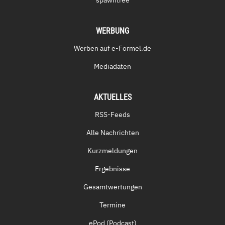
spawntree
WERBUNG
Werben auf e-Formel.de
Mediadaten
AKTUELLES
RSS-Feeds
Alle Nachrichten
Kurzmeldungen
Ergebnisse
Gesamtwertungen
Termine
ePod (Podcast)