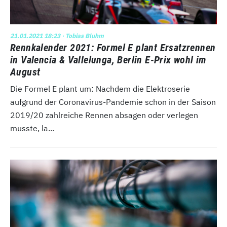
21.01.2021 18:23
· Tobias Bluhm
Rennkalender 2021: Formel E plant Ersatzrennen
in Valencia & Vallelunga, Berlin E-Prix wohl im
August
Die Formel E plant um: Nachdem die Elektroserie
aufgrund der Coronavirus-Pandemie schon in der Saison
2019/20 zahlreiche Rennen absagen oder verlegen
musste, la...