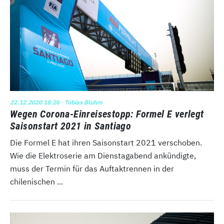
22.12.2020 18:26
· Tobias Bluhm
Wegen Corona-Einreisestopp: Formel E verlegt
Saisonstart 2021 in Santiago
Die Formel E hat ihren Saisonstart 2021 verschoben.
Wie die Elektroserie am Dienstagabend ankündigte,
muss der Termin für das Auftaktrennen in der
chilenischen ...