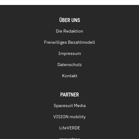
ÜBER UNS
Die Redaktion
Freiwilliges Bezahlmodell
Impressum
Datenschutz
Kontakt
PARTNER
Spacesuit Media
VISION mobility
LifeVERDE