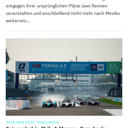
entgegen ihrer ursprünglichen Pläne zwei Rennen
veranstalten und anschließend nicht mehr nach Mexiko
weiterreis...
19.06.2020 20:55
· Tobias Bluhm