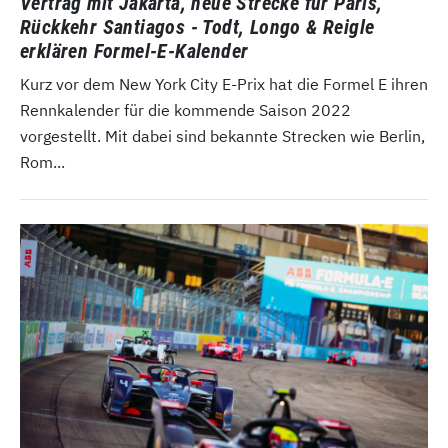
Vertrag mit Jakarta, neue Strecke für Paris,
Rückkehr Santiagos - Todt, Longo & Reigle
erklären Formel-E-Kalender
Kurz vor dem New York City E-Prix hat die Formel E ihren
Rennkalender für die kommende Saison 2022
vorgestellt. Mit dabei sind bekannte Strecken wie Berlin,
Rom...