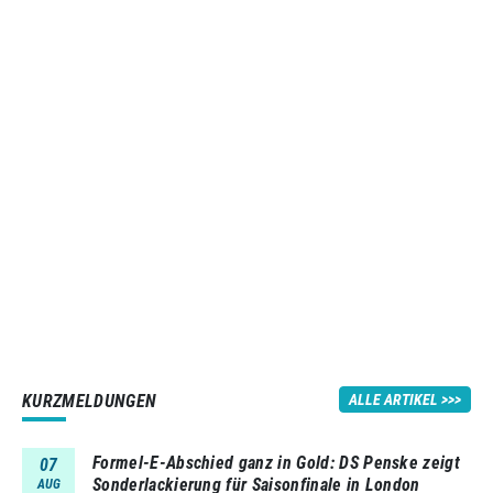
KURZMELDUNGEN
ALLE ARTIKEL
Formel-E-Abschied ganz in Gold: DS Penske zeigt
07
Sonderlackierung für Saisonfinale in London
AUG