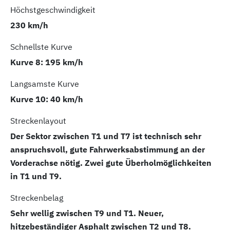
Höchstgeschwindigkeit
230 km/h
Schnellste Kurve
Kurve 8: 195 km/h
Langsamste Kurve
Kurve 10: 40 km/h
Streckenlayout
Der Sektor zwischen T1 und T7 ist technisch sehr
anspruchsvoll, gute Fahrwerksabstimmung an der
Vorderachse nötig. Zwei gute Überholmöglichkeiten
in T1 und T9.
Streckenbelag
Sehr wellig zwischen T9 und T1. Neuer,
hitzebeständiger Asphalt zwischen T2 und T8.