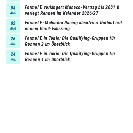
Formel E verlängert Monaco-Vertrag bis 2031 &
04
verlegt Rennen im Kalender 2026/27
AUG
Formel E: Mahindra Racing absolviert Rollout mit
02
neuem Gen4-Fahrzeug
AUG
Formel E in Tokio: Die Qualifying-Gruppen für
26
Rennen 2 im Überblick
JUL
Formel E in Tokio: Die Qualifying-Gruppen für
24
Rennen 1 im Überblick
JUL