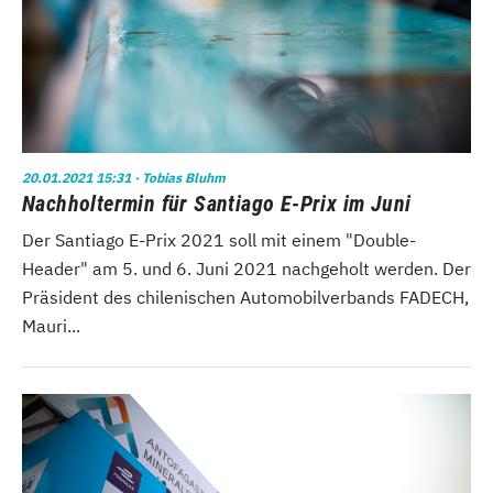
20.01.2021 15:31
· Tobias Bluhm
Nachholtermin für Santiago E-Prix im Juni
Der Santiago E-Prix 2021 soll mit einem "Double-
Header" am 5. und 6. Juni 2021 nachgeholt werden. Der
Präsident des chilenischen Automobilverbands FADECH,
Mauri...