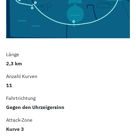
Länge
2,3 km
Anzahl Kurven
11
Fahrtrichtung
Gegen den Uhrzeigersinn
Attack-Zone
Kurve 3