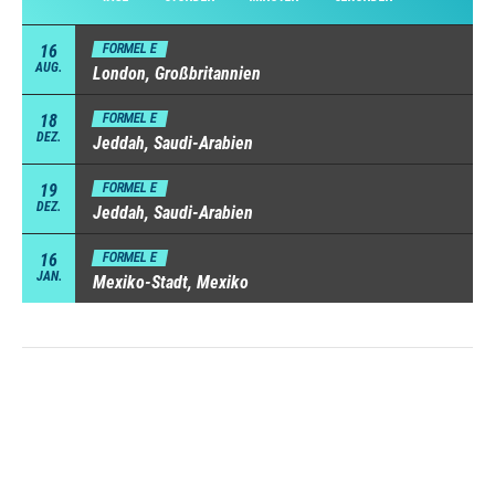
16
FORMEL E
AUG.
London, Großbritannien
18
FORMEL E
DEZ.
Jeddah, Saudi-Arabien
19
FORMEL E
DEZ.
Jeddah, Saudi-Arabien
16
FORMEL E
JAN.
Mexiko-Stadt, Mexiko