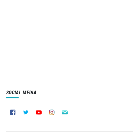
SOCIAL MEDIA