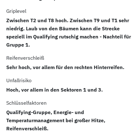
Griplevel
Zwischen T2 und T8 hoch. Zwischen T9 und T1 sehr
niedrig. Laub von den Bäumen kann die Strecke
speziell im Qualifying rutschig machen - Nachteil für
Gruppe 1.
Reifenverschleiß
Sehr hoch, vor allem für den rechten Hinterreifen.
Unfallrisiko
Hoch, vor allem in den Sektoren 1 und 3.
Schlüsselfaktoren
Qualifying-Gruppe, Energie- und
Temperaturmanagement bei großer Hitze,
Reifenverschleiß.