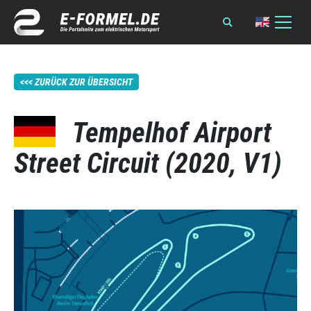
ZURÜCK ZUR ÜBERSICHT
Tempelhof Airport
Street Circuit (2020, V1)