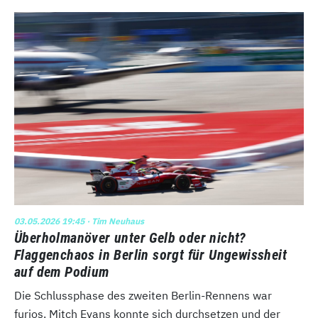
03.05.2026 19:45
· Tim Neuhaus
Überholmanöver unter Gelb oder nicht?
Flaggenchaos in Berlin sorgt für Ungewissheit
auf dem Podium
Die Schlussphase des zweiten Berlin-Rennens war
furios. Mitch Evans konnte sich durchsetzen und der