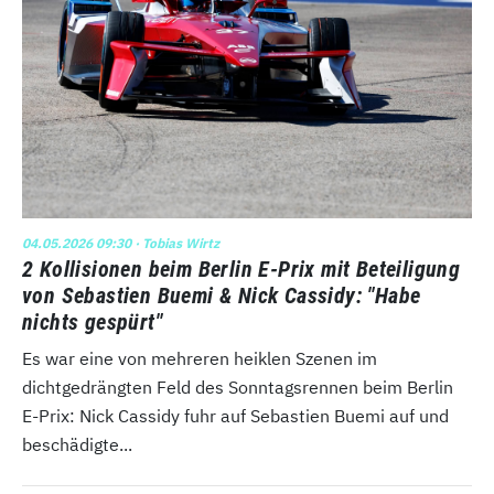
04.05.2026 09:30
· Tobias Wirtz
2 Kollisionen beim Berlin E-Prix mit Beteiligung
von Sebastien Buemi & Nick Cassidy: "Habe
nichts gespürt"
Es war eine von mehreren heiklen Szenen im
dichtgedrängten Feld des Sonntagsrennen beim Berlin
E-Prix: Nick Cassidy fuhr auf Sebastien Buemi auf und
beschädigte...