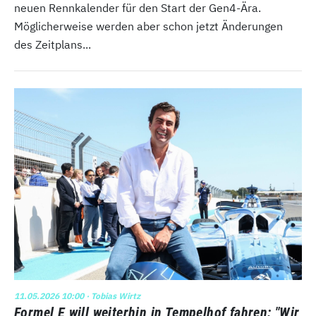
neuen Rennkalender für den Start der Gen4-Ära.
Möglicherweise werden aber schon jetzt Änderungen
des Zeitplans...
11.05.2026 10:00
· Tobias Wirtz
Formel E will weiterhin in Tempelhof fahren: "Wir