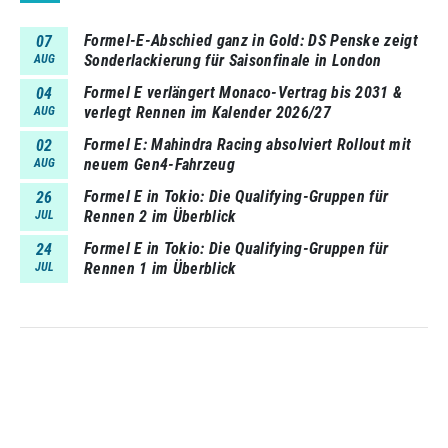
Formel-E-Abschied ganz in Gold: DS Penske zeigt
07
Sonderlackierung für Saisonfinale in London
AUG
Formel E verlängert Monaco-Vertrag bis 2031 &
04
verlegt Rennen im Kalender 2026/27
AUG
Formel E: Mahindra Racing absolviert Rollout mit
02
neuem Gen4-Fahrzeug
AUG
Formel E in Tokio: Die Qualifying-Gruppen für
26
Rennen 2 im Überblick
JUL
Formel E in Tokio: Die Qualifying-Gruppen für
24
Rennen 1 im Überblick
JUL