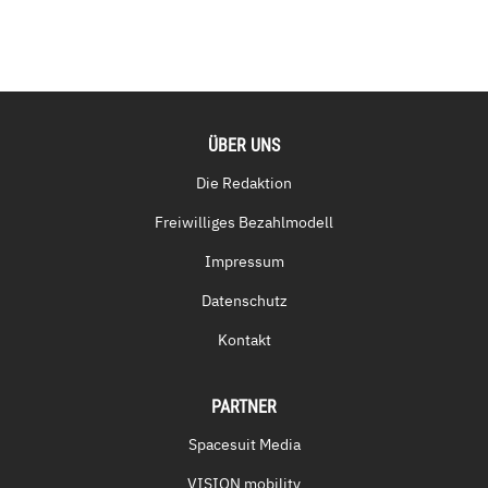
ÜBER UNS
Die Redaktion
Freiwilliges Bezahlmodell
Impressum
Datenschutz
Kontakt
PARTNER
Spacesuit Media
VISION mobility