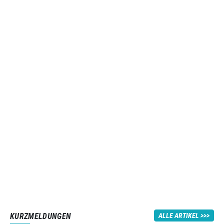
KURZMELDUNGEN
ALLE ARTIKEL