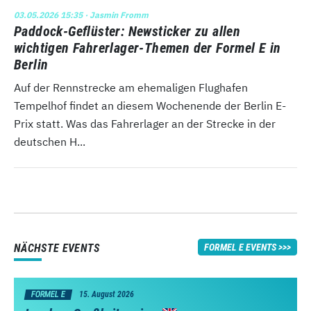
03.05.2026 15:35
· Jasmin Fromm
Paddock-Geflüster: Newsticker zu allen
wichtigen Fahrerlager-Themen der Formel E in
Berlin
Auf der Rennstrecke am ehemaligen Flughafen
Tempelhof findet an diesem Wochenende der Berlin E-
Prix statt. Was das Fahrerlager an der Strecke in der
deutschen H...
NÄCHSTE EVENTS
FORMEL E EVENTS
FORMEL E
15. August 2026