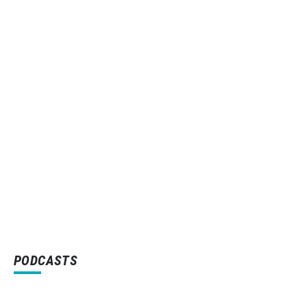
PODCASTS