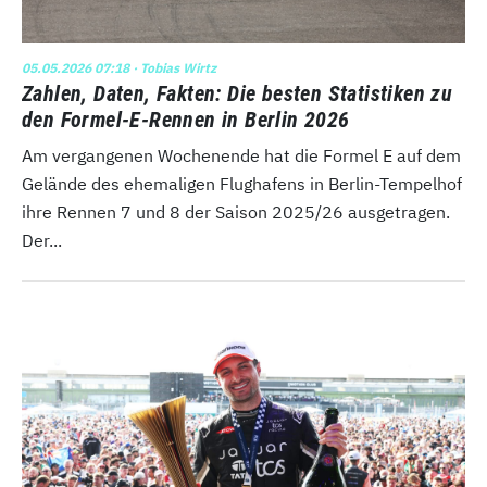
05.05.2026 07:18
· Tobias Wirtz
Zahlen, Daten, Fakten: Die besten Statistiken zu
den Formel-E-Rennen in Berlin 2026
Am vergangenen Wochenende hat die Formel E auf dem
Gelände des ehemaligen Flughafens in Berlin-Tempelhof
ihre Rennen 7 und 8 der Saison 2025/26 ausgetragen.
Der...