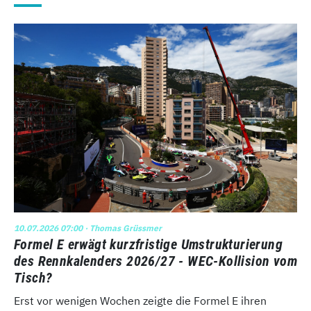
10.07.2026 07:00
· Thomas Grüssmer
Formel E erwägt kurzfristige Umstrukturierung
des Rennkalenders 2026/27 - WEC-Kollision vom
Tisch?
Erst vor wenigen Wochen zeigte die Formel E ihren