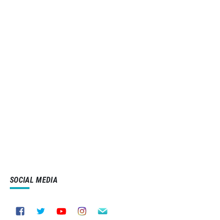
SOCIAL MEDIA