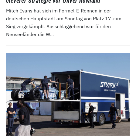
cleverer Strategie vor Oliver Rowland
Mitch Evans hat sich im Formel-E-Rennen in der
deutschen Hauptstadt am Sonntag von Platz 17 zum
Sieg vorgekämpft. Ausschlaggebend war für den
Neuseeländer die W...