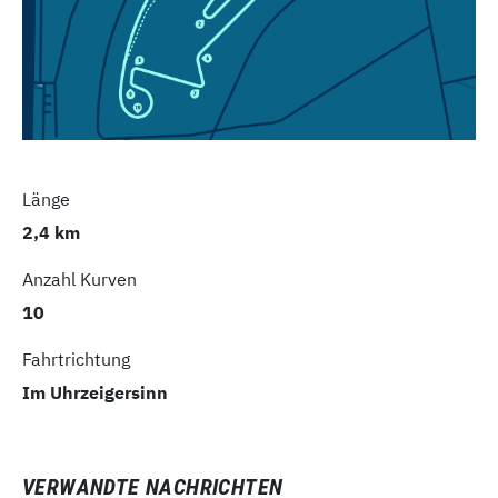
Länge
2,4 km
Anzahl Kurven
10
Fahrtrichtung
Im Uhrzeigersinn
VERWANDTE NACHRICHTEN