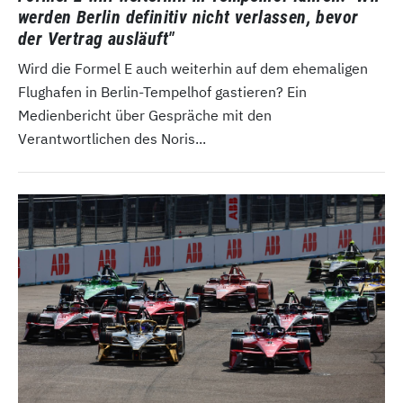
werden Berlin definitiv nicht verlassen, bevor
der Vertrag ausläuft"
Wird die Formel E auch weiterhin auf dem ehemaligen
Flughafen in Berlin-Tempelhof gastieren? Ein
Medienbericht über Gespräche mit den
Verantwortlichen des Noris...