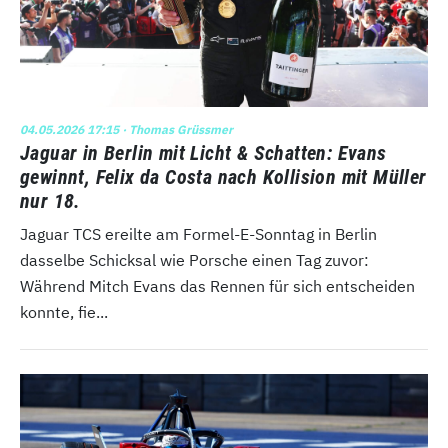
04.05.2026 17:15
· Thomas Grüssmer
Jaguar in Berlin mit Licht & Schatten: Evans
gewinnt, Felix da Costa nach Kollision mit Müller
nur 18.
Jaguar TCS ereilte am Formel-E-Sonntag in Berlin
dasselbe Schicksal wie Porsche einen Tag zuvor:
Während Mitch Evans das Rennen für sich entscheiden
konnte, fie...