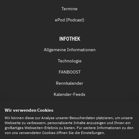
Termine
ePod (Podcast)
INFOTHEK
Allgemeine Informationen
Technologie
FANBOOST
Rennkalender
Kalender-Feeds
Fernsehen & Streaming
Wir verwenden Cookies
Eintrittskarten
Wir können diese zur Analyse unserer Besucherdaten platzieren, um unsere
Webseite zu verbessern, personalisierte Inhalte anzuzeigen und Ihnen ein
großartiges Webseiten-Erlebnis zu bieten. Für weitere Informationen zu den
von uns verwendeten Cookies öffnen Sie die Einstellungen.