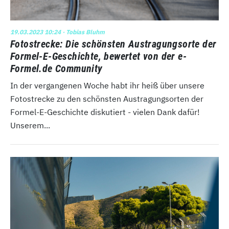
19.03.2023 10:24
· Tobias Bluhm
Fotostrecke: Die schönsten Austragungsorte der
Formel-E-Geschichte, bewertet von der e-
Formel.de Community
In der vergangenen Woche habt ihr heiß über unsere
Fotostrecke zu den schönsten Austragungsorten der
Formel-E-Geschichte diskutiert - vielen Dank dafür!
Unserem...