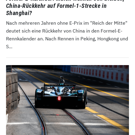
China-Rückkehr auf Formel-1-Strecke in
Shanghai?
Nach mehreren Jahren ohne E-Prix im "Reich der Mitte"
deutet sich eine Rückkehr von China in den Formel-E-
Rennkalender an. Nach Rennen in Peking, Hongkong und
S...