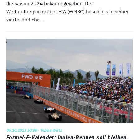
die Saison 2024 bekannt gegeben. Der
Weltmotorsportrat der FIA (WMSC) beschloss in seiner
vierteljährliche...
06.10.2023 10:00
· Tobias Wirtz
Formel-E-Kalender: Indien-Rennen soll bleiben,