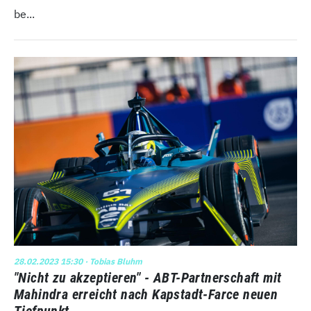
be...
28.02.2023 15:30
· Tobias Bluhm
"Nicht zu akzeptieren" - ABT-Partnerschaft mit
Mahindra erreicht nach Kapstadt-Farce neuen