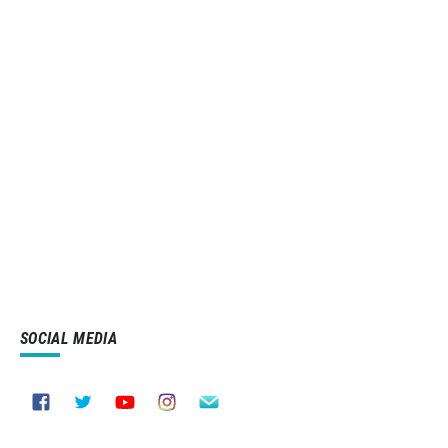
SOCIAL MEDIA