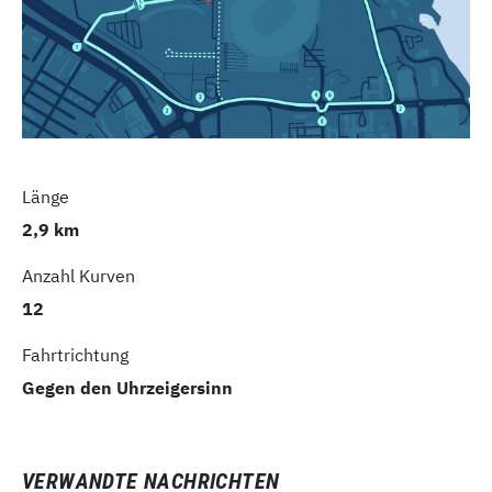
Länge
2,9 km
Anzahl Kurven
12
Fahrtrichtung
Gegen den Uhrzeigersinn
VERWANDTE NACHRICHTEN