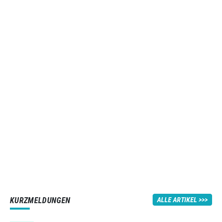
KURZMELDUNGEN
ALLE ARTIKEL