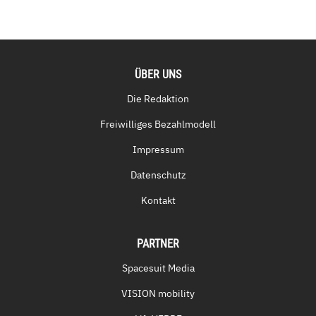
ÜBER UNS
Die Redaktion
Freiwilliges Bezahlmodell
Impressum
Datenschutz
Kontakt
PARTNER
Spacesuit Media
VISION mobility