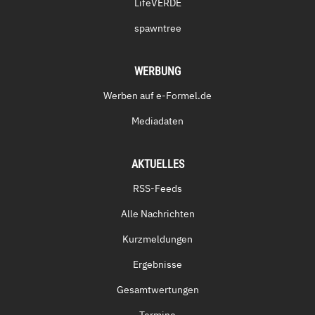
LifeVERDE
spawntree
WERBUNG
Werben auf e-Formel.de
Mediadaten
AKTUELLES
RSS-Feeds
Alle Nachrichten
Kurzmeldungen
Ergebnisse
Gesamtwertungen