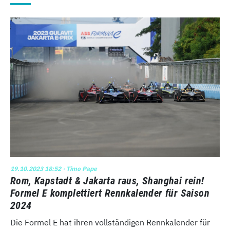
19.10.2023 18:52
· Timo Pape
Rom, Kapstadt & Jakarta raus, Shanghai rein!
Formel E komplettiert Rennkalender für Saison
2024
Die Formel E hat ihren vollständigen Rennkalender für