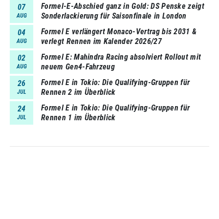
Formel-E-Abschied ganz in Gold: DS Penske zeigt
07
Sonderlackierung für Saisonfinale in London
AUG
Formel E verlängert Monaco-Vertrag bis 2031 &
04
verlegt Rennen im Kalender 2026/27
AUG
Formel E: Mahindra Racing absolviert Rollout mit
02
neuem Gen4-Fahrzeug
AUG
Formel E in Tokio: Die Qualifying-Gruppen für
26
Rennen 2 im Überblick
JUL
Formel E in Tokio: Die Qualifying-Gruppen für
24
Rennen 1 im Überblick
JUL