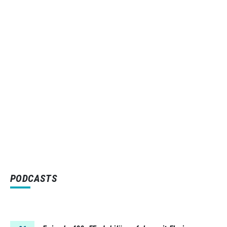
PODCASTS