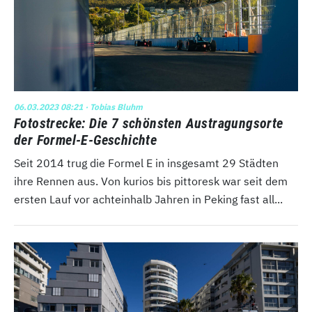
06.03.2023 08:21
· Tobias Bluhm
Fotostrecke: Die 7 schönsten Austragungsorte
der Formel-E-Geschichte
Seit 2014 trug die Formel E in insgesamt 29 Städten
ihre Rennen aus. Von kurios bis pittoresk war seit dem
ersten Lauf vor achteinhalb Jahren in Peking fast all...