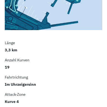
Länge
3,3 km
Anzahl Kurven
19
Fahrtrichtung
Im Uhrzeigersinn
Attack-Zone
Kurve 4