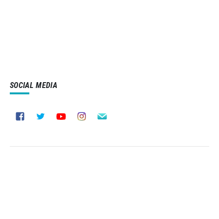
SOCIAL MEDIA