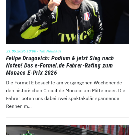
21.05.2026 10:00
· Tim Neuhaus
Felipe Drugovich: Podium & jetzt Sieg nach
Noten! Das e-Formel.de Fahrer-Rating zum
Monaco E-Prix 2026
Die Formel E besuchte am vergangenen Wochenende
den historischen Circuit de Monaco am Mittelmeer. Die
Fahrer boten uns dabei zwei spektakulär spannende
Rennen m...