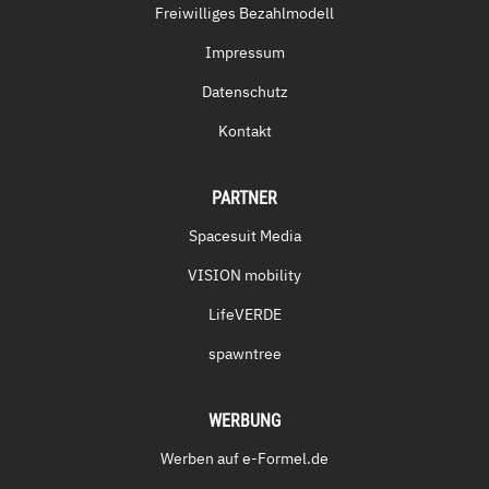
Freiwilliges Bezahlmodell
Impressum
Datenschutz
Kontakt
PARTNER
Spacesuit Media
VISION mobility
LifeVERDE
spawntree
WERBUNG
Werben auf e-Formel.de