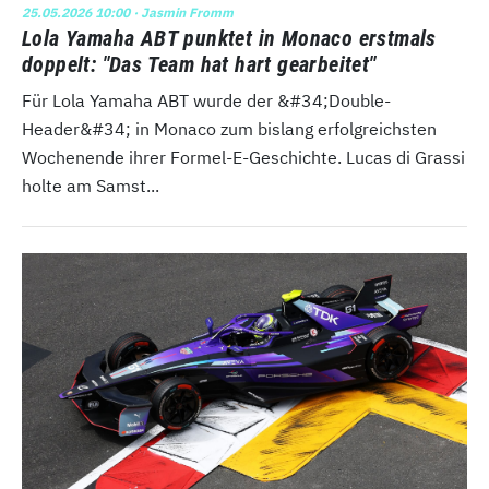
25.05.2026 10:00
· Jasmin Fromm
Lola Yamaha ABT punktet in Monaco erstmals
doppelt: "Das Team hat hart gearbeitet"
Für Lola Yamaha ABT wurde der &#34;Double-
Header&#34; in Monaco zum bislang erfolgreichsten
Wochenende ihrer Formel-E-Geschichte. Lucas di Grassi
holte am Samst...