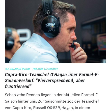
13.06.2026 09:00
· Thomas Grüssmer
Cupra-Kiro-Teamchef O'Hagan über Formel-E-
Saisonverlauf: "Vielversprechend, aber
frustrierend"
Schon zehn Rennen liegen in der aktuellen Formel-E-
Saison hinter uns. Zur Saisonmitte zog der Teamchef
von Cupra Kiro, Russell O&#39;Hagan, in einem