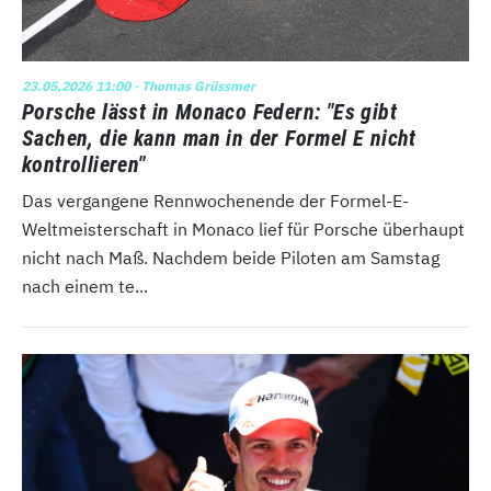
23.05.2026 11:00
· Thomas Grüssmer
Porsche lässt in Monaco Federn: "Es gibt
Sachen, die kann man in der Formel E nicht
kontrollieren"
Das vergangene Rennwochenende der Formel-E-
Weltmeisterschaft in Monaco lief für Porsche überhaupt
nicht nach Maß. Nachdem beide Piloten am Samstag
nach einem te...