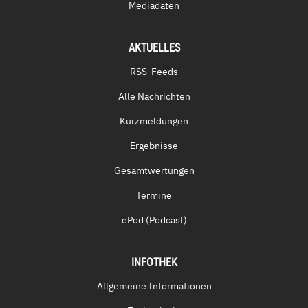
Mediadaten
AKTUELLES
RSS-Feeds
Alle Nachrichten
Kurzmeldungen
Ergebnisse
Gesamtwertungen
Termine
ePod (Podcast)
INFOTHEK
Allgemeine Informationen