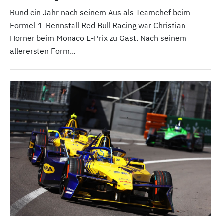
Rund ein Jahr nach seinem Aus als Teamchef beim
Formel-1-Rennstall Red Bull Racing war Christian
Horner beim Monaco E-Prix zu Gast. Nach seinem
allerersten Form...