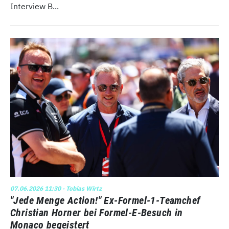
Interview B...
07.06.2026 11:30
· Tobias Wirtz
"Jede Menge Action!" Ex-Formel-1-Teamchef
Christian Horner bei Formel-E-Besuch in
Monaco begeistert