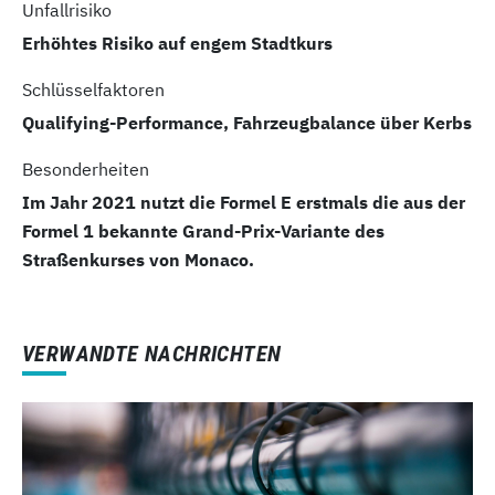
Unfallrisiko
Erhöhtes Risiko auf engem Stadtkurs
Schlüsselfaktoren
Qualifying-Performance, Fahrzeugbalance über Kerbs
Besonderheiten
Im Jahr 2021 nutzt die Formel E erstmals die aus der
Formel 1 bekannte Grand-Prix-Variante des
Straßenkurses von Monaco.
VERWANDTE NACHRICHTEN