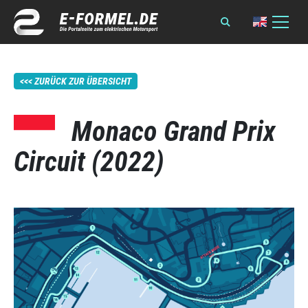
ZURÜCK ZUR ÜBERSICHT
Monaco Grand Prix
Circuit (2022)