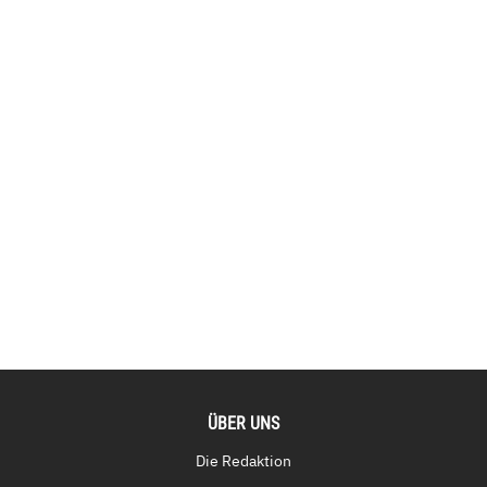
ÜBER UNS
Die Redaktion