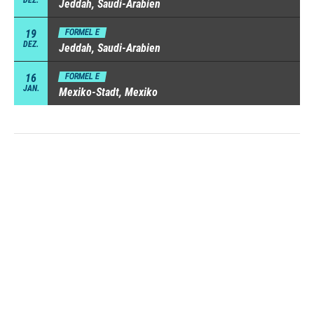
Jeddah, Saudi-Arabien
19
FORMEL E
DEZ.
Jeddah, Saudi-Arabien
16
FORMEL E
JAN.
Mexiko-Stadt, Mexiko