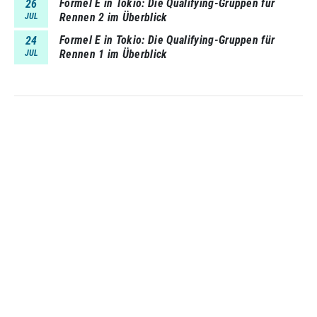
Formel E in Tokio: Die Qualifying-Gruppen für
26
Rennen 2 im Überblick
JUL
Formel E in Tokio: Die Qualifying-Gruppen für
24
Rennen 1 im Überblick
JUL