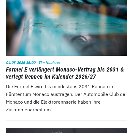
04.08.2026 16:00
· Tim Neuhaus
Formel E verlängert Monaco-Vertrag bis 2031 &
verlegt Rennen im Kalender 2026/27
Die Formel E wird bis mindestens 2031 Rennen im
Fürstentum Monaco austragen. Der Automobile Club de
Monaco und die Elektrorennserie haben ihre
Zusammenarbeit um...