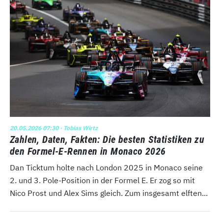
20.05.2026 07:30
· Tobias Wirtz
Zahlen, Daten, Fakten: Die besten Statistiken zu
den Formel-E-Rennen in Monaco 2026
Dan Ticktum holte nach London 2025 in Monaco seine
2. und 3. Pole-Position in der Formel E. Er zog so mit
Nico Prost und Alex Sims gleich. Zum insgesamt elften...