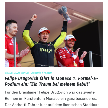
18.05.2026 10:00
· Jasmin Fromm
Felipe Drugovich fährt in Monaco 1. Formel-E-
Podium ein: "Ein Traum bei meinem Debüt"
Für den Brasilianer Felipe Drugovich war das zweite
Rennen im Fürstentum Monaco ein ganz besonderes:
Der Andretti-Fahrer fuhr auf dem ikonischen Stadtkurs