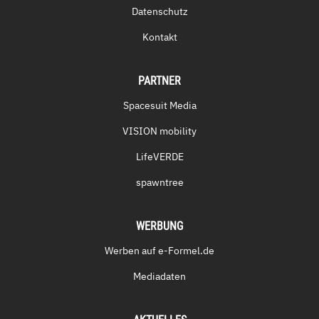
Datenschutz
Kontakt
PARTNER
Spacesuit Media
VISION mobility
LifeVERDE
spawntree
WERBUNG
Werben auf e-Formel.de
Mediadaten