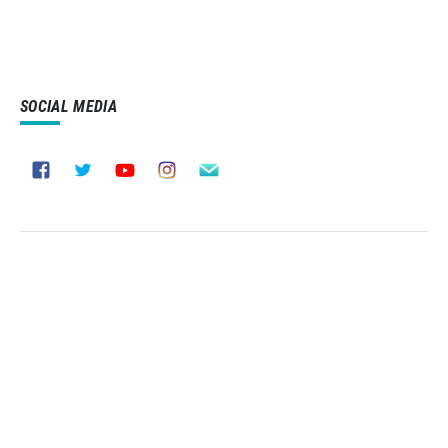
SOCIAL MEDIA