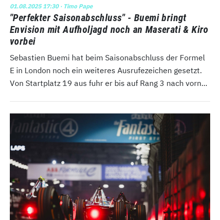
01.08.2025 17:30
· Timo Pape
"Perfekter Saisonabschluss" - Buemi bringt
Envision mit Aufholjagd noch an Maserati & Kiro
vorbei
Sebastien Buemi hat beim Saisonabschluss der Formel
E in London noch ein weiteres Ausrufezeichen gesetzt.
Von Startplatz 19 aus fuhr er bis auf Rang 3 nach vorn...