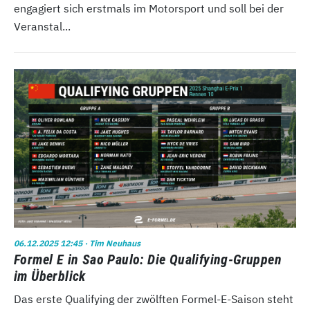
engagiert sich erstmals im Motorsport und soll bei der
Veranstal...
06.12.2025 12:45
· Tim Neuhaus
Formel E in Sao Paulo: Die Qualifying-Gruppen
im Überblick
Das erste Qualifying der zwölften Formel-E-Saison steht