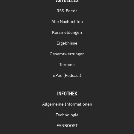
AKTUELLES
RSS-Feeds
Alle Nachrichten
Kurzmeldungen
Ergebnisse
Gesamtwertungen
Termine
ePod (Podcast)
INFOTHEK
Allgemeine Informationen
Technologie
FANBOOST