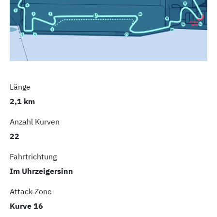
Länge
2,1 km
Anzahl Kurven
22
Fahrtrichtung
Im Uhrzeigersinn
Attack-Zone
Kurve 16