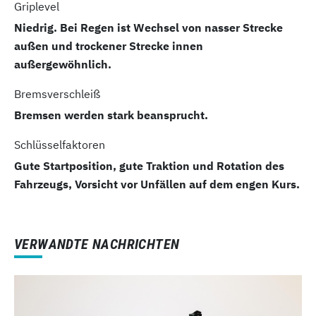
Griplevel
Niedrig. Bei Regen ist Wechsel von nasser Strecke
außen und trockener Strecke innen
außergewöhnlich.
Bremsverschleiß
Bremsen werden stark beansprucht.
Schlüsselfaktoren
Gute Startposition, gute Traktion und Rotation des
Fahrzeugs, Vorsicht vor Unfällen auf dem engen Kurs.
VERWANDTE NACHRICHTEN