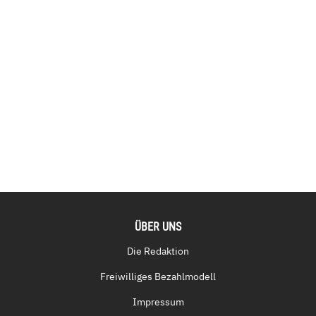
ÜBER UNS
Die Redaktion
Freiwilliges Bezahlmodell
Impressum