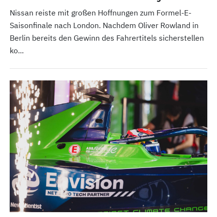
Nissan reiste mit großen Hoffnungen zum Formel-E-
Saisonfinale nach London. Nachdem Oliver Rowland in
Berlin bereits den Gewinn des Fahrertitels sicherstellen
ko...