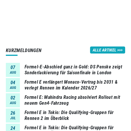
KURZMELDUNGEN
ALLE ARTIKEL
Formel-E-Abschied ganz in Gold: DS Penske zeigt
07
Sonderlackierung für Saisonfinale in London
AUG
Formel E verlängert Monaco-Vertrag bis 2031 &
04
verlegt Rennen im Kalender 2026/27
AUG
Formel E: Mahindra Racing absolviert Rollout mit
02
neuem Gen4-Fahrzeug
AUG
Formel E in Tokio: Die Qualifying-Gruppen für
26
Rennen 2 im Überblick
JUL
Formel E in Tokio: Die Qualifying-Gruppen für
24