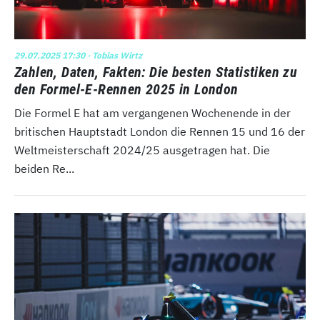
29.07.2025 17:30
· Tobias Wirtz
Zahlen, Daten, Fakten: Die besten Statistiken zu
den Formel-E-Rennen 2025 in London
Die Formel E hat am vergangenen Wochenende in der
britischen Hauptstadt London die Rennen 15 und 16 der
Weltmeisterschaft 2024/25 ausgetragen hat. Die
beiden Re...