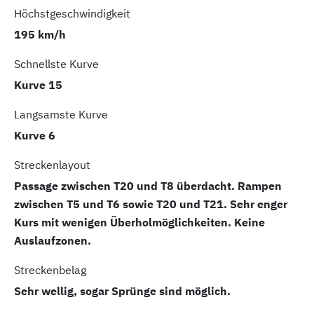
Höchstgeschwindigkeit
195 km/h
Schnellste Kurve
Kurve 15
Langsamste Kurve
Kurve 6
Streckenlayout
Passage zwischen T20 und T8 überdacht. Rampen
zwischen T5 und T6 sowie T20 und T21. Sehr enger
Kurs mit wenigen Überholmöglichkeiten. Keine
Auslaufzonen.
Streckenbelag
Sehr wellig, sogar Sprünge sind möglich.