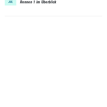
Rennen 1 im Überblick
JUL