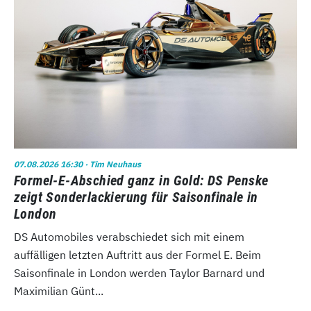
07.08.2026 16:30
· Tim Neuhaus
Formel-E-Abschied ganz in Gold: DS Penske
zeigt Sonderlackierung für Saisonfinale in
London
DS Automobiles verabschiedet sich mit einem
auffälligen letzten Auftritt aus der Formel E. Beim
Saisonfinale in London werden Taylor Barnard und
Maximilian Günt...