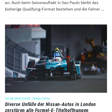
an. Auch beim Saisonauftakt in Sao Paulo bleibt das
bisherige Qualifying-Format bestehen und die Fahrer ...
03.08.2025 10:00
· Tobias Wirtz
Diverse Unfälle der Nissan-Autos in London
zerstören alle Formel-E-Titelhoffnungen