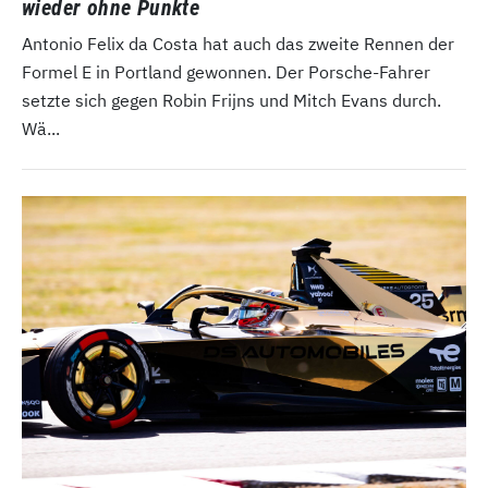
wieder ohne Punkte
Antonio Felix da Costa hat auch das zweite Rennen der
Formel E in Portland gewonnen. Der Porsche-Fahrer
setzte sich gegen Robin Frijns und Mitch Evans durch.
Wä...