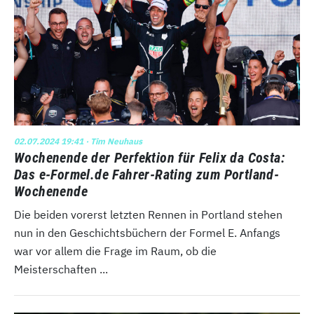
02.07.2024 19:41
· Tim Neuhaus
Wochenende der Perfektion für Felix da Costa:
Das e-Formel.de Fahrer-Rating zum Portland-
Wochenende
Die beiden vorerst letzten Rennen in Portland stehen
nun in den Geschichtsbüchern der Formel E. Anfangs
war vor allem die Frage im Raum, ob die
Meisterschaften ...