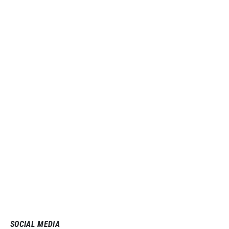
SOCIAL MEDIA