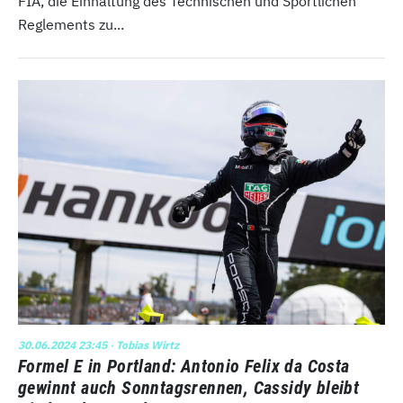
FIA, die Einhaltung des Technischen und Sportlichen
Reglements zu...
30.06.2024 23:45
· Tobias Wirtz
Formel E in Portland: Antonio Felix da Costa
gewinnt auch Sonntagsrennen, Cassidy bleibt