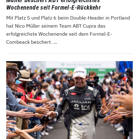
Müller beschert ABT erfolgreichstes
Wochenende seit Formel-E-Rückkehr
Mit Platz 5 und Platz 6 beim Double-Header in Portland
hat Nico Müller seinem Team ABT Cupra das
erfolgreichste Wochenende seit dem Formel-E-
Combeack beschert. ...