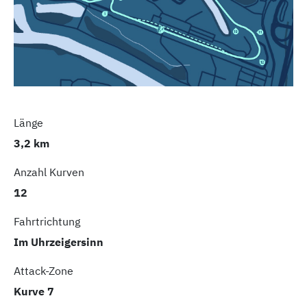
Länge
3,2 km
Anzahl Kurven
12
Fahrtrichtung
Im Uhrzeigersinn
Attack-Zone
Kurve 7