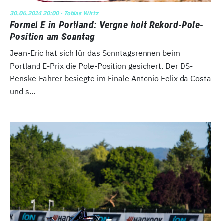
30.06.2024 20:00
· Tobias Wirtz
Formel E in Portland: Vergne holt Rekord-Pole-
Position am Sonntag
Jean-Eric hat sich für das Sonntagsrennen beim
Portland E-Prix die Pole-Position gesichert. Der DS-
Penske-Fahrer besiegte im Finale Antonio Felix da Costa
und s...