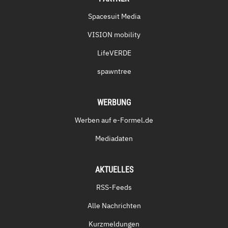
Spacesuit Media
VISION mobility
LifeVERDE
spawntree
WERBUNG
Werben auf e-Formel.de
Mediadaten
AKTUELLES
RSS-Feeds
Alle Nachrichten
Kurzmeldungen