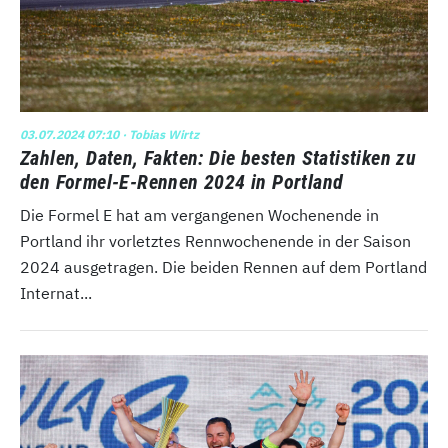
03.07.2024 07:10
· Tobias Wirtz
Zahlen, Daten, Fakten: Die besten Statistiken zu
den Formel-E-Rennen 2024 in Portland
Die Formel E hat am vergangenen Wochenende in
Portland ihr vorletztes Rennwochenende in der Saison
2024 ausgetragen. Die beiden Rennen auf dem Portland
Internat...