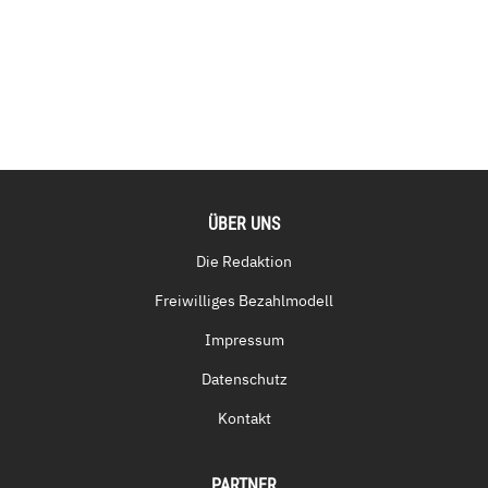
ÜBER UNS
Die Redaktion
Freiwilliges Bezahlmodell
Impressum
Datenschutz
Kontakt
PARTNER