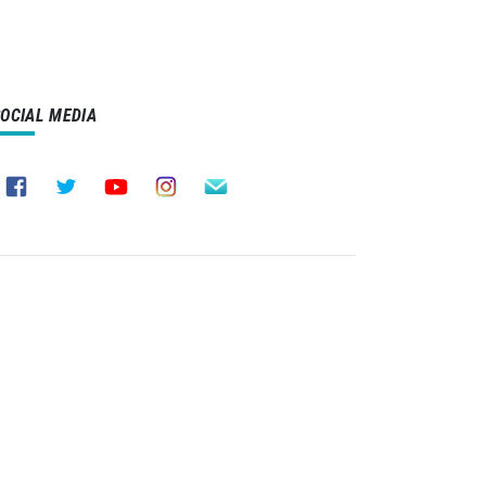
SOCIAL MEDIA