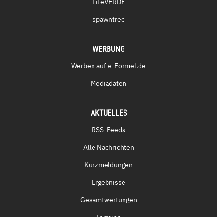
LifeVERDE
spawntree
WERBUNG
Werben auf e-Formel.de
Mediadaten
AKTUELLES
RSS-Feeds
Alle Nachrichten
Kurzmeldungen
Ergebnisse
Gesamtwertungen