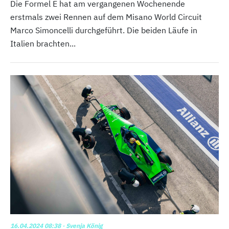
Die Formel E hat am vergangenen Wochenende
erstmals zwei Rennen auf dem Misano World Circuit
Marco Simoncelli durchgeführt. Die beiden Läufe in
Italien brachten...
16.04.2024 08:38
· Svenja König