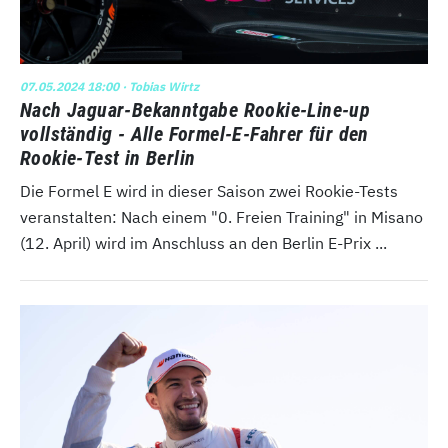
07.05.2024 18:00
· Tobias Wirtz
Nach Jaguar-Bekanntgabe Rookie-Line-up
vollständig - Alle Formel-E-Fahrer für den
Rookie-Test in Berlin
Die Formel E wird in dieser Saison zwei Rookie-Tests
veranstalten: Nach einem "0. Freien Training" in Misano
(12. April) wird im Anschluss an den Berlin E-Prix ...