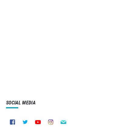
SOCIAL MEDIA