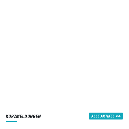
KURZMELDUNGEN
ALLE ARTIKEL