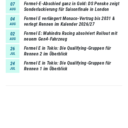
Formel-E-Abschied ganz in Gold: DS Penske zeigt
07
Sonderlackierung für Saisonfinale in London
AUG
Formel E verlängert Monaco-Vertrag bis 2031 &
04
verlegt Rennen im Kalender 2026/27
AUG
Formel E: Mahindra Racing absolviert Rollout mit
02
neuem Gen4-Fahrzeug
AUG
Formel E in Tokio: Die Qualifying-Gruppen für
26
Rennen 2 im Überblick
JUL
Formel E in Tokio: Die Qualifying-Gruppen für
24
Rennen 1 im Überblick
JUL