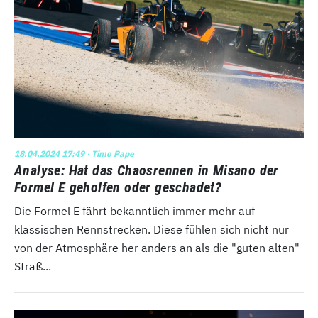
18.04.2024 17:49
· Timo Pape
Analyse: Hat das Chaosrennen in Misano der
Formel E geholfen oder geschadet?
Die Formel E fährt bekanntlich immer mehr auf
klassischen Rennstrecken. Diese fühlen sich nicht nur
von der Atmosphäre her anders an als die "guten alten"
Straß...