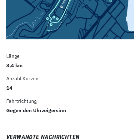
Länge
3,4 km
Anzahl Kurven
14
Fahrtrichtung
Gegen den Uhrzeigersinn
VERWANDTE NACHRICHTEN