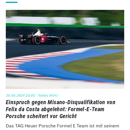
25.06.2024 23:45
· Tobias Wirtz
Einspruch gegen Misano-Disqualifikation von
Felix da Costa abgelehnt: Formel-E-Team
Porsche scheitert vor Gericht
Das TAG Heuer Porsche Formel E Team ist mit seinem