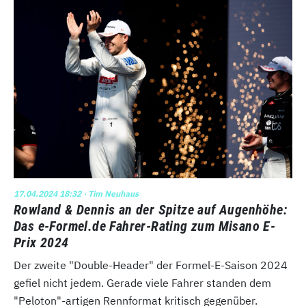
17.04.2024 18:32
· Tim Neuhaus
Rowland & Dennis an der Spitze auf Augenhöhe:
Das e-Formel.de Fahrer-Rating zum Misano E-
Prix 2024
Der zweite "Double-Header" der Formel-E-Saison 2024
gefiel nicht jedem. Gerade viele Fahrer standen dem
"Peloton"-artigen Rennformat kritisch gegenüber.