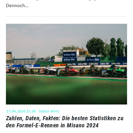
Dennoch...
17.04.2024 11:30
· Tobias Wirtz
Zahlen, Daten, Fakten: Die besten Statistiken zu
den Formel-E-Rennen in Misano 2024