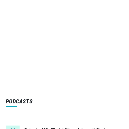
PODCASTS