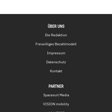
ÜBER UNS
Die Redaktion
Freiwilliges Bezahlmodell
Impressum
Datenschutz
Kontakt
PARTNER
Spacesuit Media
VISION mobility