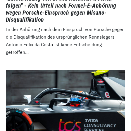
folgen" - Kein Urteil nach Formel-E-Anhörung
wegen Porsche-Einspruch gegen Misano-
Disqualifikation
In der Anhörung nach dem Einspruch von Porsche gegen
die Disqualifikation des ursprünglichen Rennsiegers
Antonio Felix da Costa ist keine Entscheidung
getroffen...