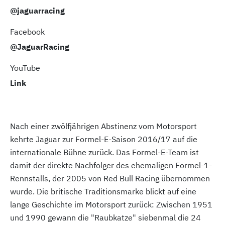
@jaguarracing
Facebook
@JaguarRacing
YouTube
Link
Nach einer zwölfjährigen Abstinenz vom Motorsport
kehrte Jaguar zur Formel-E-Saison 2016/17 auf die
internationale Bühne zurück. Das Formel-E-Team ist
damit der direkte Nachfolger des ehemaligen Formel-1-
Rennstalls, der 2005 von Red Bull Racing übernommen
wurde. Die britische Traditionsmarke blickt auf eine
lange Geschichte im Motorsport zurück: Zwischen 1951
und 1990 gewann die "Raubkatze" siebenmal die 24