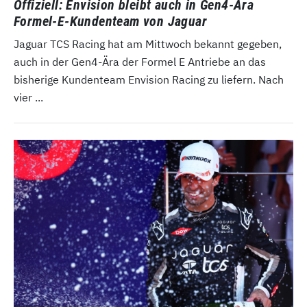
Offiziell: Envision bleibt auch in Gen4-Ära
Formel-E-Kundenteam von Jaguar
Jaguar TCS Racing hat am Mittwoch bekannt gegeben,
auch in der Gen4-Ära der Formel E Antriebe an das
bisherige Kundenteam Envision Racing zu liefern. Nach
vier ...