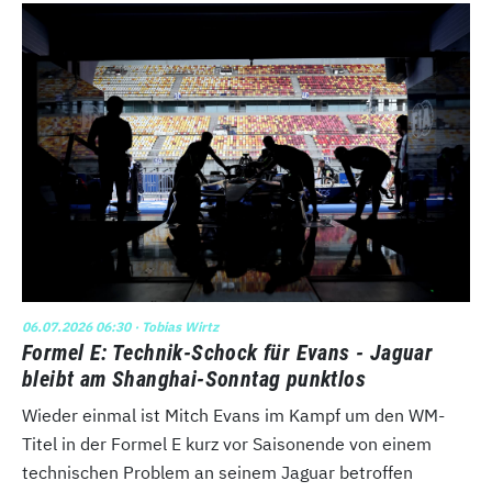
06.07.2026 06:30
· Tobias Wirtz
Formel E: Technik-Schock für Evans - Jaguar
bleibt am Shanghai-Sonntag punktlos
Wieder einmal ist Mitch Evans im Kampf um den WM-
Titel in der Formel E kurz vor Saisonende von einem
technischen Problem an seinem Jaguar betroffen