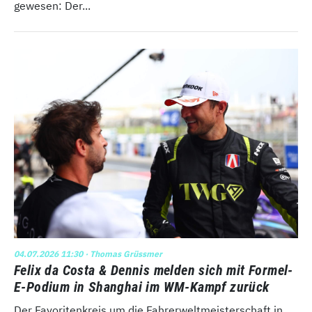
gewesen: Der...
04.07.2026 11:30
· Thomas Grüssmer
Felix da Costa & Dennis melden sich mit Formel-
E-Podium in Shanghai im WM-Kampf zurück
Der Favoritenkreis um die Fahrerweltmeisterschaft in