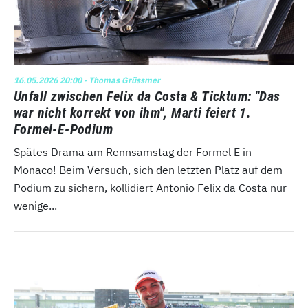
16.05.2026 20:00
· Thomas Grüssmer
Unfall zwischen Felix da Costa & Ticktum: "Das
war nicht korrekt von ihm", Marti feiert 1.
Formel-E-Podium
Spätes Drama am Rennsamstag der Formel E in
Monaco! Beim Versuch, sich den letzten Platz auf dem
Podium zu sichern, kollidiert Antonio Felix da Costa nur
wenige...