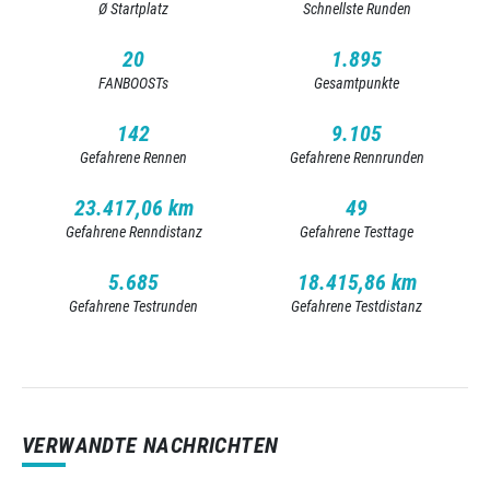
Ø Startplatz
Schnellste Runden
20
1.895
FANBOOSTs
Gesamtpunkte
142
9.105
Gefahrene Rennen
Gefahrene Rennrunden
23.417,06 km
49
Gefahrene Renndistanz
Gefahrene Testtage
5.685
18.415,86 km
Gefahrene Testrunden
Gefahrene Testdistanz
VERWANDTE NACHRICHTEN