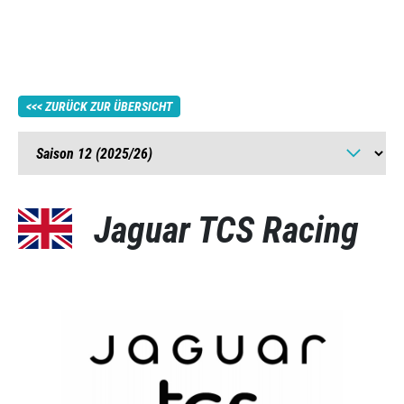
ZURÜCK ZUR ÜBERSICHT
Jaguar TCS Racing