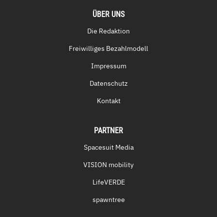
ÜBER UNS
Die Redaktion
Freiwilliges Bezahlmodell
Impressum
Datenschutz
Kontakt
PARTNER
Spacesuit Media
VISION mobility
LifeVERDE
spawntree