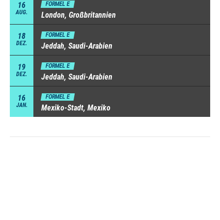
16
FORMEL E
AUG.
London, Großbritannien
18
FORMEL E
DEZ.
Jeddah, Saudi-Arabien
19
FORMEL E
DEZ.
Jeddah, Saudi-Arabien
16
FORMEL E
JAN.
Mexiko-Stadt, Mexiko