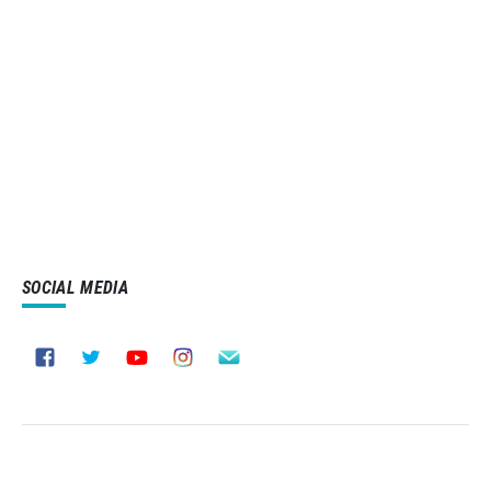
SOCIAL MEDIA