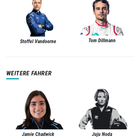
Tom Dillmann
Stoffel Vandoorne
WEITERE FAHRER
Jamie Chadwick
Juju Noda