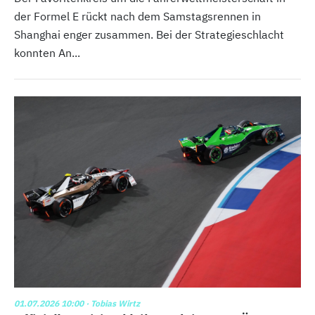
der Formel E rückt nach dem Samstagsrennen in
Shanghai enger zusammen. Bei der Strategieschlacht
konnten An...
01.07.2026 10:00
· Tobias Wirtz