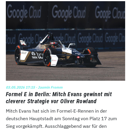
03.05.2026 17:15
· Jasmin Fromm
Formel E in Berlin: Mitch Evans gewinnt mit
cleverer Strategie vor Oliver Rowland
Mitch Evans hat sich im Formel-E-Rennen in der
deutschen Hauptstadt am Sonntag von Platz 17 zum
Sieg vorgekämpft. Ausschlaggebend war für den