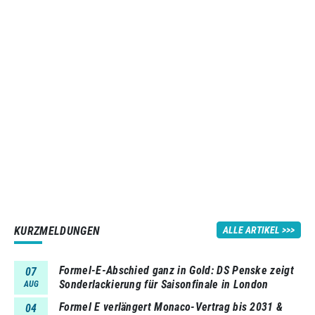
KURZMELDUNGEN
ALLE ARTIKEL
Formel-E-Abschied ganz in Gold: DS Penske zeigt
07
Sonderlackierung für Saisonfinale in London
AUG
Formel E verlängert Monaco-Vertrag bis 2031 &
04