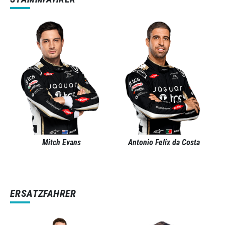
Mitch Evans
Antonio Felix da Costa
ERSATZFAHRER