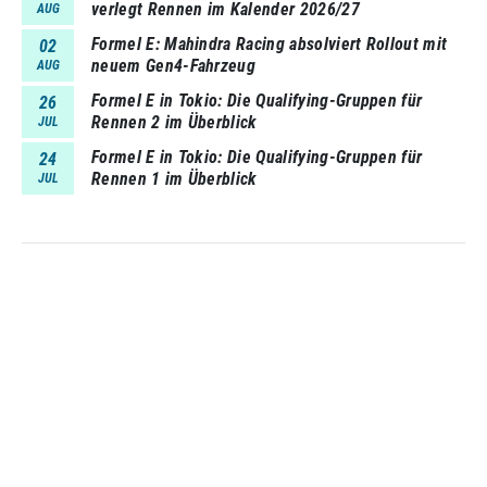
verlegt Rennen im Kalender 2026/27
AUG
Formel E: Mahindra Racing absolviert Rollout mit
02
neuem Gen4-Fahrzeug
AUG
Formel E in Tokio: Die Qualifying-Gruppen für
26
Rennen 2 im Überblick
JUL
Formel E in Tokio: Die Qualifying-Gruppen für
24
Rennen 1 im Überblick
JUL