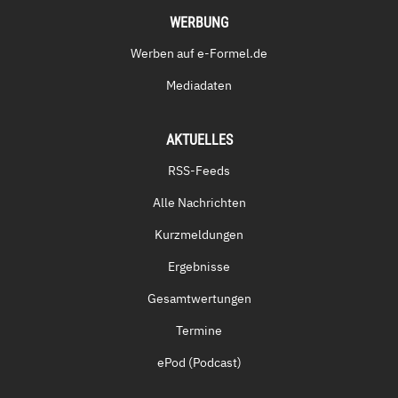
WERBUNG
Werben auf e-Formel.de
Mediadaten
AKTUELLES
RSS-Feeds
Alle Nachrichten
Kurzmeldungen
Ergebnisse
Gesamtwertungen
Termine
ePod (Podcast)