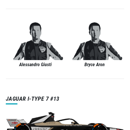
Alessandro Giusti
Bryce Aron
JAGUAR I-TYPE 7 #13