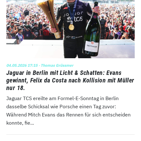
04.05.2026 17:15
· Thomas Grüssmer
Jaguar in Berlin mit Licht & Schatten: Evans
gewinnt, Felix da Costa nach Kollision mit Müller
nur 18.
Jaguar TCS ereilte am Formel-E-Sonntag in Berlin
dasselbe Schicksal wie Porsche einen Tag zuvor:
Während Mitch Evans das Rennen für sich entscheiden
konnte, fie...