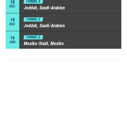
18
FORMEL E
DEZ.
Jeddah, Saudi-Arabien
19
FORMEL E
DEZ.
Jeddah, Saudi-Arabien
16
FORMEL E
JAN.
Mexiko-Stadt, Mexiko