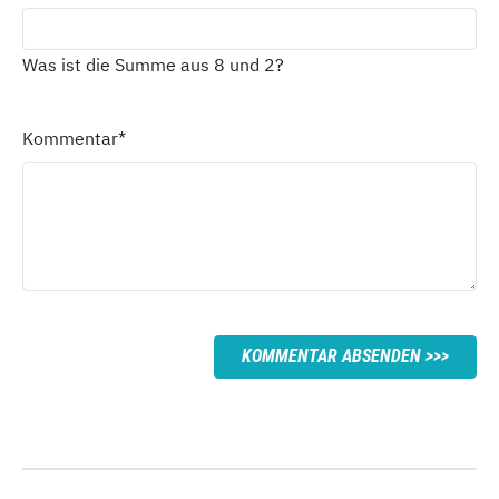
Was ist die Summe aus 8 und 2?
Kommentar
*
KOMMENTAR ABSENDEN