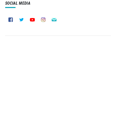
SOCIAL MEDIA