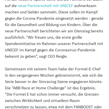
auf die
neue Partnerschaft mit UNICEF
aufmerksam
machen und Gelder sammeln. Diese sollen im Kampf
gegen die Corona-Pandemie eingesetzt werden - gerade
für die Gesundheit und Bildung von Kindern. Über die
neue Partnerschaft berichteten wir am Dienstag bereits
ausführlich. "Wir freuen uns, die erste große
Spendeninitiative im Rahmen unserer Partnerschaft mit
UNICEF im Kampf gegen die Coronavirus-Pandemie
bekannt zu geben", sagt CEO Reigle.
Gemeinsam mit seinem Team habe der Formel-E-Chef
in den vergangenen Wochen gebrainstormt, wie sich die
Serie besser in der Simracing-Szene engagieren könnte.
Die "ABB Race at Home Challenge" ist das Ergebnis.
"Die Formel E hat schon immer versucht, die Grenzen
zwischen Wirklichkeit und virtuellem Raum
verschmelzen zu lassen, etwa mit dem FANBOOST oder