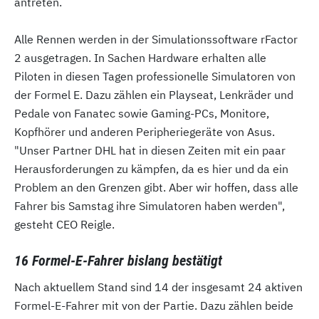
antreten.
Alle Rennen werden in der Simulationssoftware rFactor
2 ausgetragen. In Sachen Hardware erhalten alle
Piloten in diesen Tagen professionelle Simulatoren von
der Formel E. Dazu zählen ein Playseat, Lenkräder und
Pedale von Fanatec sowie Gaming-PCs, Monitore,
Kopfhörer und anderen Peripheriegeräte von Asus.
"Unser Partner DHL hat in diesen Zeiten mit ein paar
Herausforderungen zu kämpfen, da es hier und da ein
Problem an den Grenzen gibt. Aber wir hoffen, dass alle
Fahrer bis Samstag ihre Simulatoren haben werden",
gesteht CEO Reigle.
16 Formel-E-Fahrer bislang bestätigt
Nach aktuellem Stand sind 14 der insgesamt 24 aktiven
Formel-E-Fahrer mit von der Partie. Dazu zählen beide