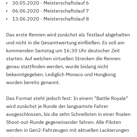
30.05.2020 - Meisterschaftslauf 6
06.06.2020 - Meisterschaftslauf 7
13.06.2020 - Meisterschaftslauf 8
Das erste Rennen wird zunächst als Testlauf abgehalten
und nicht in die Gesamtwertung einfließen. Es soll am
kommenden Samstag um 16:30 Uhr deutscher Zeit
starten. Auf welchen virtuellen Strecken die Rennen
genau stattfinden werden, wurde bislang nicht
bekanntgegeben. Lediglich Monaco und Hongkong
wurden bereits genannt.
Das Format steht jedoch fest: In einem "Battle Royale"
wird zunächst je Runde der langsamste Fahrer
ausgeschlossen, bis die zehn Schnellsten in einer finalen
Shoot-out-Runde gegeneinander fahren. Alle Piloten
werden in Gen2-Fahrzeugen mit aktuellen Lackierungen