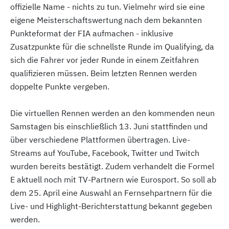
offizielle Name - nichts zu tun. Vielmehr wird sie eine
eigene Meisterschaftswertung nach dem bekannten
Punkteformat der FIA aufmachen - inklusive
Zusatzpunkte für die schnellste Runde im Qualifying, da
sich die Fahrer vor jeder Runde in einem Zeitfahren
qualifizieren müssen. Beim letzten Rennen werden
doppelte Punkte vergeben.
Die virtuellen Rennen werden an den kommenden neun
Samstagen bis einschließlich 13. Juni stattfinden und
über verschiedene Plattformen übertragen. Live-
Streams auf YouTube, Facebook, Twitter und Twitch
wurden bereits bestätigt. Zudem verhandelt die Formel
E aktuell noch mit TV-Partnern wie Eurosport. So soll ab
dem 25. April eine Auswahl an Fernsehpartnern für die
Live- und Highlight-Berichterstattung bekannt gegeben
werden.