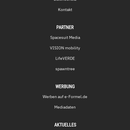
Kontakt
PARTNER
Spacesuit Media
VISION mobility
LifeVERDE
spawntree
WERBUNG
Werben auf e-Formel.de
Mediadaten
AKTUELLES