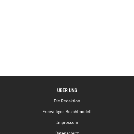
ÜBER UNS
Die Redaktion
Freiwilliges Bezahlmodell
Impressum
Datenschutz