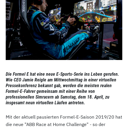
Die Formel E hat eine neue E-Sports-Serie ins Leben gerufen.
Wie CEO Jamie Reigle am Mittwochmittag in einer virtuellen
Pressekonferenz bekannt gab, werden die meisten realen
Formel-E-Fahrer gemeinsam mit einer Reihe von
professionellen Simracern ab Samstag, dem 18. April, zu
insgesamt neun virtuellen Läufen antreten.
Mit der aktuell pausierten Formel-E-Saison 2019/20 hat
die neue "ABB Race at Home Challenge" - so der