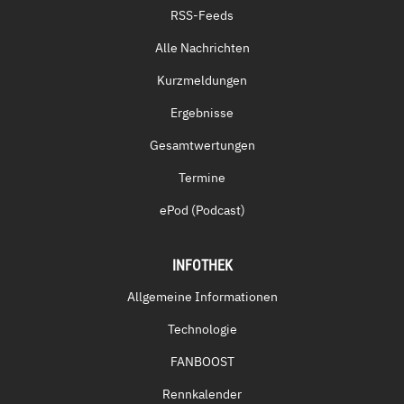
RSS-Feeds
Alle Nachrichten
Kurzmeldungen
Ergebnisse
Gesamtwertungen
Termine
ePod (Podcast)
INFOTHEK
Allgemeine Informationen
Technologie
FANBOOST
Rennkalender