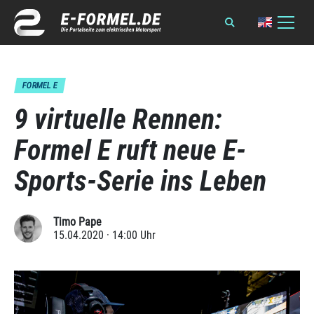
FORMEL E
9 virtuelle Rennen:
Formel E ruft neue E-
Sports-Serie ins Leben
Timo Pape
15.04.2020 · 14:00 Uhr