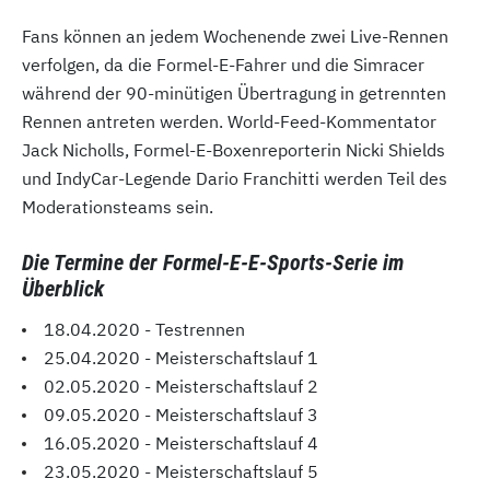
Fans können an jedem Wochenende zwei Live-Rennen
verfolgen, da die Formel-E-Fahrer und die Simracer
während der 90-minütigen Übertragung in getrennten
Rennen antreten werden. World-Feed-Kommentator
Jack Nicholls, Formel-E-Boxenreporterin Nicki Shields
und IndyCar-Legende Dario Franchitti werden Teil des
Moderationsteams sein.
Die Termine der Formel-E-E-Sports-Serie im
Überblick
18.04.2020 - Testrennen
25.04.2020 - Meisterschaftslauf 1
02.05.2020 - Meisterschaftslauf 2
09.05.2020 - Meisterschaftslauf 3
16.05.2020 - Meisterschaftslauf 4
23.05.2020 - Meisterschaftslauf 5