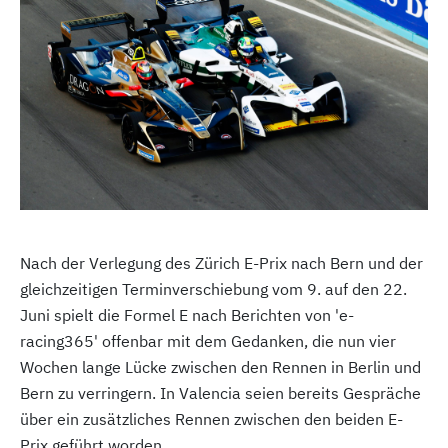
Nach der Verlegung des Zürich E-Prix nach Bern und der
gleichzeitigen Terminverschiebung vom 9. auf den 22.
Juni spielt die Formel E nach Berichten von 'e-
racing365' offenbar mit dem Gedanken, die nun vier
Wochen lange Lücke zwischen den Rennen in Berlin und
Bern zu verringern. In Valencia seien bereits Gespräche
über ein zusätzliches Rennen zwischen den beiden E-
Prix geführt worden.