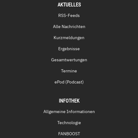
AKTUELLES
RSS-Feeds
Alle Nachrichten
Kurzmeldungen
Ergebnisse
Gesamtwertungen
Termine
ePod (Podcast)
INFOTHEK
Allgemeine Informationen
Technologie
FANBOOST