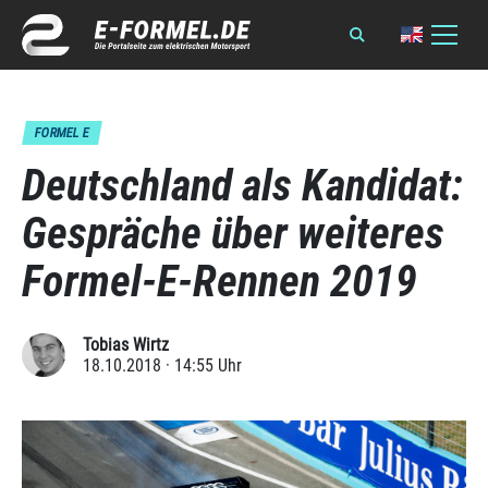
FORMEL E
Deutschland als Kandidat:
Gespräche über weiteres
Formel-E-Rennen 2019
Tobias Wirtz
18.10.2018 · 14:55 Uhr