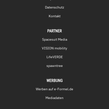
Datenschutz
Kontakt
PARTNER
Spacesuit Media
VISION mobility
LifeVERDE
spawntree
WERBUNG
Werben auf e-Formel.de
Mediadaten