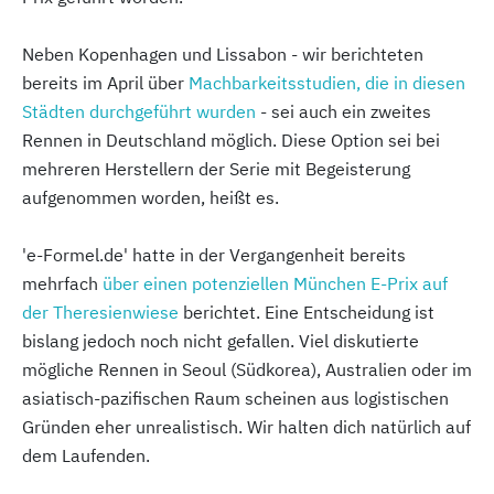
Neben Kopenhagen und Lissabon - wir berichteten
bereits im April über
Machbarkeitsstudien, die in diesen
Städten durchgeführt wurden
- sei auch ein zweites
Rennen in Deutschland möglich. Diese Option sei bei
mehreren Herstellern der Serie mit Begeisterung
aufgenommen worden, heißt es.
'e-Formel.de' hatte in der Vergangenheit bereits
mehrfach
über einen potenziellen München E-Prix auf
der Theresienwiese
berichtet. Eine Entscheidung ist
bislang jedoch noch nicht gefallen. Viel diskutierte
mögliche Rennen in Seoul (Südkorea), Australien oder im
asiatisch-pazifischen Raum scheinen aus logistischen
Gründen eher unrealistisch. Wir halten dich natürlich auf
dem Laufenden.