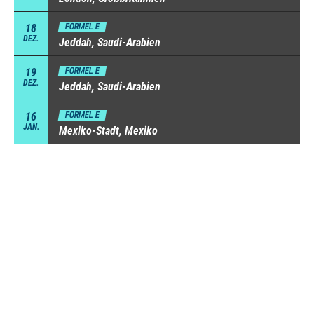
18
FORMEL E
DEZ.
Jeddah, Saudi-Arabien
19
FORMEL E
DEZ.
Jeddah, Saudi-Arabien
16
FORMEL E
JAN.
Mexiko-Stadt, Mexiko