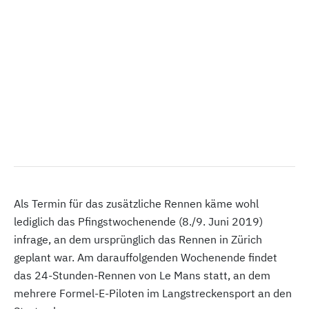
Als Termin für das zusätzliche Rennen käme wohl
lediglich das Pfingstwochenende (8./9. Juni 2019)
infrage, an dem ursprünglich das Rennen in Zürich
geplant war. Am darauffolgenden Wochenende findet
das 24-Stunden-Rennen von Le Mans statt, an dem
mehrere Formel-E-Piloten im Langstreckensport an den