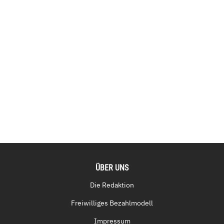
ÜBER UNS
Die Redaktion
Freiwilliges Bezahlmodell
Impressum