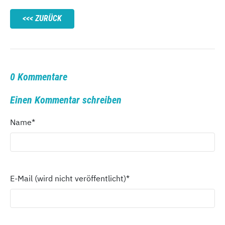
ZURÜCK
0 Kommentare
Einen Kommentar schreiben
Name
*
E-Mail (wird nicht veröffentlicht)
*