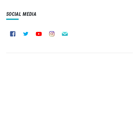
SOCIAL MEDIA