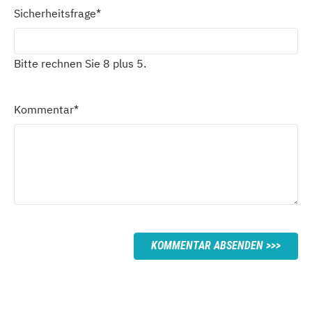
Sicherheitsfrage
*
Bitte rechnen Sie 8 plus 5.
Kommentar
*
KOMMENTAR ABSENDEN