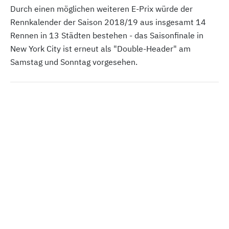
Durch einen möglichen weiteren E-Prix würde der
Rennkalender der Saison 2018/19 aus insgesamt 14
Rennen in 13 Städten bestehen - das Saisonfinale in
New York City ist erneut als "Double-Header" am
Samstag und Sonntag vorgesehen.