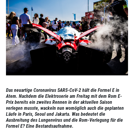
Das neuartige Coronavirus SARS-CoV-2 hält die Formel E in
Atem. Nachdem die Elektroserie am Freitag mit dem Rom E-
Prix bereits ein zweites Rennen in der aktuellen Saison
verlegen musste, wackeln nun womöglich auch die geplanten
Läufe in Paris, Seoul und Jakarta. Was bedeutet die
Ausbreitung des Lungenvirus und die Rom-Verlegung für die
Formel E? Eine Bestandsaufnahme.