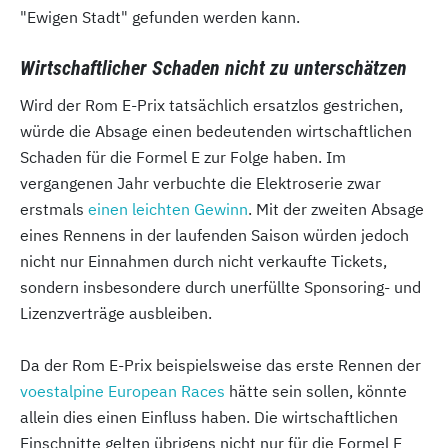
"Ewigen Stadt" gefunden werden kann.
Wirtschaftlicher Schaden nicht zu unterschätzen
Wird der Rom E-Prix tatsächlich ersatzlos gestrichen,
würde die Absage einen bedeutenden wirtschaftlichen
Schaden für die Formel E zur Folge haben. Im
vergangenen Jahr verbuchte die Elektroserie zwar
erstmals
einen leichten Gewinn
. Mit der zweiten Absage
eines Rennens in der laufenden Saison würden jedoch
nicht nur Einnahmen durch nicht verkaufte Tickets,
sondern insbesondere durch unerfüllte Sponsoring- und
Lizenzverträge ausbleiben.
Da der Rom E-Prix beispielsweise das erste Rennen der
voestalpine European Races
hätte sein sollen, könnte
allein dies einen Einfluss haben. Die wirtschaftlichen
Einschnitte gelten übrigens nicht nur für die Formel E