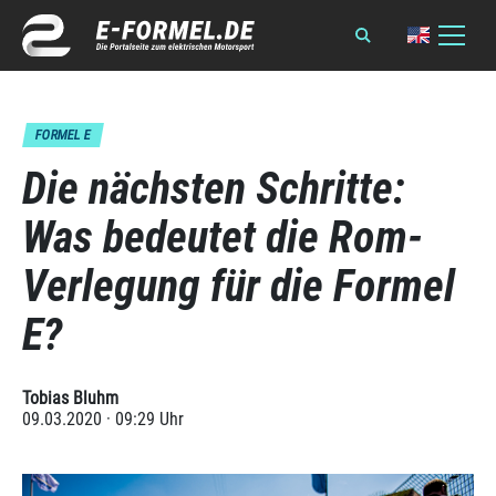
FORMEL E
Die nächsten Schritte:
Was bedeutet die Rom-
Verlegung für die Formel
E?
Tobias Bluhm
09.03.2020 · 09:29 Uhr