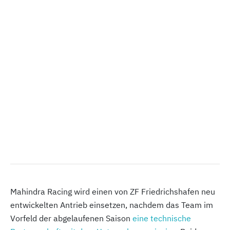
Mahindra Racing wird einen von ZF Friedrichshafen neu
entwickelten Antrieb einsetzen, nachdem das Team im
Vorfeld der abgelaufenen Saison
eine technische