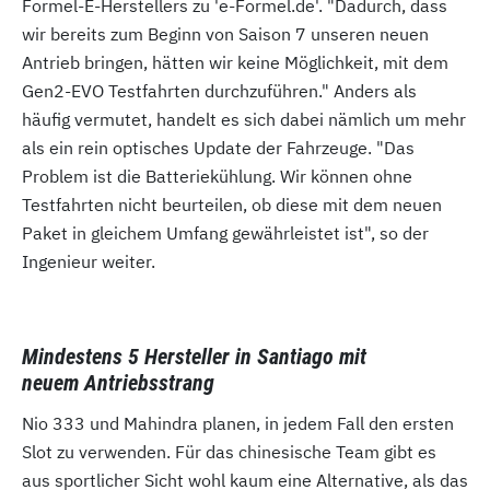
Formel-E-Herstellers zu 'e-Formel.de'. "Dadurch, dass
wir bereits zum Beginn von Saison 7 unseren neuen
Antrieb bringen, hätten wir keine Möglichkeit, mit dem
Gen2-EVO Testfahrten durchzuführen." Anders als
häufig vermutet, handelt es sich dabei nämlich um mehr
als ein rein optisches Update der Fahrzeuge. "Das
Problem ist die Batteriekühlung. Wir können ohne
Testfahrten nicht beurteilen, ob diese mit dem neuen
Paket in gleichem Umfang gewährleistet ist", so der
Ingenieur weiter.
Mindestens 5 Hersteller in Santiago mit
neuem Antriebsstrang
Nio 333 und Mahindra planen, in jedem Fall den ersten
Slot zu verwenden. Für das chinesische Team gibt es
aus sportlicher Sicht wohl kaum eine Alternative, als das