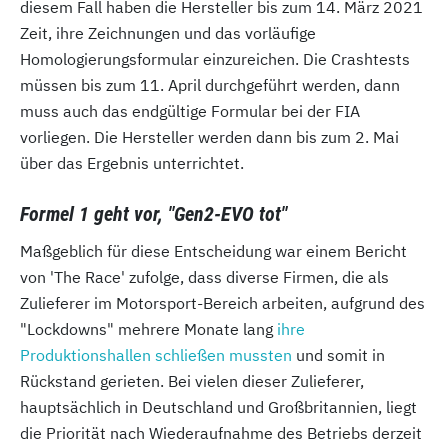
diesem Fall haben die Hersteller bis zum 14. März 2021
Zeit, ihre Zeichnungen und das vorläufige
Homologierungsformular einzureichen. Die Crashtests
müssen bis zum 11. April durchgeführt werden, dann
muss auch das endgültige Formular bei der FIA
vorliegen. Die Hersteller werden dann bis zum 2. Mai
über das Ergebnis unterrichtet.
Formel 1 geht vor, "Gen2-EVO tot"
Maßgeblich für diese Entscheidung war einem Bericht
von 'The Race' zufolge, dass diverse Firmen, die als
Zulieferer im Motorsport-Bereich arbeiten, aufgrund des
"Lockdowns" mehrere Monate lang
ihre
Produktionshallen schließen mussten
und somit in
Rückstand gerieten. Bei vielen dieser Zulieferer,
hauptsächlich in Deutschland und Großbritannien, liegt
die Priorität nach Wiederaufnahme des Betriebs derzeit