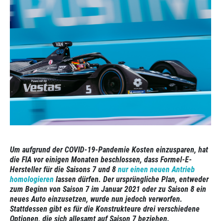
Um aufgrund der COVID-19-Pandemie Kosten einzusparen, hat
die FIA vor einigen Monaten beschlossen, dass Formel-E-
Hersteller für die Saisons 7 und 8
nur einen neuen Antrieb
homologieren
lassen dürfen. Der ursprüngliche Plan, entweder
zum Beginn von Saison 7 im Januar 2021 oder zu Saison 8 ein
neues Auto einzusetzen, wurde nun jedoch verworfen.
Stattdessen gibt es für die Konstrukteure drei verschiedene
Optionen, die sich allesamt auf Saison 7 beziehen.