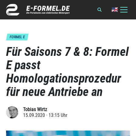
FORMEL E
Für Saisons 7 & 8: Formel
E passt
Homologationsprozedur
für neue Antriebe an
Tobias Wirtz
15.09.2020 · 13:15 Uhr