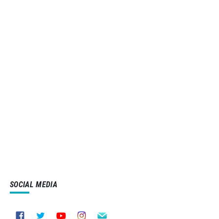
SOCIAL MEDIA