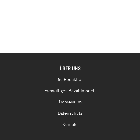
ÜBER UNS
Die Redaktion
Freiwilliges Bezahlmodell
Impressum
Datenschutz
Kontakt