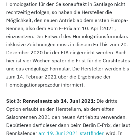
Homologation für den Saisonauftakt in Santiago nicht
rechtzeitig erfolgen, so haben die Hersteller die
Möglichkeit, den neuen Antrieb ab dem ersten Europa-
Rennen, also dem Rom E-Prix am 10. April 2021,
einzusetzen. Der Entwurf des Homologationsformulars
inklusive Zeichnungen muss in diesem Fall bis zum 20.
Dezember 2020 bei der FIA eingereicht werden. Auch
hier ist vier Wochen später die Frist für die Crashtestes
und das endgültige Formular. Die Hersteller werden bis
zum 14. Februar 2021 über die Ergebnisse der
Homologationsprozedur informiert.
Slot 3: Renneinsatz ab 14. Juni 2021:
Die dritte
Option erlaubt es den Herstellern, ab dem elften
Saisonrennen 2021 den neuen Antrieb zu verwenden.
Debütieren darf dieser dann beim Berlin E-Prix, der laut
Rennkalender
am 19. Juni 2021 stattfinden
wird. In