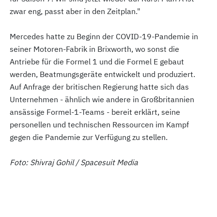
zwar eng, passt aber in den Zeitplan."
Mercedes hatte zu Beginn der COVID-19-Pandemie in
seiner Motoren-Fabrik in Brixworth, wo sonst die
Antriebe für die Formel 1 und die Formel E gebaut
werden, Beatmungsgeräte entwickelt und produziert.
Auf Anfrage der britischen Regierung hatte sich das
Unternehmen - ähnlich wie andere in Großbritannien
ansässige Formel-1-Teams - bereit erklärt, seine
personellen und technischen Ressourcen im Kampf
gegen die Pandemie zur Verfügung zu stellen.
Foto: Shivraj Gohil / Spacesuit Media