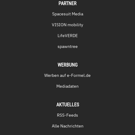
PARTNER
Spacesuit Media
VISION mobility
LifeVERDE
spawntree
WERBUNG
Werben auf e-Formel.de
Mediadaten
AKTUELLES
RSS-Feeds
Alle Nachrichten