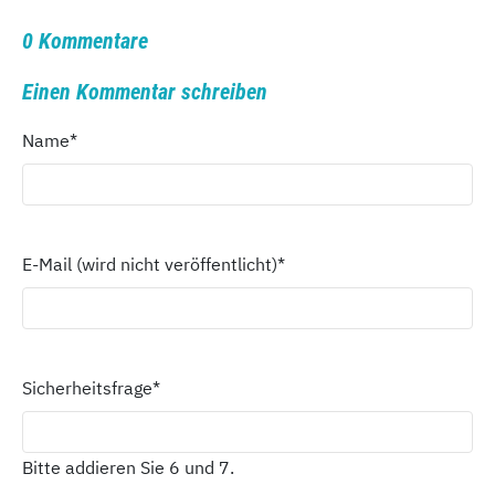
0 Kommentare
Einen Kommentar schreiben
Name
*
E-Mail (wird nicht veröffentlicht)
*
Sicherheitsfrage
*
Bitte addieren Sie 6 und 7.