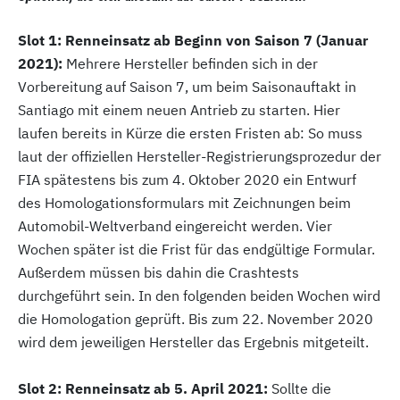
Slot 1: Renneinsatz ab Beginn von Saison 7 (Januar
2021):
Mehrere Hersteller befinden sich in der
Vorbereitung auf Saison 7, um beim Saisonauftakt in
Santiago mit einem neuen Antrieb zu starten. Hier
laufen bereits in Kürze die ersten Fristen ab: So muss
laut der offiziellen Hersteller-Registrierungsprozedur der
FIA spätestens bis zum 4. Oktober 2020 ein Entwurf
des Homologationsformulars mit Zeichnungen beim
Automobil-Weltverband eingereicht werden. Vier
Wochen später ist die Frist für das endgültige Formular.
Außerdem müssen bis dahin die Crashtests
durchgeführt sein. In den folgenden beiden Wochen wird
die Homologation geprüft. Bis zum 22. November 2020
wird dem jeweiligen Hersteller das Ergebnis mitgeteilt.
Slot 2: Renneinsatz ab 5. April 2021:
Sollte die