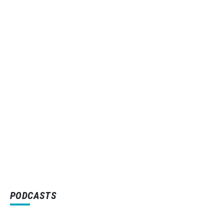
PODCASTS