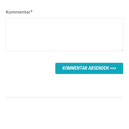
Kommentar
*
KOMMENTAR ABSENDEN