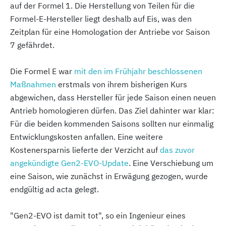
auf der Formel 1. Die Herstellung von Teilen für die
Formel-E-Hersteller liegt deshalb auf Eis, was den
Zeitplan für eine Homologation der Antriebe vor Saison
7 gefährdet.
Die Formel E war
mit den im Frühjahr beschlossenen
Maßnahmen
erstmals von ihrem bisherigen Kurs
abgewichen, dass Hersteller für jede Saison einen neuen
Antrieb homologieren dürfen. Das Ziel dahinter war klar:
Für die beiden kommenden Saisons sollten nur einmalig
Entwicklungskosten anfallen. Eine weitere
Kostenersparnis lieferte der Verzicht auf
das zuvor
angekündigte Gen2-EVO-Update
. Eine Verschiebung um
eine Saison, wie zunächst in Erwägung gezogen, wurde
endgültig ad acta gelegt.
"Gen2-EVO ist damit tot", so ein Ingenieur eines