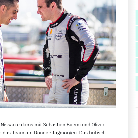
 Nissan e.dams mit Sebastien Buemi und Oliver
te das Team am Donnerstagmorgen. Das britisch-