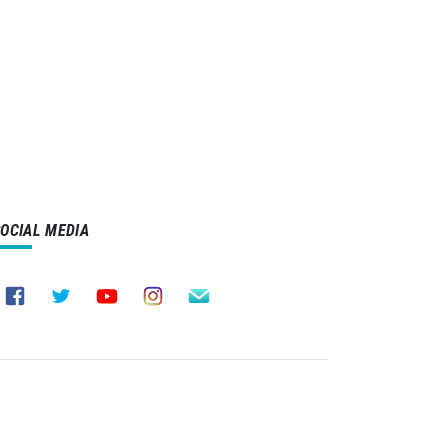
SOCIAL MEDIA