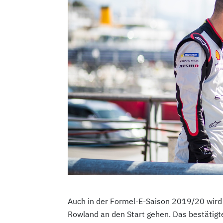
Auch in der Formel-E-Saison 2019/20 wird
Rowland an den Start gehen. Das bestätig