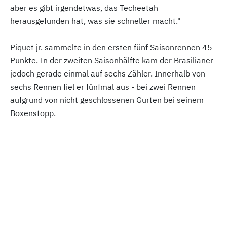
aber es gibt irgendetwas, das Techeetah
herausgefunden hat, was sie schneller macht."
Piquet jr. sammelte in den ersten fünf Saisonrennen 45
Punkte. In der zweiten Saisonhälfte kam der Brasilianer
jedoch gerade einmal auf sechs Zähler. Innerhalb von
sechs Rennen fiel er fünfmal aus - bei zwei Rennen
aufgrund von nicht geschlossenen Gurten bei seinem
Boxenstopp.