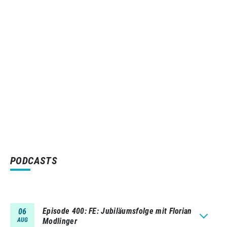
PODCASTS
Episode 400
FE: Jubiläumsfolge mit Florian
06
AUG
Modlinger