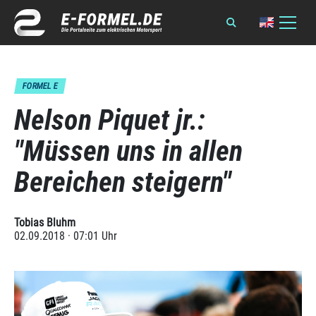
FORMEL E
Nelson Piquet jr.:
"Müssen uns in allen
Bereichen steigern"
Tobias Bluhm
02.09.2018 · 07:01 Uhr