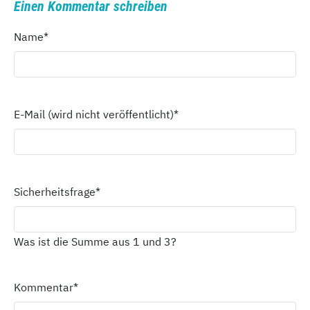
Einen Kommentar schreiben
Name
*
E-Mail (wird nicht veröffentlicht)
*
Sicherheitsfrage
*
Was ist die Summe aus 1 und 3?
Kommentar
*