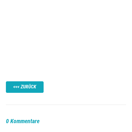
ZURÜCK
0 Kommentare