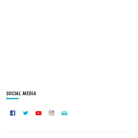
SOCIAL MEDIA