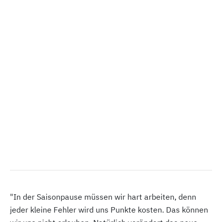
"In der Saisonpause müssen wir hart arbeiten, denn
jeder kleine Fehler wird uns Punkte kosten. Das können