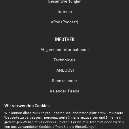
Gesamtwertungen
Termine
ePod (Podcast)
INFOTHEK
Allgemeine Informationen
Technologie
FANBOOST
Rennkalender
Kalender-Feeds
Fernsehen & Streaming
Wir verwenden Cookies
Eintrittskarten
Wir können diese zur Analyse unserer Besucherdaten platzieren, um unsere
Webseite zu verbessern, personalisierte Inhalte anzuzeigen und Ihnen ein
großartiges Webseiten-Erlebnis zu bieten. Für weitere Informationen zu den
von uns verwendeten Cookies öffnen Sie die Einstellungen.