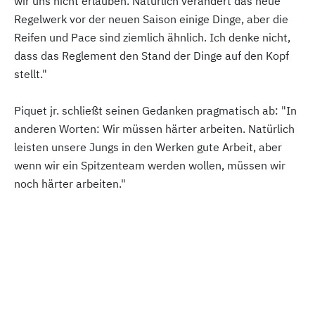
wir uns nicht erlauben. Natürlich verändert das neue
Regelwerk vor der neuen Saison einige Dinge, aber die
Reifen und Pace sind ziemlich ähnlich. Ich denke nicht,
dass das Reglement den Stand der Dinge auf den Kopf
stellt."
Piquet jr. schließt seinen Gedanken pragmatisch ab: "In
anderen Worten: Wir müssen härter arbeiten. Natürlich
leisten unsere Jungs in den Werken gute Arbeit, aber
wenn wir ein Spitzenteam werden wollen, müssen wir
noch härter arbeiten."