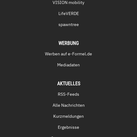
VISION mobility
LifeVERDE
spawntree
WERBUNG
Werben auf e-Formel.de
Mediadaten
AKTUELLES
RSS-Feeds
Alle Nachrichten
Kurzmeldungen
Ergebnisse