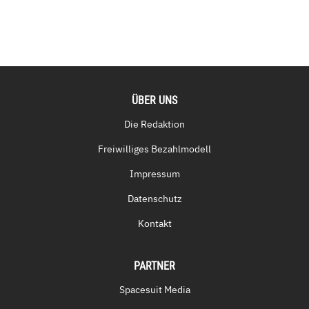
ÜBER UNS
Die Redaktion
Freiwilliges Bezahlmodell
Impressum
Datenschutz
Kontakt
PARTNER
Spacesuit Media