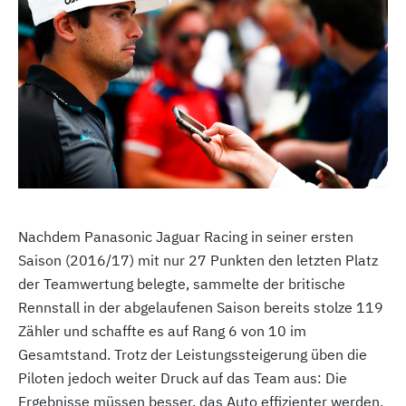
Nachdem Panasonic Jaguar Racing in seiner ersten
Saison (2016/17) mit nur 27 Punkten den letzten Platz
der Teamwertung belegte, sammelte der britische
Rennstall in der abgelaufenen Saison bereits stolze 119
Zähler und schaffte es auf Rang 6 von 10 im
Gesamtstand. Trotz der Leistungssteigerung üben die
Piloten jedoch weiter Druck auf das Team aus: Die
Ergebnisse müssen besser, das Auto effizienter werden.