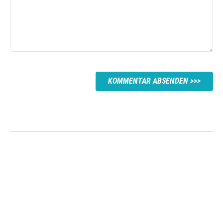
KOMMENTAR ABSENDEN