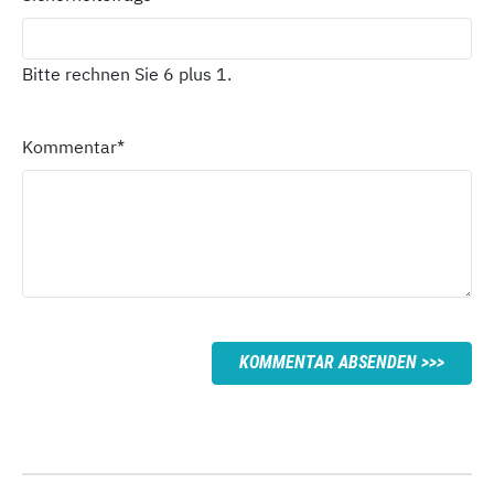
Bitte rechnen Sie 6 plus 1.
Kommentar
*
KOMMENTAR ABSENDEN