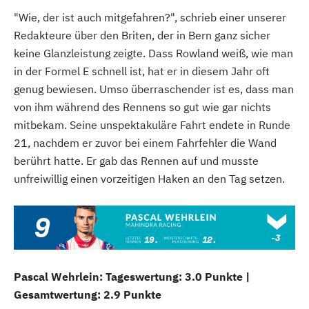
"Wie, der ist auch mitgefahren?", schrieb einer unserer
Redakteure über den Briten, der in Bern ganz sicher
keine Glanzleistung zeigte. Dass Rowland weiß, wie man
in der Formel E schnell ist, hat er in diesem Jahr oft
genug bewiesen. Umso überraschender ist es, dass man
von ihm während des Rennens so gut wie gar nichts
mitbekam. Seine unspektakuläre Fahrt endete in Runde
21, nachdem er zuvor bei einem Fahrfehler die Wand
berührt hatte. Er gab das Rennen auf und musste
unfreiwillig einen vorzeitigen Haken an den Tag setzen.
Pascal Wehrlein: Tageswertung: 3.0 Punkte |
Gesamtwertung: 2.9 Punkte