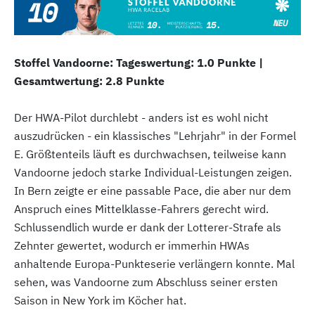
Stoffel Vandoorne: Tageswertung: 1.0 Punkte |
Gesamtwertung: 2.8 Punkte
Der HWA-Pilot durchlebt - anders ist es wohl nicht
auszudrücken - ein klassisches "Lehrjahr" in der Formel
E. Größtenteils läuft es durchwachsen, teilweise kann
Vandoorne jedoch starke Individual-Leistungen zeigen.
In Bern zeigte er eine passable Pace, die aber nur dem
Anspruch eines Mittelklasse-Fahrers gerecht wird.
Schlussendlich wurde er dank der Lotterer-Strafe als
Zehnter gewertet, wodurch er immerhin HWAs
anhaltende Europa-Punkteserie verlängern konnte. Mal
sehen, was Vandoorne zum Abschluss seiner ersten
Saison in New York im Köcher hat.