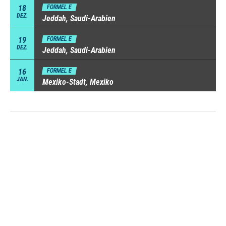
18
FORMEL E
DEZ.
Jeddah, Saudi-Arabien
19
FORMEL E
DEZ.
Jeddah, Saudi-Arabien
16
FORMEL E
JAN.
Mexiko-Stadt, Mexiko