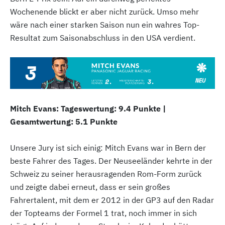
Wochenende blickt er aber nicht zurück. Umso mehr
wäre nach einer starken Saison nun ein wahres Top-
Resultat zum Saisonabschluss in den USA verdient.
Mitch Evans: Tageswertung: 9.4 Punkte |
Gesamtwertung: 5.1 Punkte
Unsere Jury ist sich einig: Mitch Evans war in Bern der
beste Fahrer des Tages. Der Neuseeländer kehrte in der
Schweiz zu seiner herausragenden Rom-Form zurück
und zeigte dabei erneut, dass er sein großes
Fahrertalent, mit dem er 2012 in der GP3 auf den Radar
der Topteams der Formel 1 trat, noch immer in sich