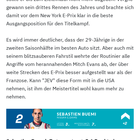
gewann sein drittes Rennen des Jahres und brachte sich
damit vor dem New York E-Prix klar in die beste
Ausgangsposition für den Titelkampf.
Es wird immer deutlicher, dass der 29-Jährige in der
zweiten Saisonhälfte im besten Auto sitzt. Aber auch mit
seinem blitzsauberen Fahrstil wehrte der Routinier alle
Angriffe vom herannahenden Mitch Evans ab, der über
weite Strecken des E-Prix besser aufgestellt war als der
Franzose. Kann "JEV" diese Form mit in die USA
nehmen, ist ihm der Meistertitel wohl kaum mehr zu
nehmen.