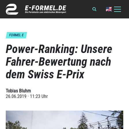
FORMEL E
Power-Ranking: Unsere
Fahrer-Bewertung nach
dem Swiss E-Prix
Tobias Bluhm
26.06.2019 · 11:23 Uhr