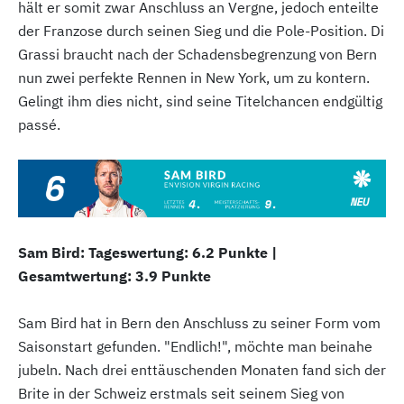
hält er somit zwar Anschluss an Vergne, jedoch enteilte
der Franzose durch seinen Sieg und die Pole-Position. Di
Grassi braucht nach der Schadensbegrenzung von Bern
nun zwei perfekte Rennen in New York, um zu kontern.
Gelingt ihm dies nicht, sind seine Titelchancen endgültig
passé.
Sam Bird: Tageswertung: 6.2 Punkte |
Gesamtwertung: 3.9 Punkte
Sam Bird hat in Bern den Anschluss zu seiner Form vom
Saisonstart gefunden. "Endlich!", möchte man beinahe
jubeln. Nach drei enttäuschenden Monaten fand sich der
Brite in der Schweiz erstmals seit seinem Sieg von