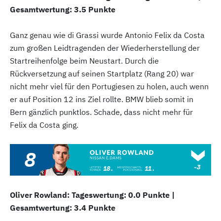
Gesamtwertung: 3.5 Punkte
Ganz genau wie di Grassi wurde Antonio Felix da Costa
zum großen Leidtragenden der Wiederherstellung der
Startreihenfolge beim Neustart. Durch die
Rückversetzung auf seinen Startplatz (Rang 20) war
nicht mehr viel für den Portugiesen zu holen, auch wenn
er auf Position 12 ins Ziel rollte. BMW blieb somit in
Bern gänzlich punktlos. Schade, dass nicht mehr für
Felix da Costa ging.
Oliver Rowland: Tageswertung: 0.0 Punkte |
Gesamtwertung: 3.4 Punkte