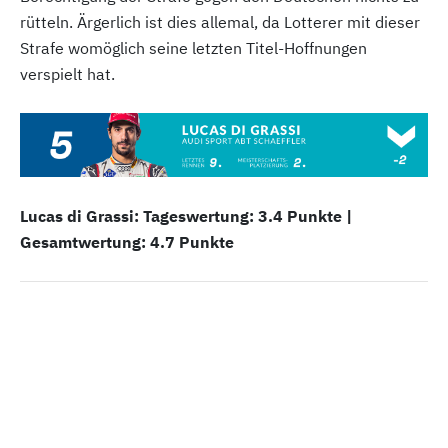
rütteln. Ärgerlich ist dies allemal, da Lotterer mit dieser
Strafe womöglich seine letzten Titel-Hoffnungen
verspielt hat.
Lucas di Grassi: Tageswertung: 3.4 Punkte |
Gesamtwertung: 4.7 Punkte