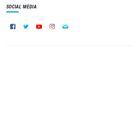
SOCIAL MEDIA