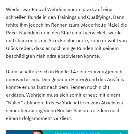
Wieder war Pascal Wehrlein enorm stark auf einer
schnellen Runde in den Trainings und Qualifyings. Dann
fehlte ihm jedoch im Rennen (zum wiederholte Male) die
Pace. Nachdem er in den Startunfall verwickelt wurde
und chancenlos die Strecke blockierte, kann er wohl von
Glück reden, dass er noch einige Runden mit seinem
beschädigten Mahindra absolvieren konnte.
Dann schaltete sich in Runde 14 sein Fahrzeug jedoch
unerwartet aus. Den genauen Hintergrund des Ausfalls
konnte er uns kurz nach dem Rennen noch nicht
erklären. Wehrlein muss sich somit erneut mit einem
"Nuller" abfinden. In New York hätte er zum Abschluss
seiner herausragenden Rookie-Saison trotzdem noch
einen Erfolgsmoment verdient.