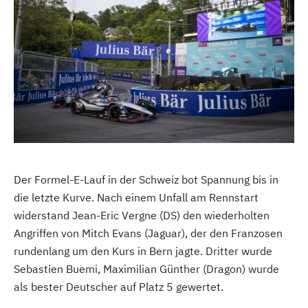
Der Formel-E-Lauf in der Schweiz bot Spannung bis in
die letzte Kurve. Nach einem Unfall am Rennstart
widerstand Jean-Eric Vergne (DS) den wiederholten
Angriffen von Mitch Evans (Jaguar), der den Franzosen
rundenlang um den Kurs in Bern jagte. Dritter wurde
Sebastien Buemi, Maximilian Günther (Dragon) wurde
als bester Deutscher auf Platz 5 gewertet.