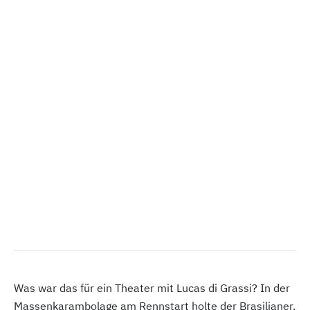
Was war das für ein Theater mit Lucas di Grassi? In der
Massenkarambolage am Rennstart holte der Brasilianer,