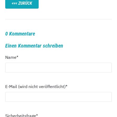
ZURÜCK
0 Kommentare
Einen Kommentar schreiben
Name
*
E-Mail (wird nicht veröffentlicht)
*
Sicherheitsfrage
*