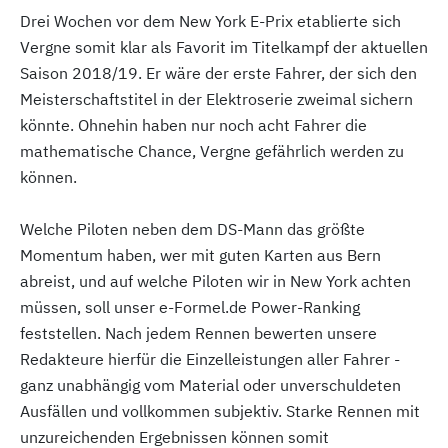
Drei Wochen vor dem New York E-Prix etablierte sich
Vergne somit klar als Favorit im Titelkampf der aktuellen
Saison 2018/19. Er wäre der erste Fahrer, der sich den
Meisterschaftstitel in der Elektroserie zweimal sichern
könnte. Ohnehin haben nur noch acht Fahrer die
mathematische Chance, Vergne gefährlich werden zu
können.
Welche Piloten neben dem DS-Mann das größte
Momentum haben, wer mit guten Karten aus Bern
abreist, und auf welche Piloten wir in New York achten
müssen, soll unser e-Formel.de Power-Ranking
feststellen. Nach jedem Rennen bewerten unsere
Redakteure hierfür die Einzelleistungen aller Fahrer -
ganz unabhängig vom Material oder unverschuldeten
Ausfällen und vollkommen subjektiv. Starke Rennen mit
unzureichenden Ergebnissen können somit