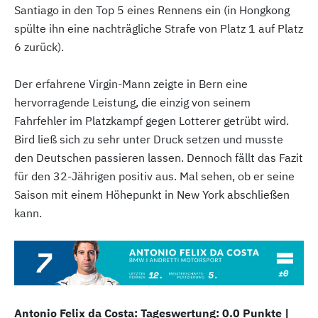
Santiago in den Top 5 eines Rennens ein (in Hongkong
spülte ihn eine nachträgliche Strafe von Platz 1 auf Platz
6 zurück).
Der erfahrene Virgin-Mann zeigte in Bern eine
hervorragende Leistung, die einzig von seinem
Fahrfehler im Platzkampf gegen Lotterer getrübt wird.
Bird ließ sich zu sehr unter Druck setzen und musste
den Deutschen passieren lassen. Dennoch fällt das Fazit
für den 32-Jährigen positiv aus. Mal sehen, ob er seine
Saison mit einem Höhepunkt in New York abschließen
kann.
Antonio Felix da Costa: Tageswertung: 0.0 Punkte |