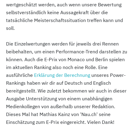
wertgeschätzt werden, auch wenn unsere Bewertung
selbstverständlich keine Aussagekraft über die
tatsächliche Meisterschaftssituation treffen kann und
soll.
Die Einzelwertungen werden für jeweils drei Rennen
beibehalten, um einen Performance-Trend darstellen zu
können. Auch die E-Prix von Monaco und Berlin spielen
im aktuellen Ranking also noch eine Rolle. Eine
ausführliche
Erklärung der Berechnung
unseres Power-
Rankings haben wir dir auf Deutsch und Englisch
bereitgestellt. Wie zuletzt bekommen wir auch in dieser
Ausgabe Unterstützung von einem unabhängigen
Medienkollegen von außerhalb unserer Redaktion.
Dieses Mal hat Mathias Kainz von 'Nau.ch' seine
Einschätzung zum E-Prix eingereicht. Vielen Dank!