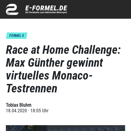
FORMEL E
Race at Home Challenge:
Max Günther gewinnt
virtuelles Monaco-
Testrennen
Tobias Bluhm
18.04.2020 · 18:05 Uhr