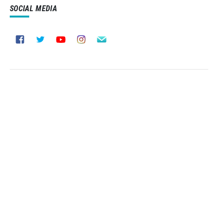
SOCIAL MEDIA