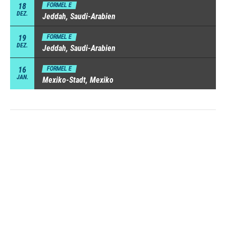
18
FORMEL E
DEZ.
Jeddah, Saudi-Arabien
19
FORMEL E
DEZ.
Jeddah, Saudi-Arabien
16
FORMEL E
JAN.
Mexiko-Stadt, Mexiko