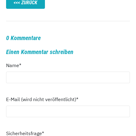
ZURÜCK
0 Kommentare
Einen Kommentar schreiben
Name
*
E-Mail (wird nicht veröffentlicht)
*
Sicherheitsfrage
*