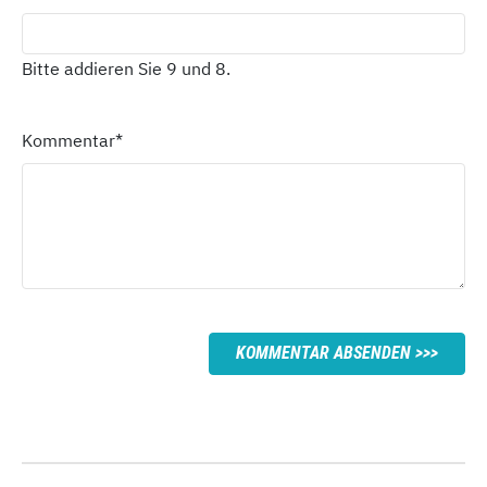
Bitte addieren Sie 9 und 8.
Kommentar
*
KOMMENTAR ABSENDEN