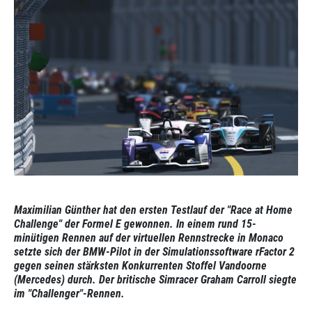
Maximilian Günther hat den ersten Testlauf der "Race at Home
Challenge" der Formel E gewonnen. In einem rund 15-
minütigen Rennen auf der virtuellen Rennstrecke in Monaco
setzte sich der BMW-Pilot in der Simulationssoftware rFactor 2
gegen seinen stärksten Konkurrenten Stoffel Vandoorne
(Mercedes) durch. Der britische Simracer Graham Carroll siegte
im "Challenger"-Rennen.