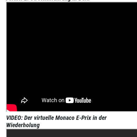
VIDEO: Der virtuelle Monaco E-Prix in der
Wiederholung