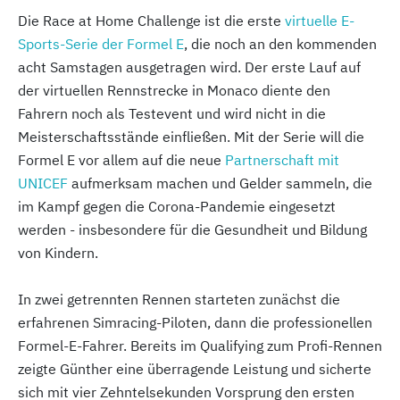
Die Race at Home Challenge ist die erste
virtuelle E-
Sports-Serie der Formel E
, die noch an den kommenden
acht Samstagen ausgetragen wird. Der erste Lauf auf
der virtuellen Rennstrecke in Monaco diente den
Fahrern noch als Testevent und wird nicht in die
Meisterschaftsstände einfließen. Mit der Serie will die
Formel E vor allem auf die neue
Partnerschaft mit
UNICEF
aufmerksam machen und Gelder sammeln, die
im Kampf gegen die Corona-Pandemie eingesetzt
werden - insbesondere für die Gesundheit und Bildung
von Kindern.
In zwei getrennten Rennen starteten zunächst die
erfahrenen Simracing-Piloten, dann die professionellen
Formel-E-Fahrer. Bereits im Qualifying zum Profi-Rennen
zeigte Günther eine überragende Leistung und sicherte
sich mit vier Zehntelsekunden Vorsprung den ersten