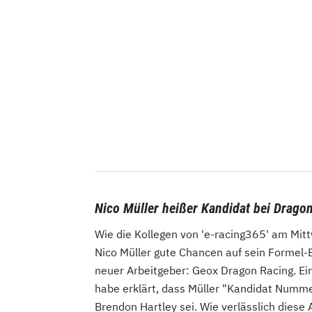
Nico Müller heißer Kandidat bei Drago
Wie die Kollegen von 'e-racing365' am Mit
Nico Müller gute Chancen auf sein Formel
neuer Arbeitgeber: Geox Dragon Racing. Eine 
habe erklärt, dass Müller "Kandidat Nummer
Brendon Hartley sei. Wie verlässlich diese 