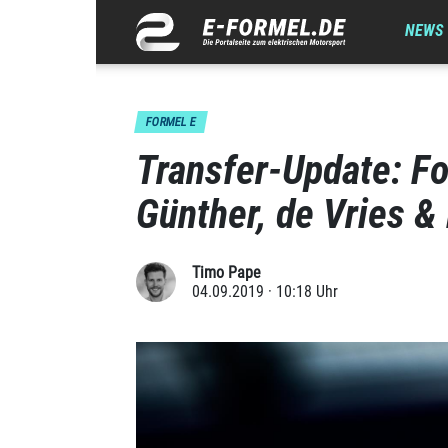
NEWS
FORMEL E
Transfer-Update: F
Günther, de Vries &
Timo Pape
04.09.2019 · 10:18 Uhr