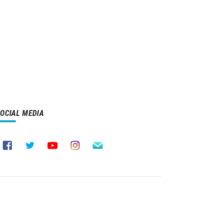
SOCIAL MEDIA