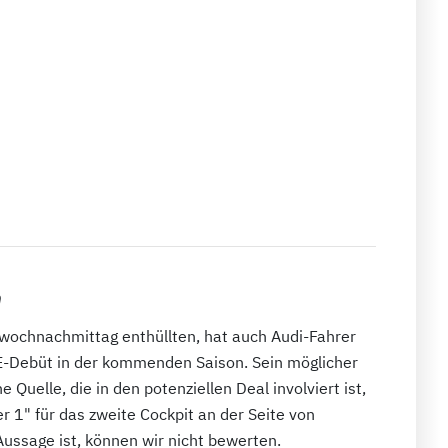
n
twochnachmittag enthüllten, hat auch Audi-Fahrer
-E-Debüt in der kommenden Saison. Sein möglicher
Quelle, die in den potenziellen Deal involviert ist,
 1" für das zweite Cockpit an der Seite von
Aussage ist, können wir nicht bewerten.