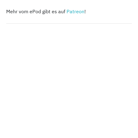
Mehr vom ePod gibt es auf
Patreon
!