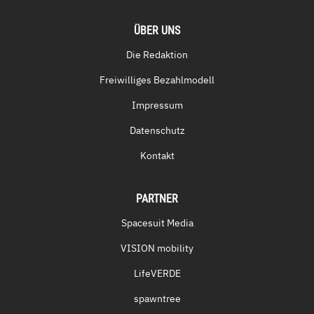
ÜBER UNS
Die Redaktion
Freiwilliges Bezahlmodell
Impressum
Datenschutz
Kontakt
PARTNER
Spacesuit Media
VISION mobility
LifeVERDE
spawntree