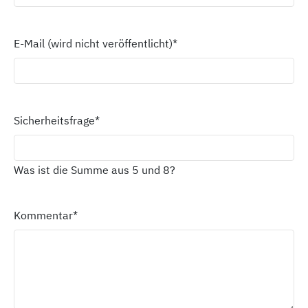
E-Mail (wird nicht veröffentlicht)
*
Sicherheitsfrage
*
Was ist die Summe aus 5 und 8?
Kommentar
*