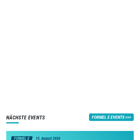
NÄCHSTE EVENTS
FORMEL E EVENTS
FORMEL E
15. August 2026