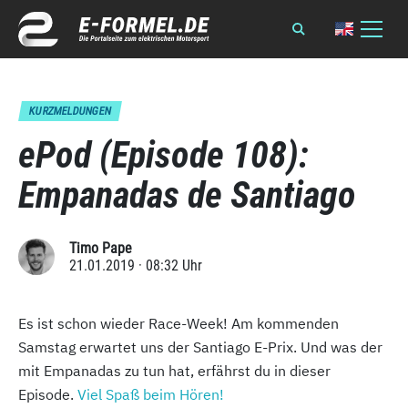
KURZMELDUNGEN
ePod (Episode 108):
Empanadas de Santiago
Timo Pape
21.01.2019 · 08:32 Uhr
Es ist schon wieder Race-Week! Am kommenden
Samstag erwartet uns der Santiago E-Prix. Und was der
mit Empanadas zu tun hat, erfährst du in dieser
Episode.
Viel Spaß beim Hören!