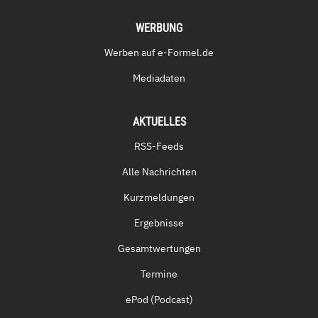
WERBUNG
Werben auf e-Formel.de
Mediadaten
AKTUELLES
RSS-Feeds
Alle Nachrichten
Kurzmeldungen
Ergebnisse
Gesamtwertungen
Termine
ePod (Podcast)