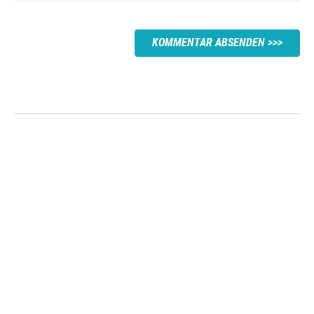
KOMMENTAR ABSENDEN