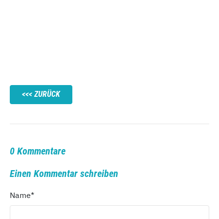
ZURÜCK
0 Kommentare
Einen Kommentar schreiben
Name
*