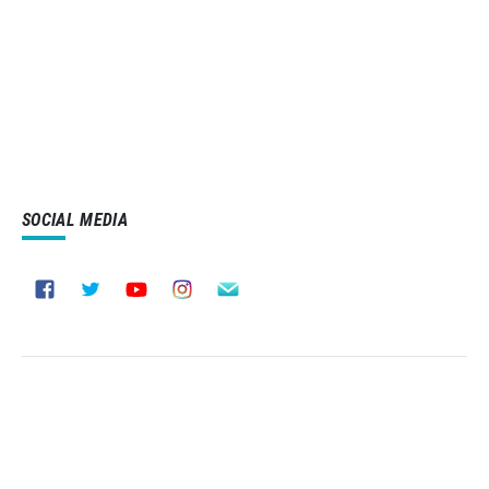
SOCIAL MEDIA