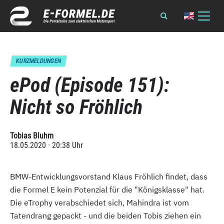
KURZMELDUNGEN
ePod (Episode 151):
Nicht so Fröhlich
Tobias Bluhm
18.05.2020 · 20:38 Uhr
BMW-Entwicklungsvorstand Klaus Fröhlich findet, dass
die Formel E kein Potenzial für die "Königsklasse" hat.
Die eTrophy verabschiedet sich, Mahindra ist vom
Tatendrang gepackt - und die beiden Tobis ziehen ein