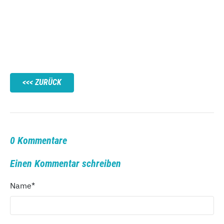
ZURÜCK
0 Kommentare
Einen Kommentar schreiben
Name
*