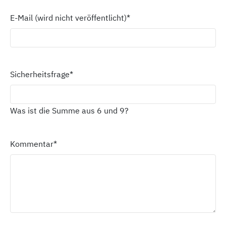
E-Mail (wird nicht veröffentlicht)
*
Sicherheitsfrage
*
Was ist die Summe aus 6 und 9?
Kommentar
*