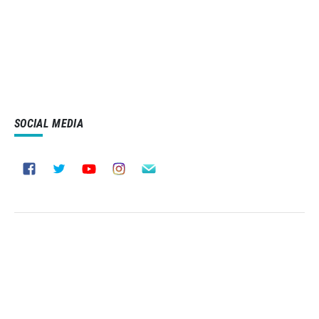
SOCIAL MEDIA