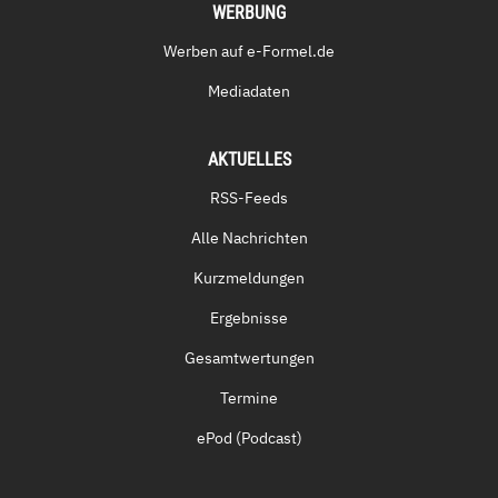
WERBUNG
Werben auf e-Formel.de
Mediadaten
AKTUELLES
RSS-Feeds
Alle Nachrichten
Kurzmeldungen
Ergebnisse
Gesamtwertungen
Termine
ePod (Podcast)