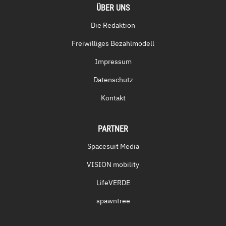
ÜBER UNS
Die Redaktion
Freiwilliges Bezahlmodell
Impressum
Datenschutz
Kontakt
PARTNER
Spacesuit Media
VISION mobility
LifeVERDE
spawntree