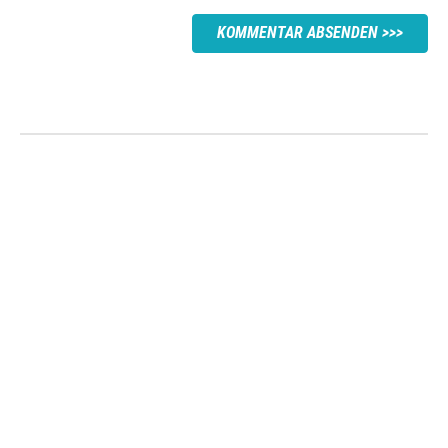
KOMMENTAR ABSENDEN