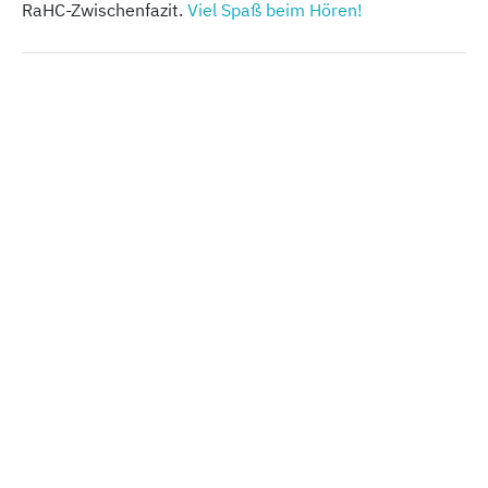
RaHC-Zwischenfazit.
Viel Spaß beim Hören!