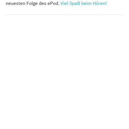
neuesten Folge des ePod.
Viel Spaß beim Hören!