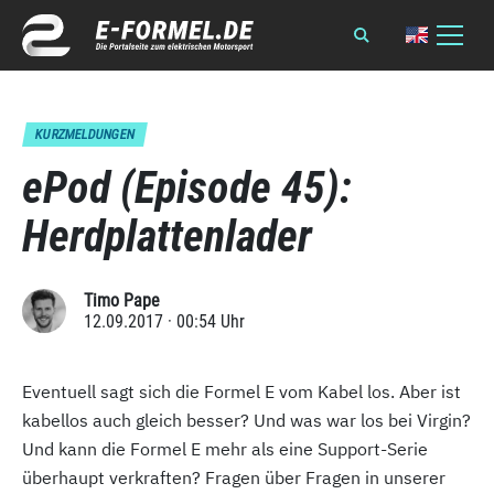
KURZMELDUNGEN
ePod (Episode 45):
Herdplattenlader
Timo Pape
12.09.2017 · 00:54 Uhr
Eventuell sagt sich die Formel E vom Kabel los. Aber ist
kabellos auch gleich besser? Und was war los bei Virgin?
Und kann die Formel E mehr als eine Support-Serie
überhaupt verkraften? Fragen über Fragen in unserer