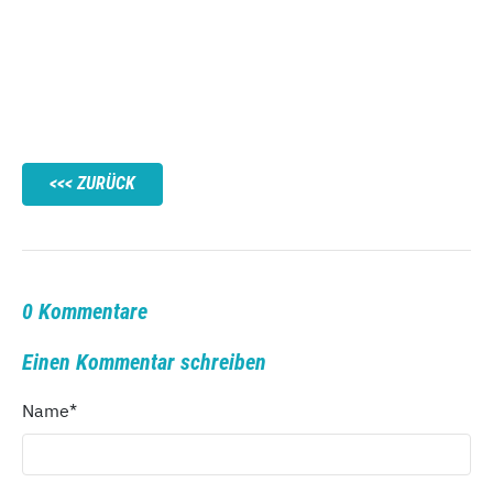
ZURÜCK
0 Kommentare
Einen Kommentar schreiben
Name
*