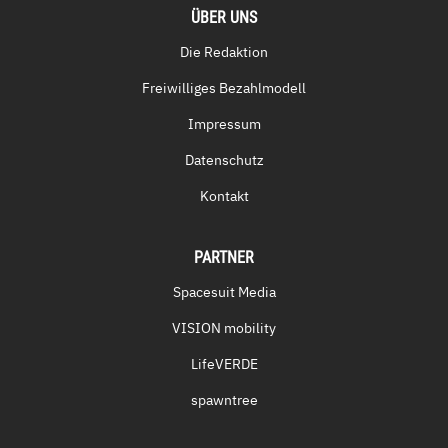
ÜBER UNS
Die Redaktion
Freiwilliges Bezahlmodell
Impressum
Datenschutz
Kontakt
PARTNER
Spacesuit Media
VISION mobility
LifeVERDE
spawntree