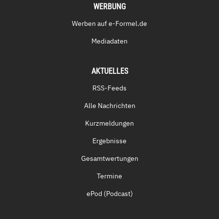
WERBUNG
Werben auf e-Formel.de
Mediadaten
AKTUELLES
RSS-Feeds
Alle Nachrichten
Kurzmeldungen
Ergebnisse
Gesamtwertungen
Termine
ePod (Podcast)