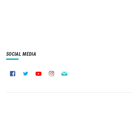
SOCIAL MEDIA