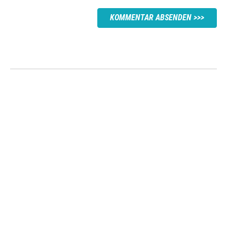
KOMMENTAR ABSENDEN