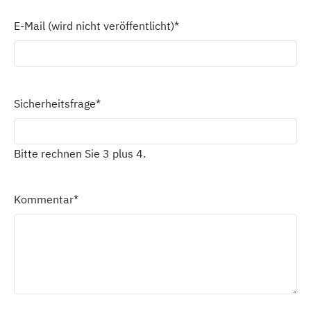
E-Mail (wird nicht veröffentlicht)
*
Sicherheitsfrage
*
Bitte rechnen Sie 3 plus 4.
Kommentar
*