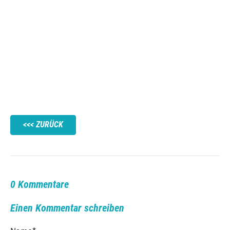
ZURÜCK
0 Kommentare
Einen Kommentar schreiben