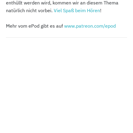
enthüllt werden wird, kommen wir an diesem Thema
natürlich nicht vorbei.
Viel Spaß beim Hören
!
Mehr vom ePod gibt es auf
www.patreon.com/epod