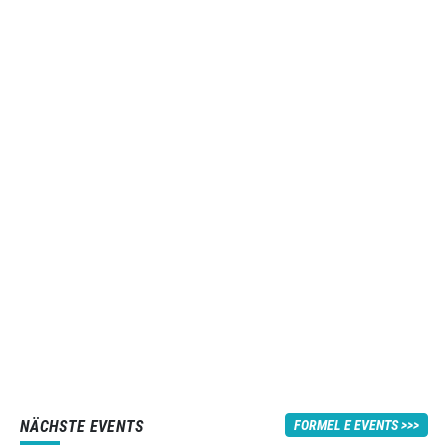
NÄCHSTE EVENTS
FORMEL E EVENTS