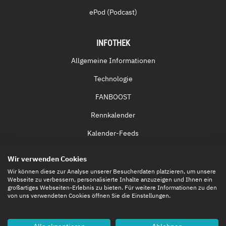
ePod (Podcast)
INFOTHEK
Allgemeine Informationen
Technologie
FANBOOST
Rennkalender
Kalender-Feeds
Fernsehen & Streaming
Wir verwenden Cookies
Eintrittskarten
Wir können diese zur Analyse unserer Besucherdaten platzieren, um unsere
Webseite zu verbessern, personalisierte Inhalte anzuzeigen und Ihnen ein
großartiges Webseiten-Erlebnis zu bieten. Für weitere Informationen zu den
von uns verwendeten Cookies öffnen Sie die Einstellungen.