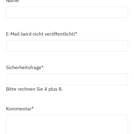
Name
*
E-Mail (wird nicht veröffentlicht)
*
Sicherheitsfrage
*
Bitte rechnen Sie 4 plus 8.
Kommentar
*