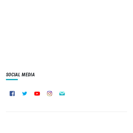
SOCIAL MEDIA