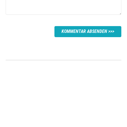
KOMMENTAR ABSENDEN