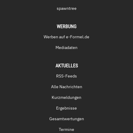
spawntree
WERBUNG
Werben auf e-Formel.de
Mediadaten
AKTUELLES
RSS-Feeds
Alle Nachrichten
Kurzmeldungen
Ergebnisse
Gesamtwertungen
Termine