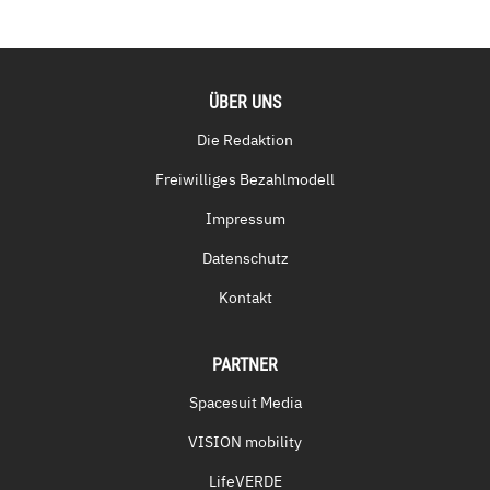
ÜBER UNS
Die Redaktion
Freiwilliges Bezahlmodell
Impressum
Datenschutz
Kontakt
PARTNER
Spacesuit Media
VISION mobility
LifeVERDE