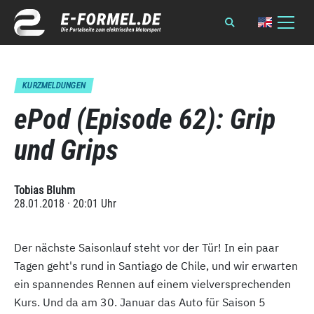
KURZMELDUNGEN
ePod (Episode 62): Grip
und Grips
Tobias Bluhm
28.01.2018 · 20:01 Uhr
Der nächste Saisonlauf steht vor der Tür! In ein paar
Tagen geht's rund in Santiago de Chile, und wir erwarten
ein spannendes Rennen auf einem vielversprechenden
Kurs. Und da am 30. Januar das Auto für Saison 5