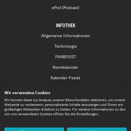
ePod (Podcast)
INFOTHEK
Allgemeine Informationen
Technologie
FANBOOST
Rennkalender
Kalender-Feeds
Fernsehen & Streaming
Wir verwenden Cookies
Eintrittskarten
Wir können diese zur Analyse unserer Besucherdaten platzieren, um unsere
Webseite zu verbessern, personalisierte Inhalte anzuzeigen und Ihnen ein
großartiges Webseiten-Erlebnis zu bieten. Für weitere Informationen zu den
von uns verwendeten Cookies öffnen Sie die Einstellungen.