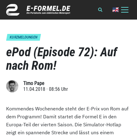
KURZMELDUNGEN
ePod (Episode 72): Auf
nach Rom!
Timo Pape
11.04.2018 · 08:56 Uhr
Kommendes Wochenende steht der E-Prix von Rom auf
dem Programm! Damit startet die Formel E in den
Europa-Teil der vierten Saison. Die Simulator-Hotlap
zeigt ein spannende Strecke und lässt uns einem