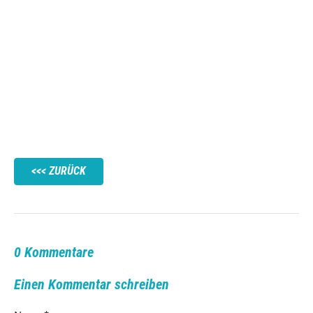
ZURÜCK
0 Kommentare
Einen Kommentar schreiben