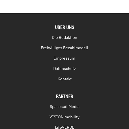
ÜBER UNS
Die Redaktion
Freiwilliges Bezahlmodell
Impressum
Datenschutz
Kontakt
PARTNER
Spacesuit Media
VISION mobility
LifeVERDE