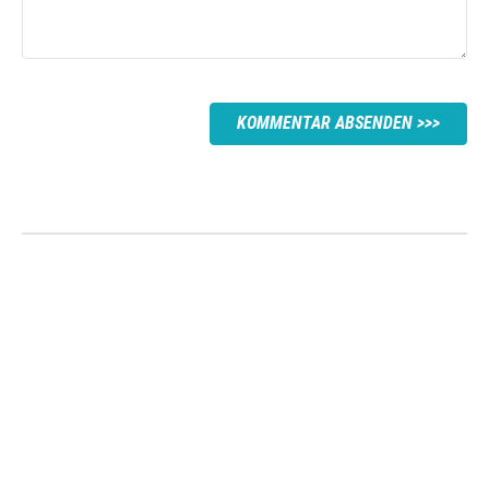
KOMMENTAR ABSENDEN