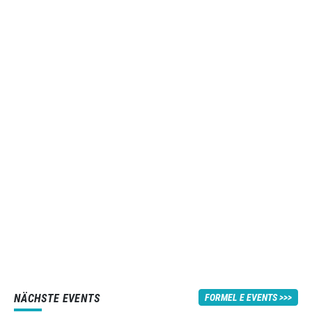
NÄCHSTE EVENTS
FORMEL E EVENTS