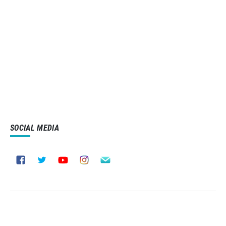
SOCIAL MEDIA