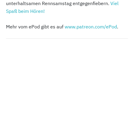
unterhaltsamen Rennsamstag entgegenfiebern.
Viel
Spaß beim Hören!
Mehr vom ePod gibt es auf
www.patreon.com/ePod
.