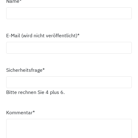
Name
*
E-Mail (wird nicht veröffentlicht)
*
Sicherheitsfrage
*
Bitte rechnen Sie 4 plus 6.
Kommentar
*