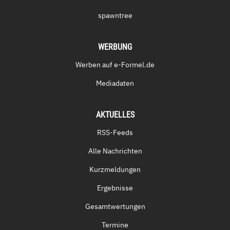
spawntree
WERBUNG
Werben auf e-Formel.de
Mediadaten
AKTUELLES
RSS-Feeds
Alle Nachrichten
Kurzmeldungen
Ergebnisse
Gesamtwertungen
Termine